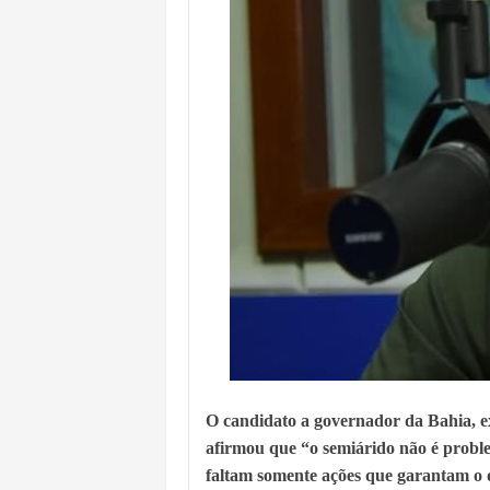
O candidato a governador da Bahia, e
afirmou que “o semiárido não é proble
faltam somente ações que garantam o 