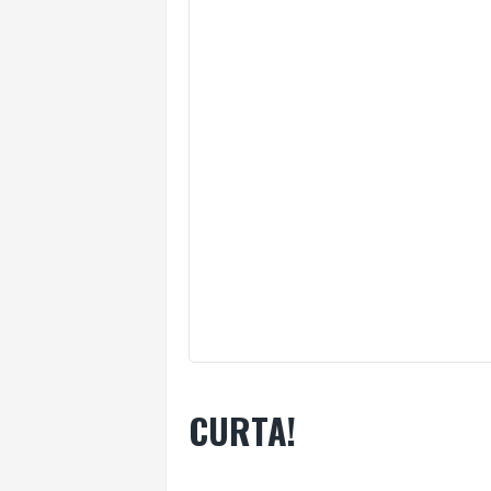
CURTA!