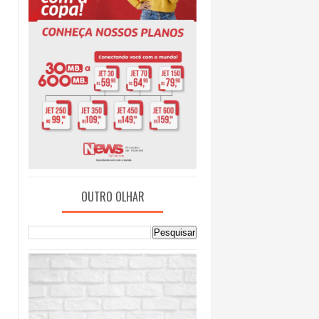
OUTRO OLHAR