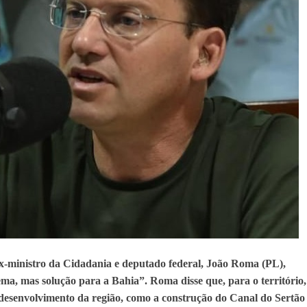
x-ministro da Cidadania e deputado federal, João Roma (PL),
ma, mas solução para a Bahia”. Roma disse que, para o território,
desenvolvimento da região, como a construção do Canal do Sertão