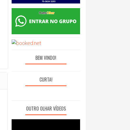
BEM VINDO!
CURTA!
OUTRO OLHAR VÍDEOS