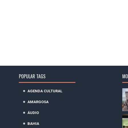
POPULAR TAGS
MO
AGENDA CULTURAL
AMARGOSA
ÁUDIO
BAHIA