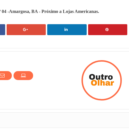
º 04 -Amargosa, BA - Próximo a Lojas Americanas.