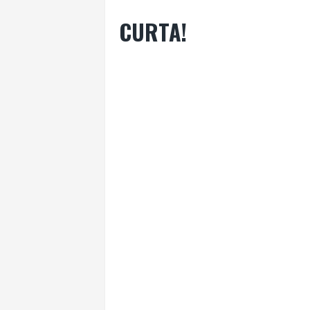
CURTA!