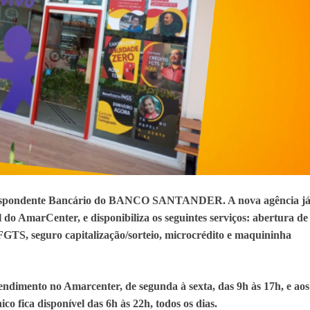
espondente Bancário do BANCO SANTANDER. A nova agência j
do AmarCenter, e disponibiliza os seguintes serviços:
abertura de
GTS, seguro capitalização/sorteio, microcrédito e maquininha
ndimento no Amarcenter, de segunda à sexta, das 9h às 17h, e aos
ico fica disponível das 6h às 22h, todos os dias.