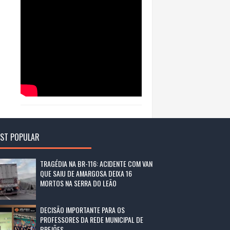
ST POPULAR
TRAGÉDIA NA BR-116: ACIDENTE COM VAN
QUE SAIU DE AMARGOSA DEIXA 16
MORTOS NA SERRA DO LEÃO
DECISÃO IMPORTANTE PARA OS
PROFESSORES DA REDE MUNICIPAL DE
BREJÕES