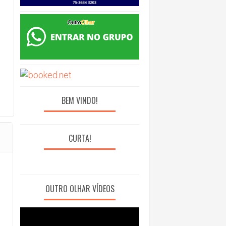
BEM VINDO!
CURTA!
OUTRO OLHAR VÍDEOS