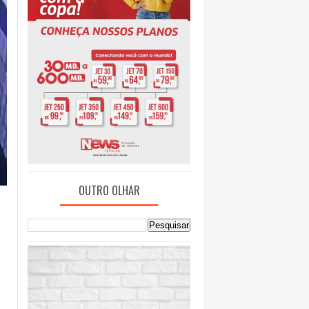
OUTRO OLHAR