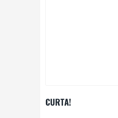
CURTA!