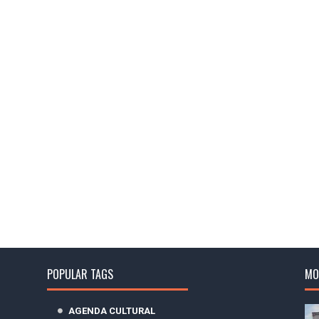
POPULAR TAGS
MO
AGENDA CULTURAL