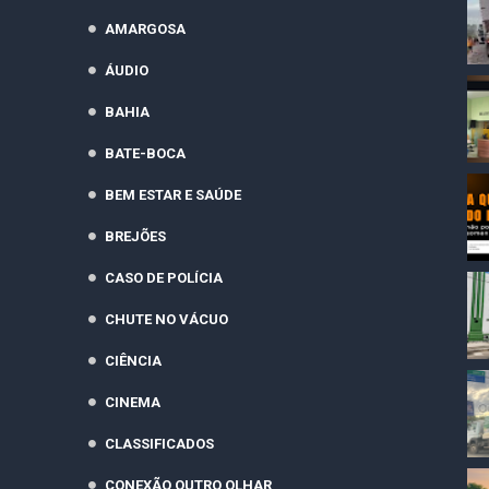
AMARGOSA
ÁUDIO
BAHIA
BATE-BOCA
BEM ESTAR E SAÚDE
BREJÕES
CASO DE POLÍCIA
CHUTE NO VÁCUO
CIÊNCIA
CINEMA
CLASSIFICADOS
CONEXÃO OUTRO OLHAR