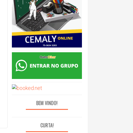
BEM VINDO!
CURTA!