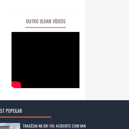
OUTRO OLHAR VÍDEOS
ST POPULAR
TRAGÉDIA NA BR-116: ACIDENTE COM VAN