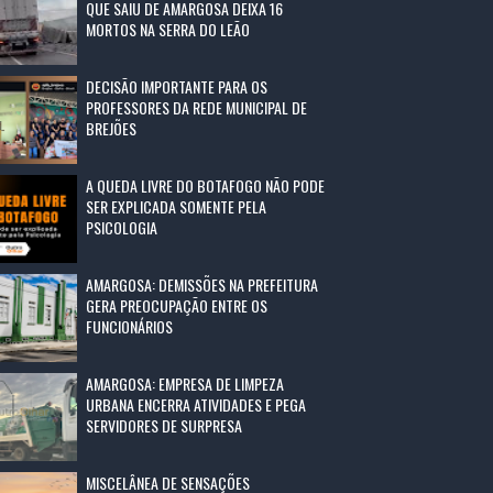
QUE SAIU DE AMARGOSA DEIXA 16
MORTOS NA SERRA DO LEÃO
DECISÃO IMPORTANTE PARA OS
PROFESSORES DA REDE MUNICIPAL DE
BREJÕES
A QUEDA LIVRE DO BOTAFOGO NÃO PODE
SER EXPLICADA SOMENTE PELA
PSICOLOGIA
AMARGOSA: DEMISSÕES NA PREFEITURA
GERA PREOCUPAÇÃO ENTRE OS
FUNCIONÁRIOS
AMARGOSA: EMPRESA DE LIMPEZA
URBANA ENCERRA ATIVIDADES E PEGA
SERVIDORES DE SURPRESA
MISCELÂNEA DE SENSAÇÕES