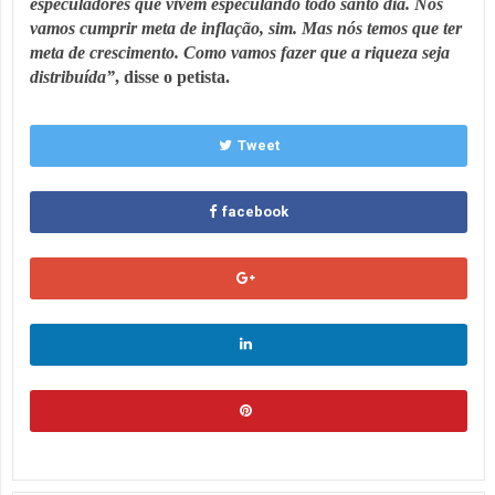
especuladores que vivem especulando todo santo dia. Nós
vamos cumprir meta de inflação, sim. Mas nós temos que ter
meta de crescimento. Como vamos fazer que a riqueza seja
distribuída”
, disse o petista.
Tweet
facebook