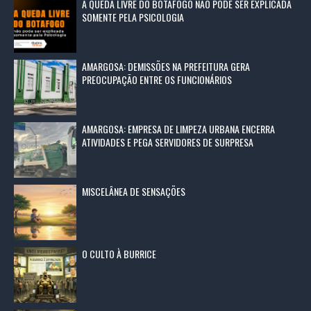
A QUEDA LIVRE DO BOTAFOGO NÃO PODE SER EXPLICADA
SOMENTE PELA PSICOLOGIA
AMARGOSA: DEMISSÕES NA PREFEITURA GERA
PREOCUPAÇÃO ENTRE OS FUNCIONÁRIOS
AMARGOSA: EMPRESA DE LIMPEZA URBANA ENCERRA
ATIVIDADES E PEGA SERVIDORES DE SURPRESA
MISCELÂNEA DE SENSAÇÕES
O CULTO À BURRICE