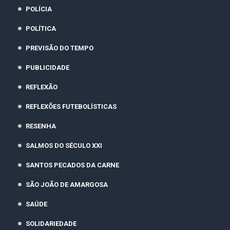
POLÍCIA
POLÍTICA
PREVISÃO DO TEMPO
PUBLICIDADE
REFLEXÃO
REFLEXÕES FUTEBOLÍSTICAS
RESENHA
SALMOS DO SÉCULO XXI
SANTOS PECADOS DA CARNE
SÃO JOÃO DE AMARGOSA
SAÚDE
SOLIDARIEDADE