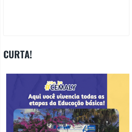
CURTA!