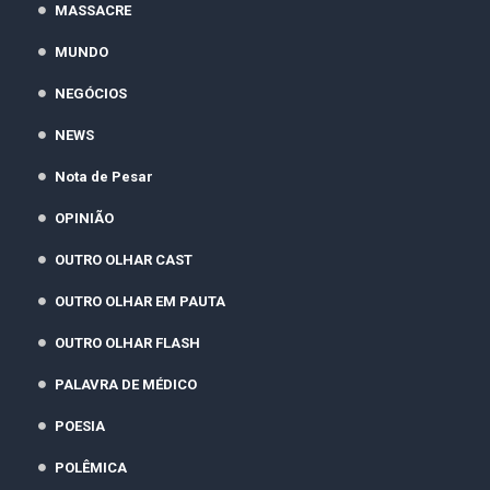
MASSACRE
MUNDO
NEGÓCIOS
NEWS
Nota de Pesar
OPINIÃO
OUTRO OLHAR CAST
OUTRO OLHAR EM PAUTA
OUTRO OLHAR FLASH
PALAVRA DE MÉDICO
POESIA
POLÊMICA