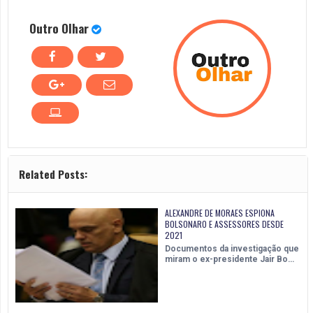
Outro Olhar
Related Posts:
ALEXANDRE DE MORAES ESPIONA
BOLSONARO E ASSESSORES DESDE
2021
Documentos da investigação que
miram o ex-presidente Jair Bo…