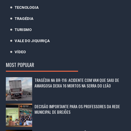
TECNOLOGIA
TRAGÉDIA
TURISMO
VALE DO JIQUIRIÇA
VÍDEO
MOST POPULAR
TRAGÉDIA NA BR-116: ACIDENTE COM VAN QUE SAIU DE
AMARGOSA DEIXA 16 MORTOS NA SERRA DO LEÃO
DECISÃO IMPORTANTE PARA OS PROFESSORES DA REDE
MUNICIPAL DE BREJÕES