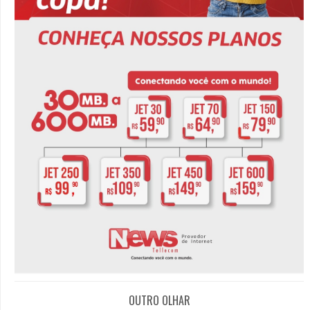
OUTRO OLHAR