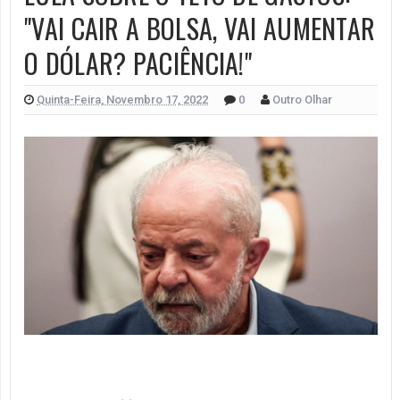
"VAI CAIR A BOLSA, VAI AUMENTAR
O DÓLAR? PACIÊNCIA!"
Quinta-Feira, Novembro 17, 2022
0
Outro Olhar