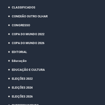
CLASSIFICADOS
CONEXÃO OUTRO OLHAR
CONGRESSO
COPA DO MUNDO 2022
COPA DO MUNDO 2026
EDITORIAL
Educação
EDUCAÇÃO E CULTURA
ELEIÇÕES 2022
ELEIÇÕES 2024
ELEIÇÕES 2026