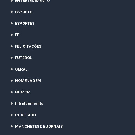
ENTRETENIMENTO
ESPORTE
ESPORTES
FÉ
FELICITAÇÕES
FUTEBOL
GERAL
HOMENAGEM
HUMOR
Intretenimento
INUSITADO
MANCHETES DE JORNAIS