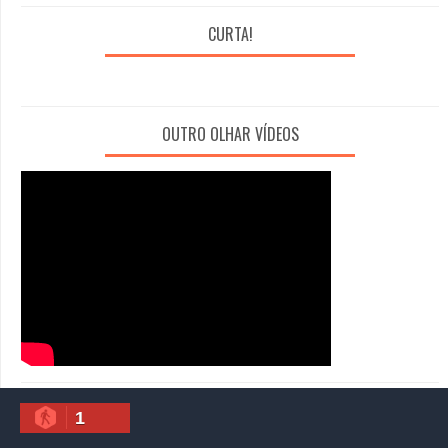
CURTA!
OUTRO OLHAR VÍDEOS
1