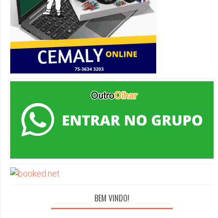
BEM VINDO!