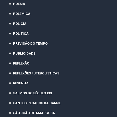
POESIA
POLÊMICA
POLÍCIA
POLÍTICA
PREVISÃO DO TEMPO
PUBLICIDADE
REFLEXÃO
REFLEXÕES FUTEBOLÍSTICAS
RESENHA
SALMOS DO SÉCULO XXI
SANTOS PECADOS DA CARNE
SÃO JOÃO DE AMARGOSA