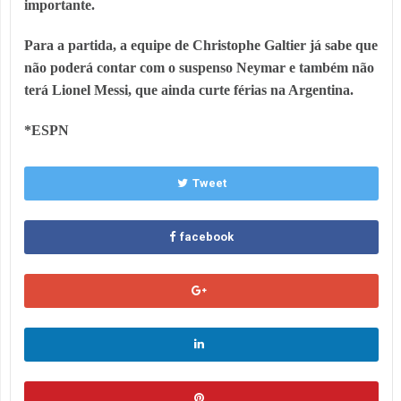
importante.
Para a partida, a equipe de
Christophe Galtier
já sabe que
não poderá contar com o suspenso Neymar e também não
terá
Lionel Messi
, que ainda curte férias na Argentina.
*ESPN
Tweet
facebook