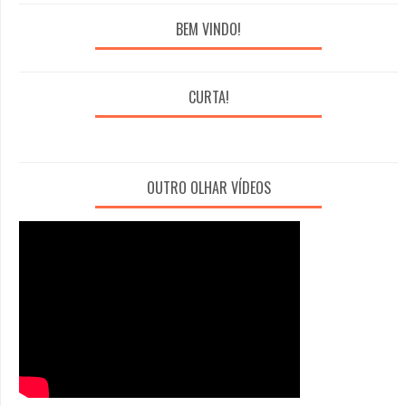
BEM VINDO!
CURTA!
OUTRO OLHAR VÍDEOS