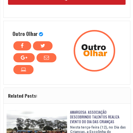
Outro Olhar
Related Posts:
AMARGOSA: ASSOCIAÇÃO
DESCOBRINDO TALENTOS REALIZA
EVENTO DO DIA DAS CRIANÇAS
Nesta terça-feira (12), no Dia das
Crianças, a Escolinha do