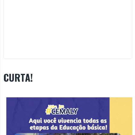
CURTA!