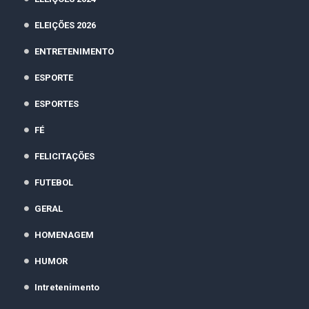
ELEIÇÕES 2026
ENTRETENIMENTO
ESPORTE
ESPORTES
FÉ
FELICITAÇÕES
FUTEBOL
GERAL
HOMENAGEM
HUMOR
Intretenimento