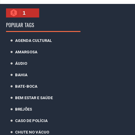
1
POPULAR TAGS
AGENDA CULTURAL
AMARGOSA
ÁUDIO
BAHIA
BATE-BOCA
BEM ESTAR E SAÚDE
BREJÕES
CASO DE POLÍCIA
CHUTE NO VÁCUO