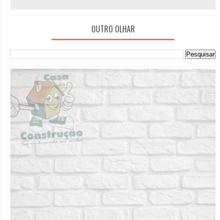
OUTRO OLHAR