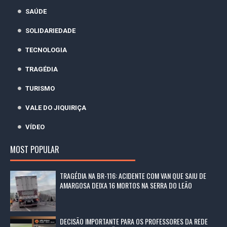
SAÚDE
SOLIDARIEDADE
TECNOLOGIA
TRAGÉDIA
TURISMO
VALE DO JIQUIRIÇA
VÍDEO
MOST POPULAR
TRAGÉDIA NA BR-116: ACIDENTE COM VAN QUE SAIU DE
AMARGOSA DEIXA 16 MORTOS NA SERRA DO LEÃO
DECISÃO IMPORTANTE PARA OS PROFESSORES DA REDE