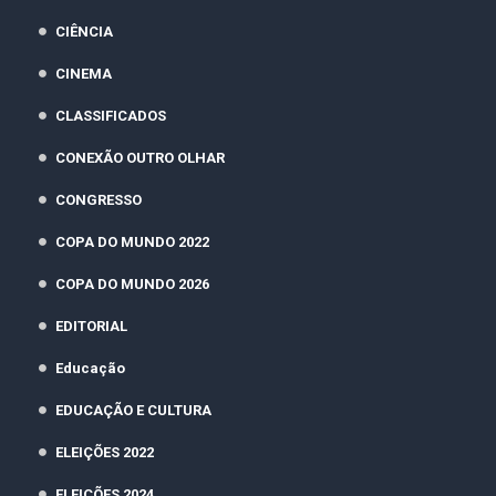
CIÊNCIA
CINEMA
CLASSIFICADOS
CONEXÃO OUTRO OLHAR
CONGRESSO
COPA DO MUNDO 2022
COPA DO MUNDO 2026
EDITORIAL
Educação
EDUCAÇÃO E CULTURA
ELEIÇÕES 2022
ELEIÇÕES 2024