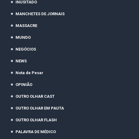
INUSITADO
MANCHETES DE JORNAIS
MASSACRE
MUNDO
NEGÓCIOS
NEWS
Nota de Pesar
OPINIÃO
OUTRO OLHAR CAST
OUTRO OLHAR EM PAUTA
OUTRO OLHAR FLASH
PALAVRA DE MÉDICO