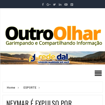
Home
ESPORTE
NEYMAR É EXPULSO POR