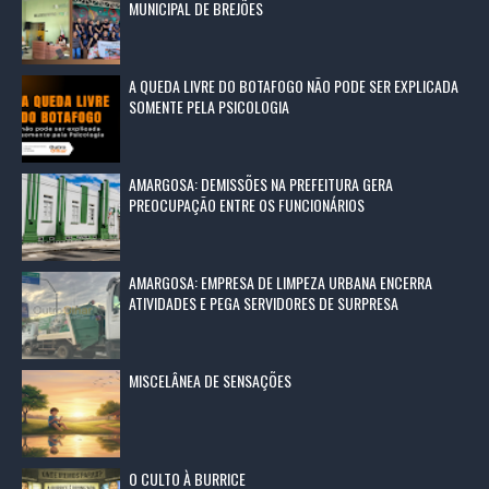
MUNICIPAL DE BREJÕES
A QUEDA LIVRE DO BOTAFOGO NÃO PODE SER EXPLICADA
SOMENTE PELA PSICOLOGIA
AMARGOSA: DEMISSÕES NA PREFEITURA GERA
PREOCUPAÇÃO ENTRE OS FUNCIONÁRIOS
AMARGOSA: EMPRESA DE LIMPEZA URBANA ENCERRA
ATIVIDADES E PEGA SERVIDORES DE SURPRESA
MISCELÂNEA DE SENSAÇÕES
O CULTO À BURRICE