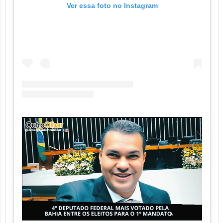
Ver essa foto no Instagram