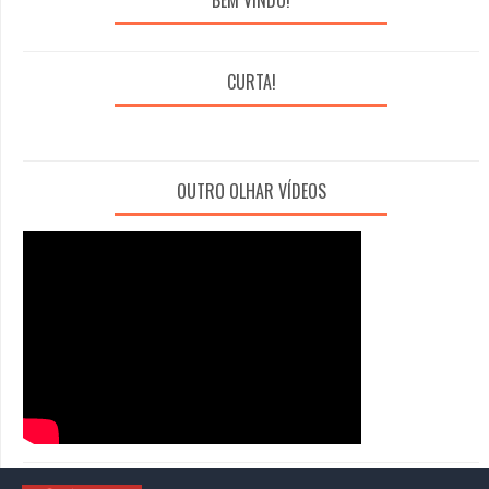
BEM VINDO!
CURTA!
OUTRO OLHAR VÍDEOS