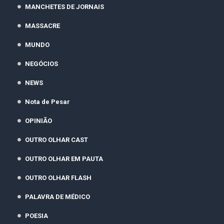
MANCHETES DE JORNAIS
MASSACRE
MUNDO
NEGÓCIOS
NEWS
Nota de Pesar
OPINIÃO
OUTRO OLHAR CAST
OUTRO OLHAR EM PAUTA
OUTRO OLHAR FLASH
PALAVRA DE MÉDICO
POESIA