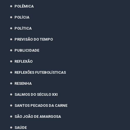
POLÊMICA
POLÍCIA
POLÍTICA
PREVISÃO DO TEMPO
PUBLICIDADE
REFLEXÃO
REFLEXÕES FUTEBOLÍSTICAS
RESENHA
SALMOS DO SÉCULO XXI
SANTOS PECADOS DA CARNE
SÃO JOÃO DE AMARGOSA
SAÚDE