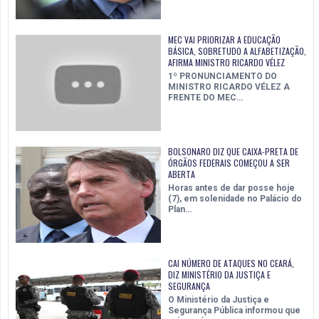
MEC VAI PRIORIZAR A EDUCAÇÃO
BÁSICA, SOBRETUDO A ALFABETIZAÇÃO,
AFIRMA MINISTRO RICARDO VÉLEZ
1º PRONUNCIAMENTO DO
MINISTRO RICARDO VÉLEZ A
FRENTE DO MEC…
BOLSONARO DIZ QUE CAIXA-PRETA DE
ÓRGÃOS FEDERAIS COMEÇOU A SER
ABERTA
Horas antes de dar posse hoje
(7), em solenidade no Palácio do
Plan…
CAI NÚMERO DE ATAQUES NO CEARÁ,
DIZ MINISTÉRIO DA JUSTIÇA E
SEGURANÇA
O Ministério da Justiça e
Segurança Pública informou que