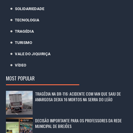
SOLIDARIEDADE
TECNOLOGIA
TRAGÉDIA
TURISMO
VALE DO JIQUIRIÇA
VÍDEO
MOST POPULAR
TRAGÉDIA NA BR-116: ACIDENTE COM VAN QUE SAIU DE
AMARGOSA DEIXA 16 MORTOS NA SERRA DO LEÃO
DECISÃO IMPORTANTE PARA OS PROFESSORES DA REDE
MUNICIPAL DE BREJÕES