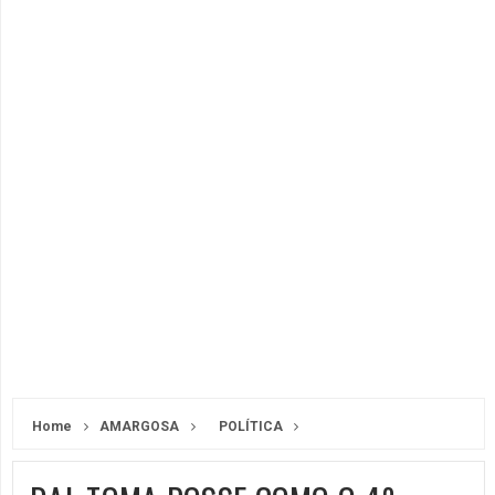
Home
AMARGOSA
POLÍTICA