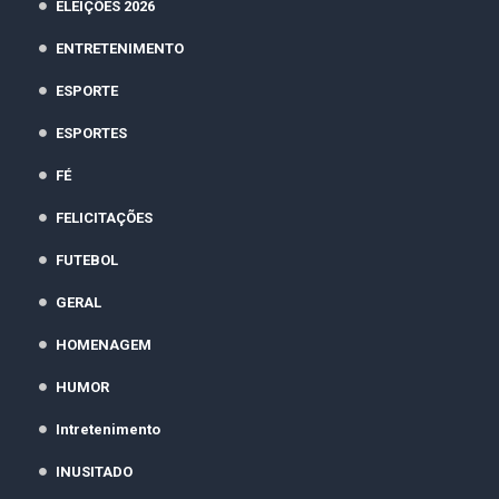
ELEIÇÕES 2026
ENTRETENIMENTO
ESPORTE
ESPORTES
FÉ
FELICITAÇÕES
FUTEBOL
GERAL
HOMENAGEM
HUMOR
Intretenimento
INUSITADO