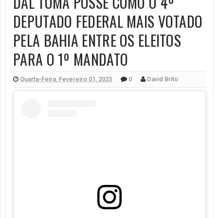
DAL TOMA POSSE COMO O 4º
DEPUTADO FEDERAL MAIS VOTADO
PELA BAHIA ENTRE OS ELEITOS
PARA O 1º MANDATO
Quarta-Feira, Fevereiro 01, 2023
0
David Brito