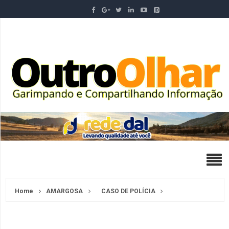
Home
AMARGOSA
CASO DE POLÍCIA