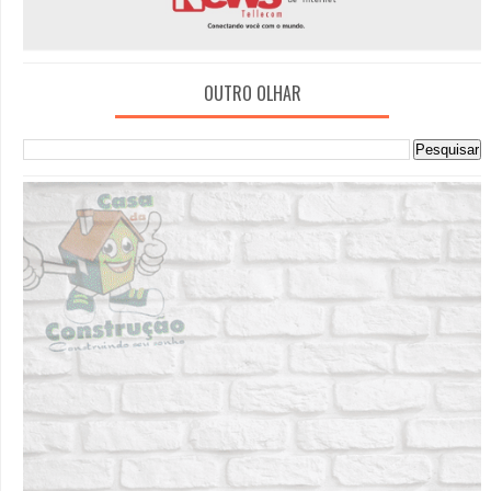
OUTRO OLHAR