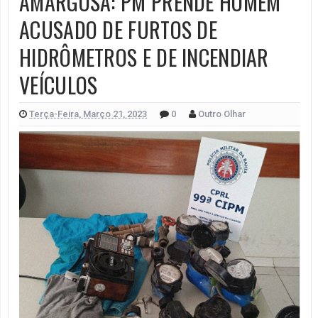
AMARGOSA: PM PRENDE HOMEM
ACUSADO DE FURTOS DE
HIDRÔMETROS E DE INCENDIAR
VEÍCULOS
Terça-Feira, Março 21, 2023
0
Outro Olhar