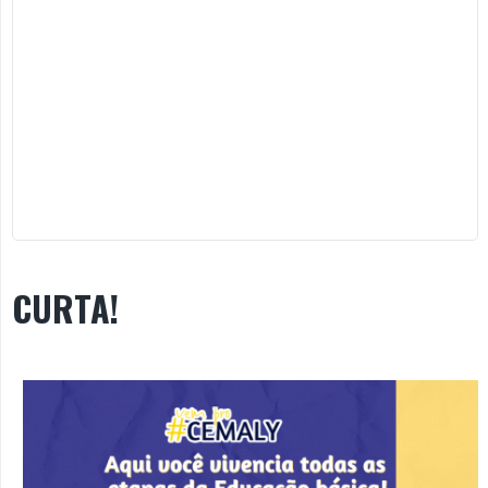
CURTA!