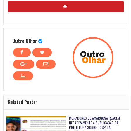
Outro Olhar
Related Posts:
MORADORES DE AMARGOSA REAGEM
NEGATIVAMENTE A PUBLICAÇÃO DA
PREFEITURA SOBRE HOSPITAL