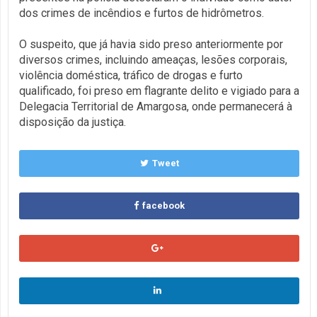
dos crimes de incêndios e furtos de hidrômetros.
O suspeito, que já havia sido preso anteriormente por
diversos crimes, incluindo ameaças, lesões corporais,
violência doméstica, tráfico de drogas e furto
qualificado, foi preso em flagrante delito e vigiado para a
Delegacia Territorial de Amargosa, onde permanecerá à
disposição da justiça.
Tweet
facebook