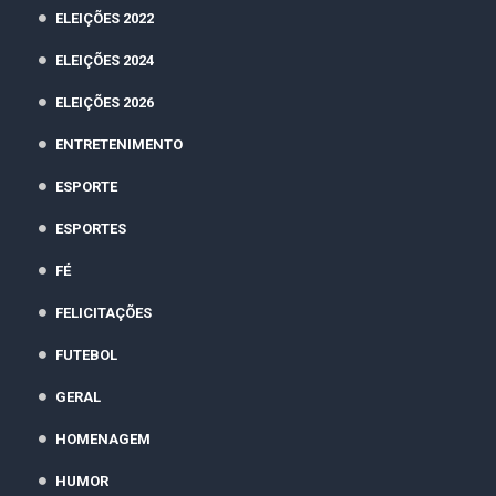
ELEIÇÕES 2022
ELEIÇÕES 2024
ELEIÇÕES 2026
ENTRETENIMENTO
ESPORTE
ESPORTES
FÉ
FELICITAÇÕES
FUTEBOL
GERAL
HOMENAGEM
HUMOR