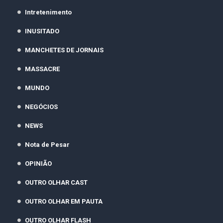
Intretenimento
INUSITADO
MANCHETES DE JORNAIS
MASSACRE
MUNDO
NEGÓCIOS
NEWS
Nota de Pesar
OPINIÃO
OUTRO OLHAR CAST
OUTRO OLHAR EM PAUTA
OUTRO OLHAR FLASH