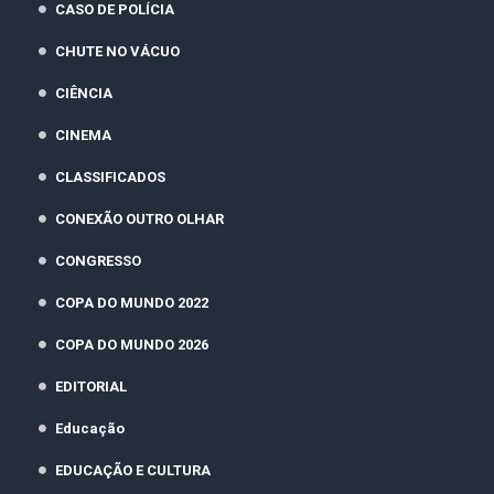
CASO DE POLÍCIA
CHUTE NO VÁCUO
CIÊNCIA
CINEMA
CLASSIFICADOS
CONEXÃO OUTRO OLHAR
CONGRESSO
COPA DO MUNDO 2022
COPA DO MUNDO 2026
EDITORIAL
Educação
EDUCAÇÃO E CULTURA