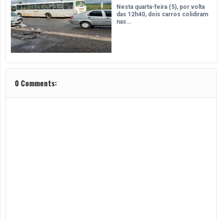
Nesta quarta-feira (5), por volta
das 12h40, dois carros colidiram
nas…
0 Comments: