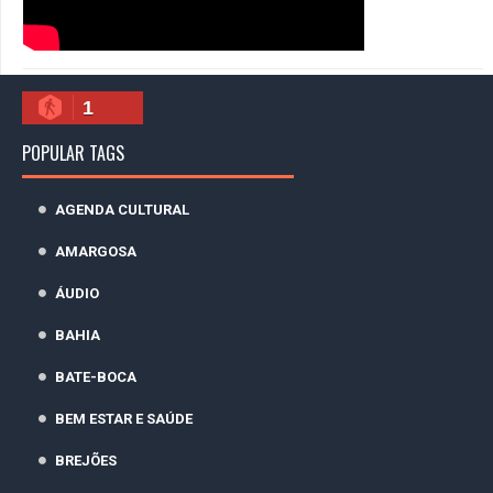
1
POPULAR TAGS
AGENDA CULTURAL
AMARGOSA
ÁUDIO
BAHIA
BATE-BOCA
BEM ESTAR E SAÚDE
BREJÕES