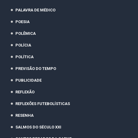
PALAVRA DE MÉDICO
POESIA
POLÊMICA
POLÍCIA
POLÍTICA
PREVISÃO DO TEMPO
PUBLICIDADE
REFLEXÃO
REFLEXÕES FUTEBOLÍSTICAS
RESENHA
SALMOS DO SÉCULO XXI