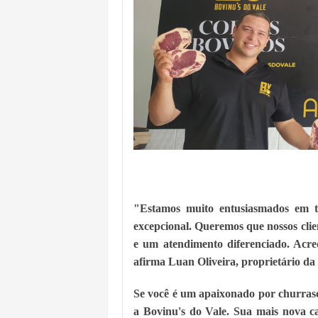
"Estamos muito entusiasmados em 
excepcional. Queremos que nossos clien
e um atendimento diferenciado. Acred
afirma Luan Oliveira, proprietário da 
Se você é um apaixonado por churrasco
a Bovinu's do Vale. Sua mais nova c