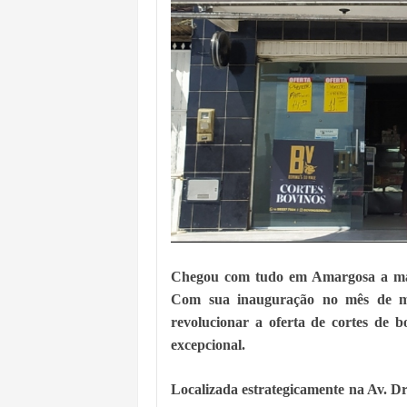
Chegou com tudo em Amargosa a mais
Com sua inauguração no mês de ma
revolucionar a oferta de cortes de b
excepcional.
Localizada estrategicamente na Av. Dr.