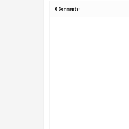
0 Comments: