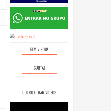
BEM VINDO!
CURTA!
OUTRO OLHAR VÍDEOS