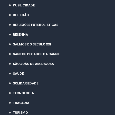
PUBLICIDADE
REFLEXÃO
REFLEXÕES FUTEBOLÍSTICAS
RESENHA
SALMOS DO SÉCULO XXI
SANTOS PECADOS DA CARNE
SÃO JOÃO DE AMARGOSA
SAÚDE
SOLIDARIEDADE
TECNOLOGIA
TRAGÉDIA
TURISMO