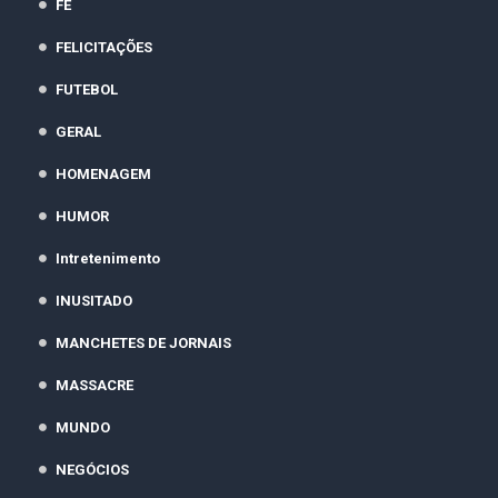
FÉ
FELICITAÇÕES
FUTEBOL
GERAL
HOMENAGEM
HUMOR
Intretenimento
INUSITADO
MANCHETES DE JORNAIS
MASSACRE
MUNDO
NEGÓCIOS