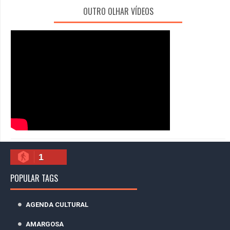
OUTRO OLHAR VÍDEOS
1
POPULAR TAGS
AGENDA CULTURAL
AMARGOSA