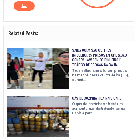
Related Posts:
SAIBA QUEM SÃO OS TRÊS
INFLUENCERS PRESOS EM OPERAÇÃO
CONTRA LAVAGEM DE DINHEIRO E
TRÁFICO DE DROGAS NA BAHIA
Três influencers foram presos
na manhã desta quinta-feira (05),
durant…
GÁS DE COZINHA FICA MAIS CARO
O gás de cozinha sofrerá um
aumento nas distribuidoras na
Bahia a part…