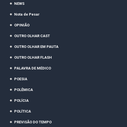
NEWS
Nota de Pesar
OPINIÃO
OUTRO OLHAR CAST
OUTRO OLHAR EM PAUTA
OUTRO OLHAR FLASH
PALAVRA DE MÉDICO
POESIA
POLÊMICA
POLÍCIA
POLÍTICA
PREVISÃO DO TEMPO