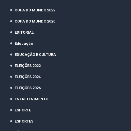
COPA DO MUNDO 2022
COPA DO MUNDO 2026
EDITORIAL
Educação
EDUCAÇÃO E CULTURA
ELEIÇÕES 2022
ELEIÇÕES 2024
ELEIÇÕES 2026
ENTRETENIMENTO
ESPORTE
ESPORTES