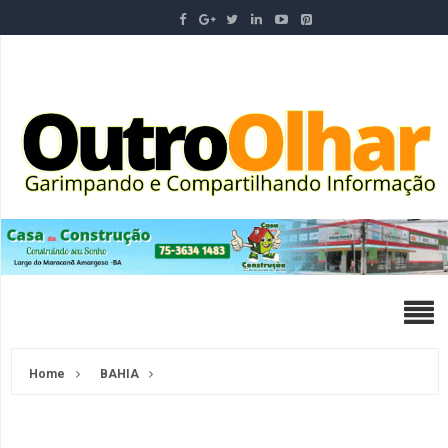
Home
BAHIA