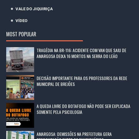
VALE DO JIQUIRIÇA
VÍDEO
MOST POPULAR
TRAGÉDIA NA BR-116: ACIDENTE COM VAN QUE SAIU DE
AMARGOSA DEIXA 16 MORTOS NA SERRA DO LEÃO
DECISÃO IMPORTANTE PARA OS PROFESSORES DA REDE
MUNICIPAL DE BREJÕES
A QUEDA LIVRE DO BOTAFOGO NÃO PODE SER EXPLICADA
SOMENTE PELA PSICOLOGIA
AMARGOSA: DEMISSÕES NA PREFEITURA GERA