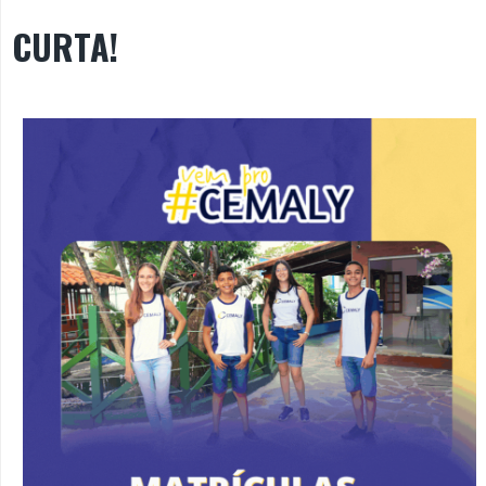
CURTA!