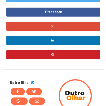
facebook
Outro Olhar