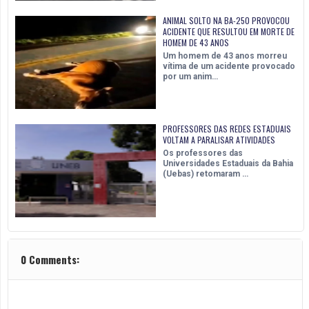
ANIMAL SOLTO NA BA-250 PROVOCOU
ACIDENTE QUE RESULTOU EM MORTE DE
HOMEM DE 43 ANOS
Um homem de 43 anos morreu
vítima de um acidente provocado
por um anim…
PROFESSORES DAS REDES ESTADUAIS
VOLTAM A PARALISAR ATIVIDADES
Os professores das
Universidades Estaduais da Bahia
(Uebas) retomaram …
0 Comments: