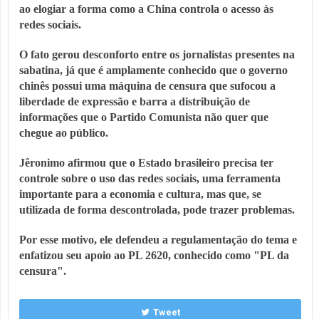
ao elogiar a forma como a China controla o acesso às 
redes sociais. 
O fato gerou desconforto entre os jornalistas presentes na 
sabatina, já que é amplamente conhecido que o governo 
chinês possui uma máquina de censura que sufocou a 
liberdade de expressão e barra a distribuição de 
informações que o Partido Comunista não quer que 
chegue ao público. 
Jêronimo afirmou que o Estado brasileiro precisa ter 
controle sobre o uso das redes sociais, uma ferramenta 
importante para a economia e cultura, mas que, se 
utilizada de forma descontrolada, pode trazer problemas. 
Por esse motivo, ele defendeu a regulamentação do tema e 
enfatizou seu apoio ao PL 2620, conhecido como "PL da 
censura".
Tweet