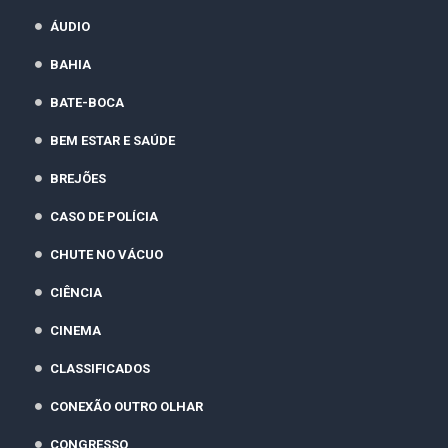
ÁUDIO
BAHIA
BATE-BOCA
BEM ESTAR E SAÚDE
BREJÕES
CASO DE POLÍCIA
CHUTE NO VÁCUO
CIÊNCIA
CINEMA
CLASSIFICADOS
CONEXÃO OUTRO OLHAR
CONGRESSO