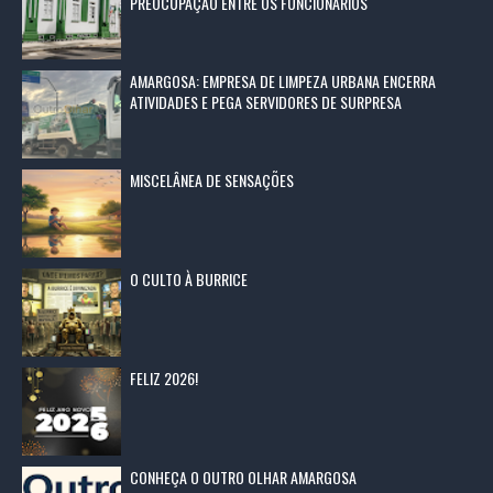
PREOCUPAÇÃO ENTRE OS FUNCIONÁRIOS
AMARGOSA: EMPRESA DE LIMPEZA URBANA ENCERRA
ATIVIDADES E PEGA SERVIDORES DE SURPRESA
MISCELÂNEA DE SENSAÇÕES
O CULTO À BURRICE
FELIZ 2026!
CONHEÇA O OUTRO OLHAR AMARGOSA