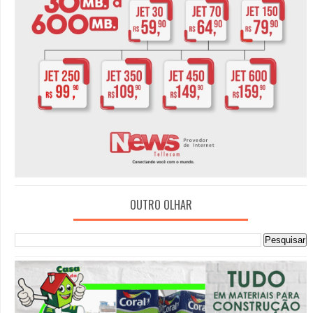
OUTRO OLHAR