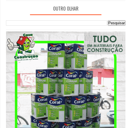
OUTRO OLHAR