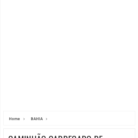
Home
BAHIA