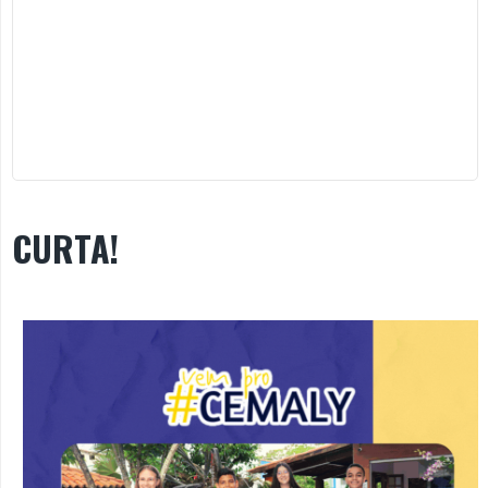
CURTA!