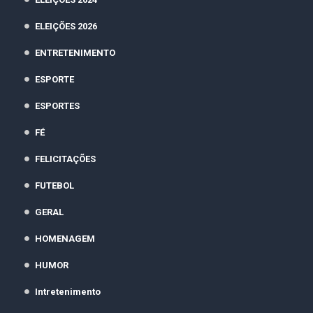
ELEIÇÕES 2026
ENTRETENIMENTO
ESPORTE
ESPORTES
FÉ
FELICITAÇÕES
FUTEBOL
GERAL
HOMENAGEM
HUMOR
Intretenimento