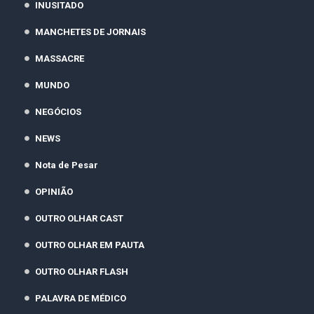
INUSITADO
MANCHETES DE JORNAIS
MASSACRE
MUNDO
NEGÓCIOS
NEWS
Nota de Pesar
OPINIÃO
OUTRO OLHAR CAST
OUTRO OLHAR EM PAUTA
OUTRO OLHAR FLASH
PALAVRA DE MÉDICO