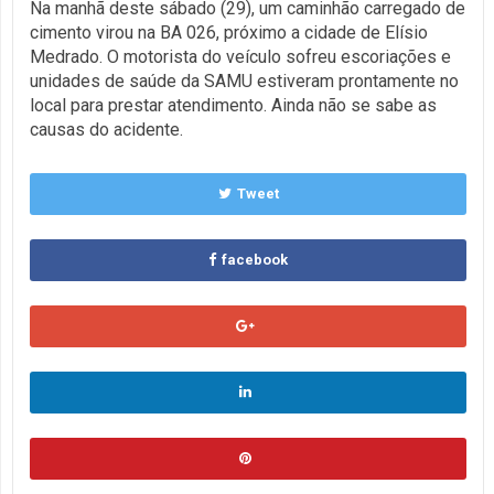
Na manhã deste sábado (29), um caminhão carregado de
cimento virou na BA 026, próximo a cidade de Elísio
Medrado. O motorista do veículo sofreu escoriações e
unidades de saúde da SAMU estiveram prontamente no
local para prestar atendimento. Ainda não se sabe as
causas do acidente.
Tweet
facebook