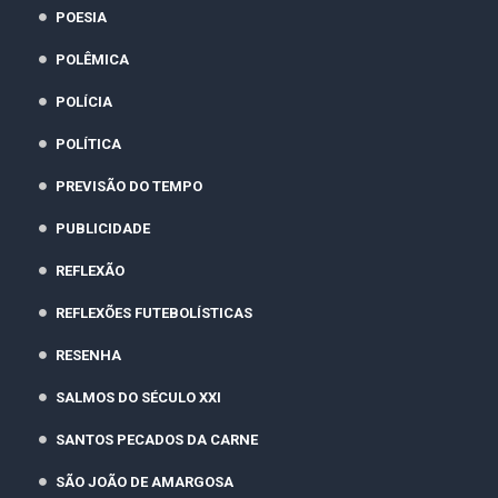
POESIA
POLÊMICA
POLÍCIA
POLÍTICA
PREVISÃO DO TEMPO
PUBLICIDADE
REFLEXÃO
REFLEXÕES FUTEBOLÍSTICAS
RESENHA
SALMOS DO SÉCULO XXI
SANTOS PECADOS DA CARNE
SÃO JOÃO DE AMARGOSA