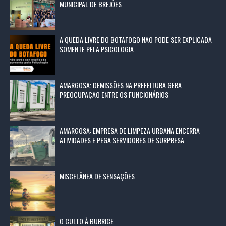
MUNICIPAL DE BREJÕES
A QUEDA LIVRE DO BOTAFOGO NÃO PODE SER EXPLICADA
SOMENTE PELA PSICOLOGIA
AMARGOSA: DEMISSÕES NA PREFEITURA GERA
PREOCUPAÇÃO ENTRE OS FUNCIONÁRIOS
AMARGOSA: EMPRESA DE LIMPEZA URBANA ENCERRA
ATIVIDADES E PEGA SERVIDORES DE SURPRESA
MISCELÂNEA DE SENSAÇÕES
O CULTO À BURRICE