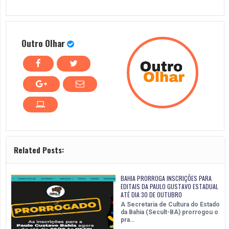
Outro Olhar
Related Posts:
BAHIA PRORROGA INSCRIÇÕES PARA
EDITAIS DA PAULO GUSTAVO ESTADUAL
ATÉ DIA 30 DE OUTUBRO
A Secretaria de Cultura do Estado
da Bahia (Secult-BA) prorrogou o
pra…