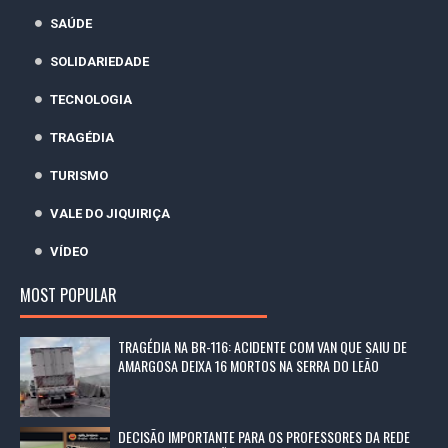
SAÚDE
SOLIDARIEDADE
TECNOLOGIA
TRAGÉDIA
TURISMO
VALE DO JIQUIRIÇA
VÍDEO
MOST POPULAR
TRAGÉDIA NA BR-116: ACIDENTE COM VAN QUE SAIU DE
AMARGOSA DEIXA 16 MORTOS NA SERRA DO LEÃO
DECISÃO IMPORTANTE PARA OS PROFESSORES DA REDE