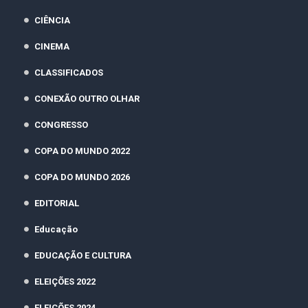
CIÊNCIA
CINEMA
CLASSIFICADOS
CONEXÃO OUTRO OLHAR
CONGRESSO
COPA DO MUNDO 2022
COPA DO MUNDO 2026
EDITORIAL
Educação
EDUCAÇÃO E CULTURA
ELEIÇÕES 2022
ELEIÇÕES 2024