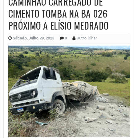
CAMINHÃO CARREGADO DE
CIMENTO TOMBA NA BA 026
PRÓXIMO A ELÍSIO MEDRADO
Sábado, Julho 29, 2023
0
Outro Olhar