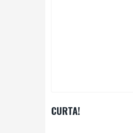
CURTA!