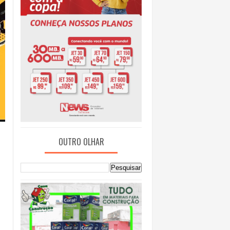
OUTRO OLHAR