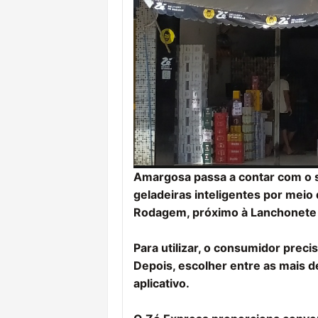
Amargosa passa a contar com o 
geladeiras inteligentes por meio
Rodagem, próximo à Lanchonete 
Para utilizar, o consumidor preci
Depois, escolher entre as mais d
aplicativo.