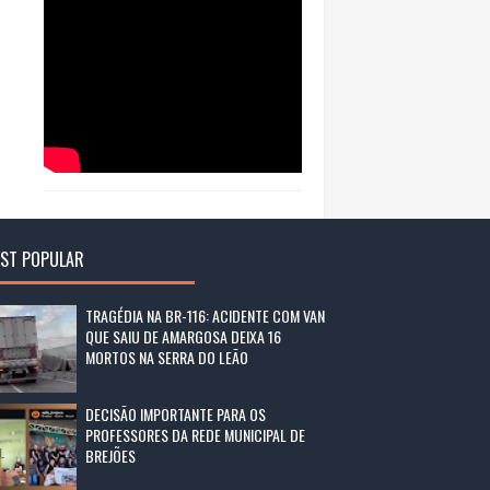
ST POPULAR
TRAGÉDIA NA BR-116: ACIDENTE COM VAN
QUE SAIU DE AMARGOSA DEIXA 16
MORTOS NA SERRA DO LEÃO
DECISÃO IMPORTANTE PARA OS
PROFESSORES DA REDE MUNICIPAL DE
BREJÕES