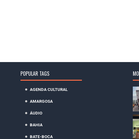
POPULAR TAGS
MO
AGENDA CULTURAL
AMARGOSA
ÁUDIO
BAHIA
BATE-BOCA