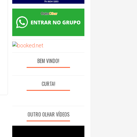
BEM VINDO!
CURTA!
OUTRO OLHAR VÍDEOS