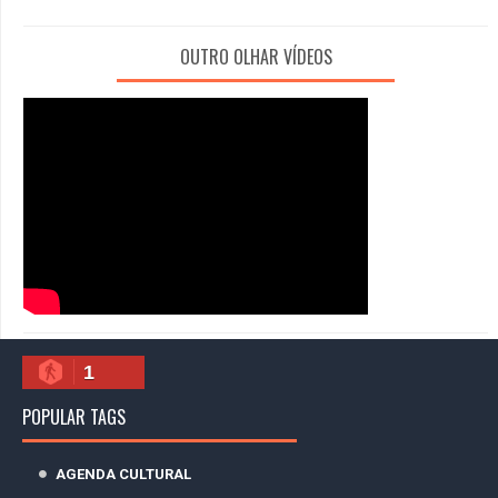
OUTRO OLHAR VÍDEOS
1
POPULAR TAGS
AGENDA CULTURAL