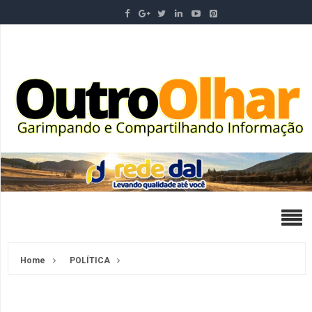
Home
POLÍTICA