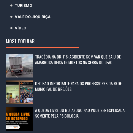
TURISMO
VALE DO JIQUIRIÇA
VÍDEO
MOST POPULAR
TRAGÉDIA NA BR-116: ACIDENTE COM VAN QUE SAIU DE
AMARGOSA DEIXA 16 MORTOS NA SERRA DO LEÃO
DECISÃO IMPORTANTE PARA OS PROFESSORES DA REDE
MUNICIPAL DE BREJÕES
A QUEDA LIVRE DO BOTAFOGO NÃO PODE SER EXPLICADA
SOMENTE PELA PSICOLOGIA