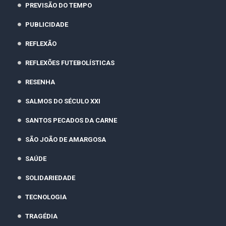
PREVISÃO DO TEMPO
PUBLICIDADE
REFLEXÃO
REFLEXÕES FUTEBOLÍSTICAS
RESENHA
SALMOS DO SÉCULO XXI
SANTOS PECADOS DA CARNE
SÃO JOÃO DE AMARGOSA
SAÚDE
SOLIDARIEDADE
TECNOLOGIA
TRAGÉDIA