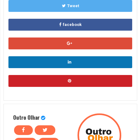
Tweet
facebook
Outro Olhar