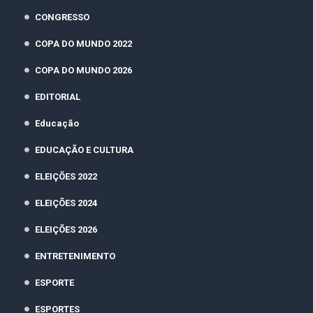
CONGRESSO
COPA DO MUNDO 2022
COPA DO MUNDO 2026
EDITORIAL
Educação
EDUCAÇÃO E CULTURA
ELEIÇÕES 2022
ELEIÇÕES 2024
ELEIÇÕES 2026
ENTRETENIMENTO
ESPORTE
ESPORTES