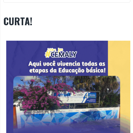
CURTA!