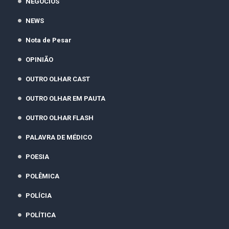
NEGÓCIOS
NEWS
Nota de Pesar
OPINIÃO
OUTRO OLHAR CAST
OUTRO OLHAR EM PAUTA
OUTRO OLHAR FLASH
PALAVRA DE MÉDICO
POESIA
POLÊMICA
POLÍCIA
POLÍTICA