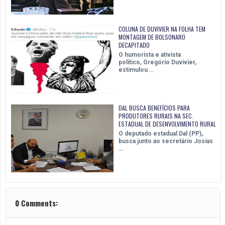
COLUNA DE DUVIVIER NA FOLHA TEM
MONTAGEM DE BOLSONARO
DECAPITADO
O humorista e ativista
político, Gregório Duvivier,
estimulou …
DAL BUSCA BENEFÍCIOS PARA
PRODUTORES RURAIS NA SEC.
ESTADUAL DE DESENVOLVIMENTO RURAL
O deputado estadual Dal (PP),
busca junto ao secretário Josias
…
0 Comments: