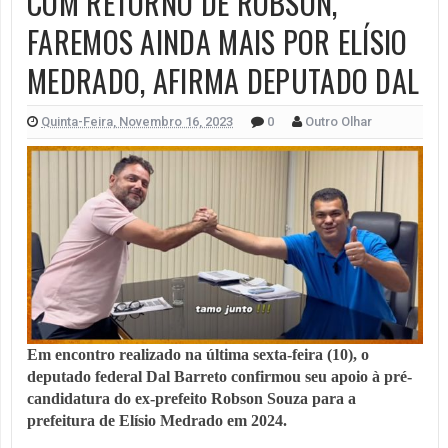
COM RETORNO DE ROBSON,
FAREMOS AINDA MAIS POR ELÍSIO
MEDRADO, AFIRMA DEPUTADO DAL
Quinta-Feira, Novembro 16, 2023
0
Outro Olhar
Em encontro realizado na última sexta-feira (10), o
deputado federal Dal Barreto confirmou seu apoio à pré-
candidatura do ex-prefeito Robson Souza para a
prefeitura de Elísio Medrado em 2024.