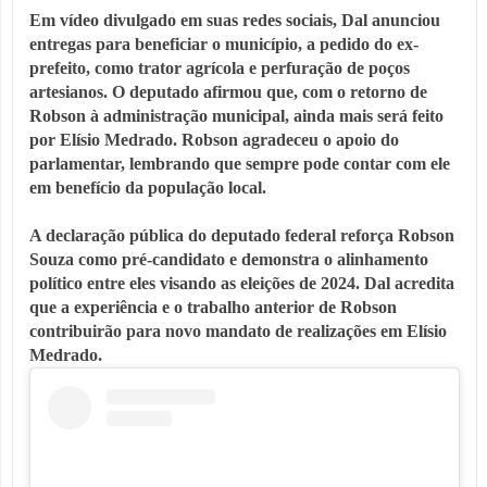
Em vídeo divulgado em suas redes sociais, Dal anunciou
entregas para beneficiar o município, a pedido do ex-
prefeito, como trator agrícola e perfuração de poços
artesianos. O deputado afirmou que, com o retorno de
Robson à administração municipal, ainda mais será feito
por Elísio Medrado.
Robson
agradeceu o apoio do
parlamentar, lembrando que sempre pode contar com ele
em benefício da população local.
A declaração pública do deputado federal reforça Robson
Souza como pré-candidato e demonstra o alinhamento
político entre eles visando as eleições de 2024. Dal acredita
que a experiência e o trabalho anterior de Robson
contribuirão para novo mandato de realizações em Elísio
Medrado.