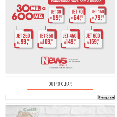
OUTRO OLHAR