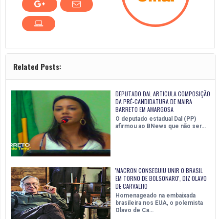
Related Posts:
DEPUTADO DAL ARTICULA COMPOSIÇÃO
DA PRÉ-CANDIDATURA DE MAIRA
BARRETO EM AMARGOSA
O deputado estadual Dal (PP)
afirmou ao BNews que não ser…
'MACRON CONSEGUIU UNIR O BRASIL
EM TORNO DE BOLSONARO', DIZ OLAVO
DE CARVALHO
Homenageado na embaixada
brasileira nos EUA, o polemista
Olavo de Ca…