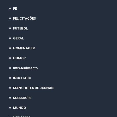
FÉ
FELICITAÇÕES
FUTEBOL
GERAL
HOMENAGEM
HUMOR
Intretenimento
INUSITADO
MANCHETES DE JORNAIS
MASSACRE
MUNDO