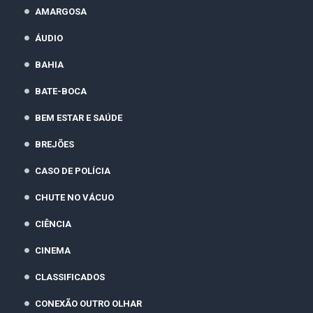
AMARGOSA
ÁUDIO
BAHIA
BATE-BOCA
BEM ESTAR E SAÚDE
BREJÕES
CASO DE POLÍCIA
CHUTE NO VÁCUO
CIÊNCIA
CINEMA
CLASSIFICADOS
CONEXÃO OUTRO OLHAR