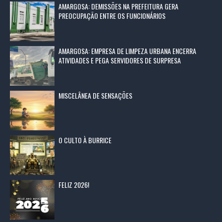
AMARGOSA: DEMISSÕES NA PREFEITURA GERA
PREOCUPAÇÃO ENTRE OS FUNCIONÁRIOS
AMARGOSA: EMPRESA DE LIMPEZA URBANA ENCERRA
ATIVIDADES E PEGA SERVIDORES DE SURPRESA
MISCELÂNEA DE SENSAÇÕES
O CULTO À BURRICE
FELIZ 2026!