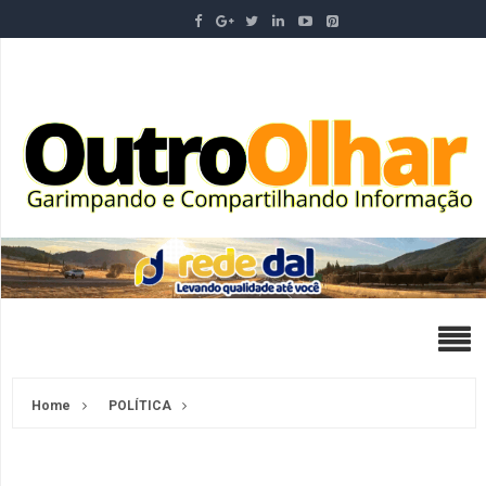
Home
POLÍTICA