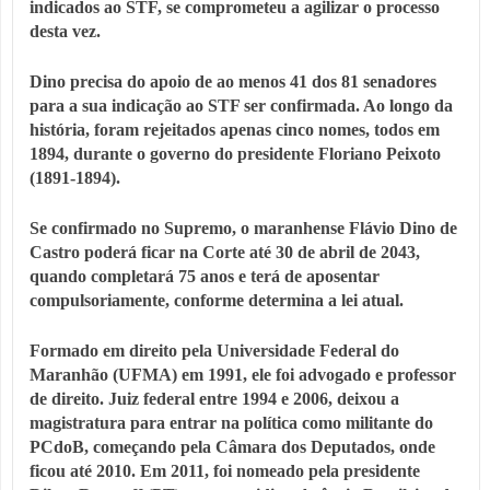
indicados ao STF, se comprometeu a agilizar o processo
desta vez.
Dino precisa do apoio de ao menos 41 dos 81 senadores
para a sua indicação ao STF ser confirmada. Ao longo da
história, foram rejeitados apenas cinco nomes, todos em
1894, durante o governo do presidente Floriano Peixoto
(1891-1894).
Se confirmado no Supremo, o maranhense Flávio Dino de
Castro poderá ficar na Corte até 30 de abril de 2043,
quando completará 75 anos e terá de aposentar
compulsoriamente, conforme determina a lei atual.
Formado em direito pela Universidade Federal do
Maranhão (UFMA) em 1991, ele foi advogado e professor
de direito. Juiz federal entre 1994 e 2006, deixou a
magistratura para entrar na política como militante do
PCdoB, começando pela Câmara dos Deputados, onde
ficou até 2010. Em 2011, foi nomeado pela presidente