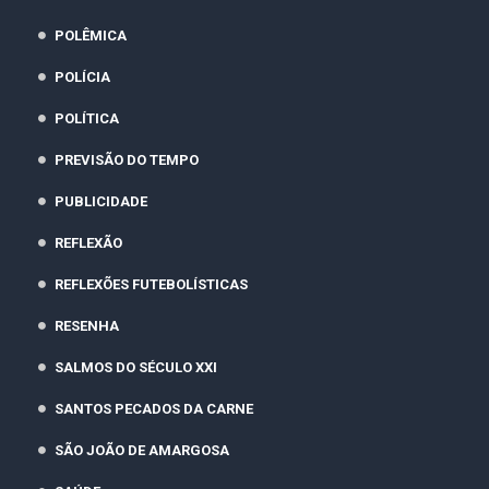
POLÊMICA
POLÍCIA
POLÍTICA
PREVISÃO DO TEMPO
PUBLICIDADE
REFLEXÃO
REFLEXÕES FUTEBOLÍSTICAS
RESENHA
SALMOS DO SÉCULO XXI
SANTOS PECADOS DA CARNE
SÃO JOÃO DE AMARGOSA