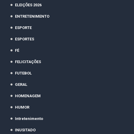
ELEIÇÕES 2026
ENTRETENIMENTO
ESPORTE
ESPORTES
FÉ
FELICITAÇÕES
FUTEBOL
GERAL
HOMENAGEM
HUMOR
Intretenimento
INUSITADO