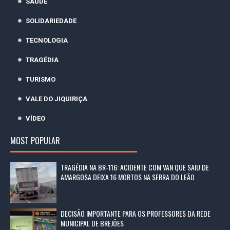
SAÚDE
SOLIDARIEDADE
TECNOLOGIA
TRAGÉDIA
TURISMO
VALE DO JIQUIRIÇA
VÍDEO
MOST POPULAR
TRAGÉDIA NA BR-116: ACIDENTE COM VAN QUE SAIU DE
AMARGOSA DEIXA 16 MORTOS NA SERRA DO LEÃO
DECISÃO IMPORTANTE PARA OS PROFESSORES DA REDE
MUNICIPAL DE BREJÕES