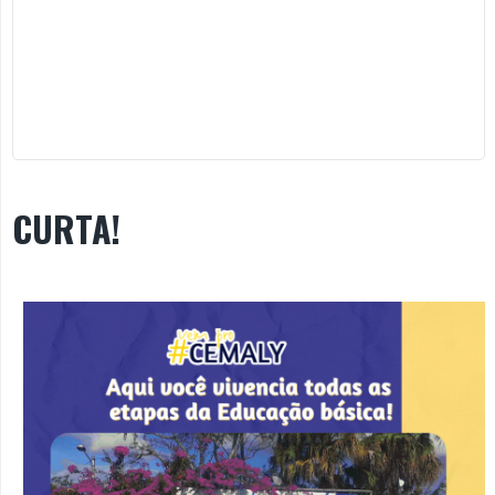
CURTA!