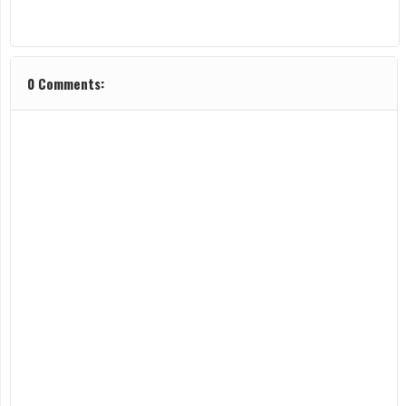
0 Comments: