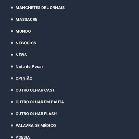
MANCHETES DE JORNAIS
MASSACRE
MUNDO
NEGÓCIOS
NEWS
Nota de Pesar
OPINIÃO
OUTRO OLHAR CAST
OUTRO OLHAR EM PAUTA
OUTRO OLHAR FLASH
PALAVRA DE MÉDICO
POESIA