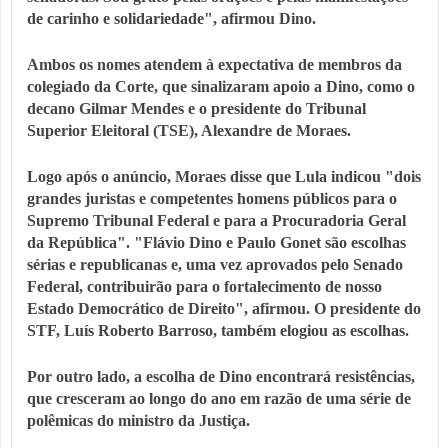
de carinho e solidariedade", afirmou Dino.
Ambos os nomes atendem à expectativa de membros da
colegiado da Corte, que sinalizaram apoio a Dino, como o
decano Gilmar Mendes e o presidente do Tribunal
Superior Eleitoral (TSE), Alexandre de Moraes.
Logo após o anúncio, Moraes disse que Lula indicou "dois
grandes juristas e competentes homens públicos para o
Supremo Tribunal Federal e para a Procuradoria Geral
da República". "Flávio Dino e Paulo Gonet são escolhas
sérias e republicanas e, uma vez aprovados pelo Senado
Federal, contribuirão para o fortalecimento de nosso
Estado Democrático de Direito", afirmou. O presidente do
STF, Luís Roberto Barroso, também elogiou as escolhas.
Por outro lado, a escolha de Dino encontrará resistências,
que cresceram ao longo do ano em razão de uma série de
polêmicas do ministro da Justiça.