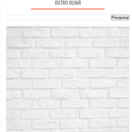
OUTRO OLHAR