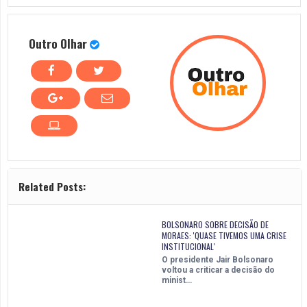
Outro Olhar
Related Posts:
BOLSONARO SOBRE DECISÃO DE
MORAES: 'QUASE TIVEMOS UMA CRISE
INSTITUCIONAL'
O presidente Jair Bolsonaro
voltou a criticar a decisão do
minist…