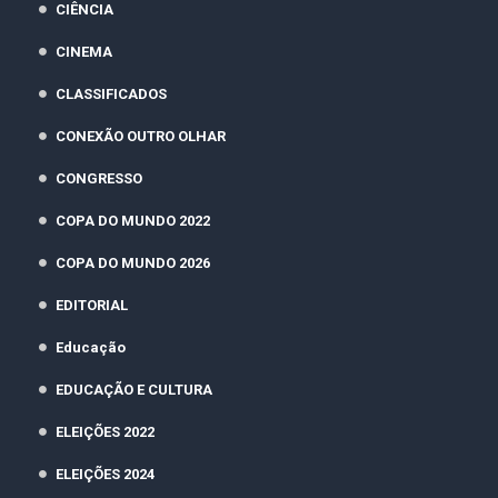
CIÊNCIA
CINEMA
CLASSIFICADOS
CONEXÃO OUTRO OLHAR
CONGRESSO
COPA DO MUNDO 2022
COPA DO MUNDO 2026
EDITORIAL
Educação
EDUCAÇÃO E CULTURA
ELEIÇÕES 2022
ELEIÇÕES 2024