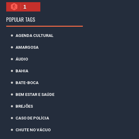
1
POPULAR TAGS
AGENDA CULTURAL
AMARGOSA
ÁUDIO
BAHIA
BATE-BOCA
BEM ESTAR E SAÚDE
BREJÕES
CASO DE POLÍCIA
CHUTE NO VÁCUO