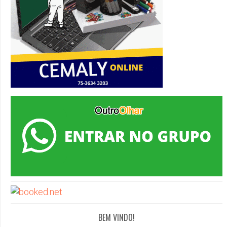
BEM VINDO!