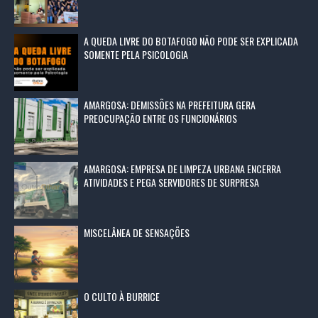
A QUEDA LIVRE DO BOTAFOGO NÃO PODE SER EXPLICADA
SOMENTE PELA PSICOLOGIA
AMARGOSA: DEMISSÕES NA PREFEITURA GERA
PREOCUPAÇÃO ENTRE OS FUNCIONÁRIOS
AMARGOSA: EMPRESA DE LIMPEZA URBANA ENCERRA
ATIVIDADES E PEGA SERVIDORES DE SURPRESA
MISCELÂNEA DE SENSAÇÕES
O CULTO À BURRICE