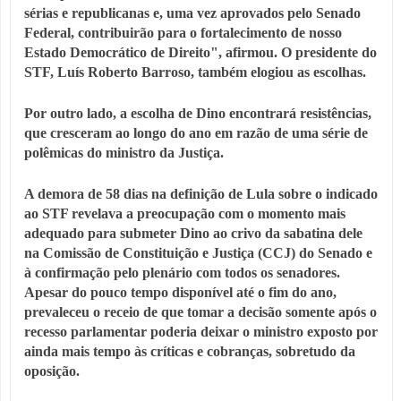
sérias e republicanas e, uma vez aprovados pelo Senado
Federal, contribuirão para o fortalecimento de nosso
Estado Democrático de Direito", afirmou. O presidente do
STF, Luís Roberto Barroso, também elogiou as escolhas.
Por outro lado, a escolha de Dino encontrará resistências,
que cresceram ao longo do ano em razão de uma série de
polêmicas do ministro da Justiça.
A demora de 58 dias na definição de Lula sobre o indicado
ao STF revelava a preocupação com o momento mais
adequado para submeter Dino ao crivo da sabatina dele
na Comissão de Constituição e Justiça (CCJ) do Senado e
à confirmação pelo plenário com todos os senadores.
Apesar do pouco tempo disponível até o fim do ano,
prevaleceu o receio de que tomar a decisão somente após o
recesso parlamentar poderia deixar o ministro exposto por
ainda mais tempo às críticas e cobranças, sobretudo da
oposição.