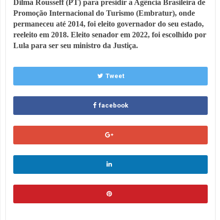
Dilma Rousseff (PT) para presidir a Agência Brasileira de
Promoção Internacional do Turismo (Embratur), onde
permaneceu até 2014, foi eleito governador do seu estado,
reeleito em 2018. Eleito senador em 2022, foi escolhido por
Lula para ser seu ministro da Justiça.
Tweet
facebook