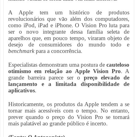
A Apple tem um histórico de produtos
revolucionários que vão além dos computadores,
como iPod, iPad e iPhone. O Vision Pro luta para
ser o novo integrante dessa família seleta de
aparelhos que, em pouco tempo, viraram objeto de
desejo de consumidores do mundo todo e
benchmark
para a concorrência.
Especialistas demonstram uma postura de
cauteloso
otimismo em relação ao Apple Vision Pro
. A
grande barreira parece ser o
preço elevado de
lançamento e a limitada disponibilidade de
aplicativos
.
Historicamente, os produtos da Apple tendem a se
tornar mais acessíveis com o tempo. No entanto,
prever quando o preço do Vision Pro se tornará
mais palatável ao grande público é incerto.