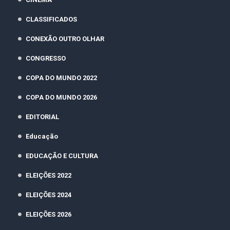
CLASSIFICADOS
CONEXÃO OUTRO OLHAR
CONGRESSO
COPA DO MUNDO 2022
COPA DO MUNDO 2026
EDITORIAL
Educação
EDUCAÇÃO E CULTURA
ELEIÇÕES 2022
ELEIÇÕES 2024
ELEIÇÕES 2026