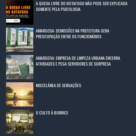
A QUEDA LIVRE DO BOTAFOGO NÃO PODE SER EXPLICADA
SOMENTE PELA PSICOLOGIA
AMARGOSA: DEMISSÕES NA PREFEITURA GERA
PREOCUPAÇÃO ENTRE OS FUNCIONÁRIOS
AMARGOSA: EMPRESA DE LIMPEZA URBANA ENCERRA
ATIVIDADES E PEGA SERVIDORES DE SURPRESA
MISCELÂNEA DE SENSAÇÕES
O CULTO À BURRICE