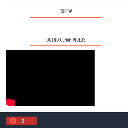
CURTA!
OUTRO OLHAR VÍDEOS
2