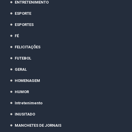
ENTRETENIMENTO
ESPORTE
ESPORTES
FÉ
FELICITAÇÕES
FUTEBOL
GERAL
HOMENAGEM
HUMOR
Intretenimento
INUSITADO
MANCHETES DE JORNAIS