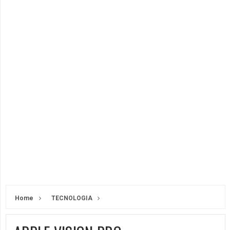
Home
TECNOLOGIA