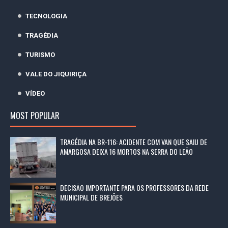
TECNOLOGIA
TRAGÉDIA
TURISMO
VALE DO JIQUIRIÇA
VÍDEO
MOST POPULAR
TRAGÉDIA NA BR-116: ACIDENTE COM VAN QUE SAIU DE
AMARGOSA DEIXA 16 MORTOS NA SERRA DO LEÃO
DECISÃO IMPORTANTE PARA OS PROFESSORES DA REDE
MUNICIPAL DE BREJÕES