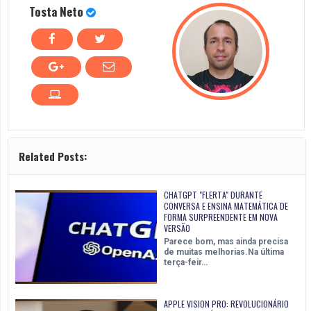
Tosta Neto
Related Posts:
CHATGPT "FLERTA" DURANTE
CONVERSA E ENSINA MATEMÁTICA DE
FORMA SURPREENDENTE EM NOVA
VERSÃO
Parece bom, mas ainda precisa
de muitas melhorias.Na última
terça-feir…
APPLE VISION PRO: REVOLUCIONÁRIO