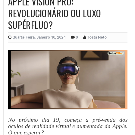
APPLE VISION PRO:
REVOLUCIONÁRIO OU LUXO
SUPÉRFLUO?
Quarta-Feira, Janeiro 10, 2024
0
Tosta Neto
No próximo dia 19, começa a pré-venda dos
óculos de realidade virtual e aumentada da Apple.
O que esperar?