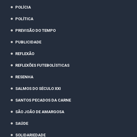
POLÍCIA
POLÍTICA
PREVISÃO DO TEMPO
PUBLICIDADE
REFLEXÃO
REFLEXÕES FUTEBOLÍSTICAS
RESENHA
SALMOS DO SÉCULO XXI
SANTOS PECADOS DA CARNE
SÃO JOÃO DE AMARGOSA
SAÚDE
SOLIDARIEDADE