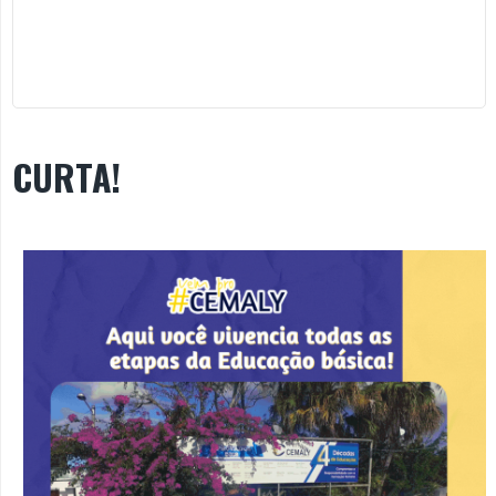
CURTA!