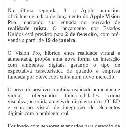
Na última segunda, 8, a Apple anunciou
oficialmente a data de lançamento do
Apple Vision
Pro
, marcando sua entrada no mercado de
realidade mista
. O lançamento nos Estados
Unidos está previsto para
2 de fevereiro
, com pré-
venda a partir de
19 de janeiro
.
O Vision Pro, híbrido entre realidade virtual e
aumentada, propõe uma nova forma de interação
com ambientes digitais, gerando o tipo de
expectativa característica de quando a empresa
fundada por Steve Jobs entra num novo mercado.
O novo dispositivo combina realidade aumentada e
virtual, oferecendo funcionalidades como
visualização nítida através de displays micro-OLED
e sensação visual de integração de elementos
digitais com o ambiente real.
Equipado com sensores avançados para detecção de