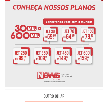
OUTRO OLHAR