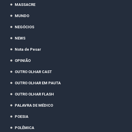
MASSACRE
MUNDO
NEGÓCIOS
NEWS
Nota de Pesar
OPINIÃO
OUTRO OLHAR CAST
OUTRO OLHAR EM PAUTA
OUTRO OLHAR FLASH
PALAVRA DE MÉDICO
POESIA
POLÊMICA