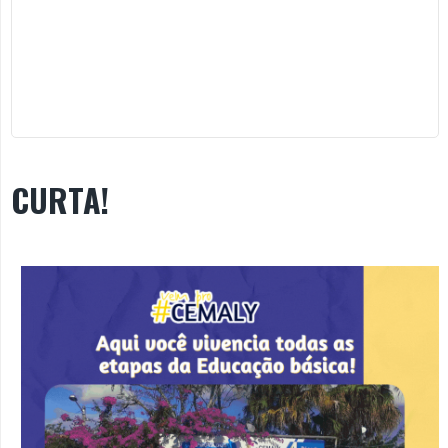
CURTA!