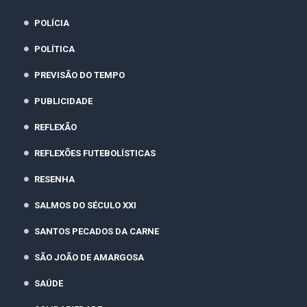
POLÍCIA
POLÍTICA
PREVISÃO DO TEMPO
PUBLICIDADE
REFLEXÃO
REFLEXÕES FUTEBOLÍSTICAS
RESENHA
SALMOS DO SÉCULO XXI
SANTOS PECADOS DA CARNE
SÃO JOÃO DE AMARGOSA
SAÚDE