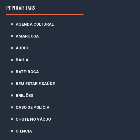
POPULAR TAGS
AGENDA CULTURAL
AMARGOSA
ÁUDIO
BAHIA
BATE-BOCA
BEM ESTAR E SAÚDE
BREJÕES
CASO DE POLÍCIA
CHUTE NO VÁCUO
CIÊNCIA