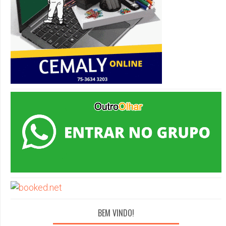
BEM VINDO!