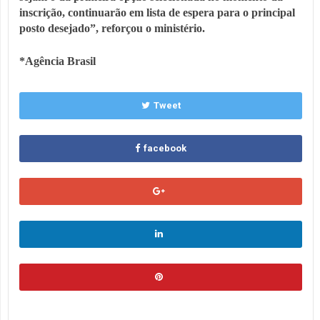
inscrição, continuarão em lista de espera para o principal
posto desejado”, reforçou o ministério.
*Agência Brasil
Tweet
facebook