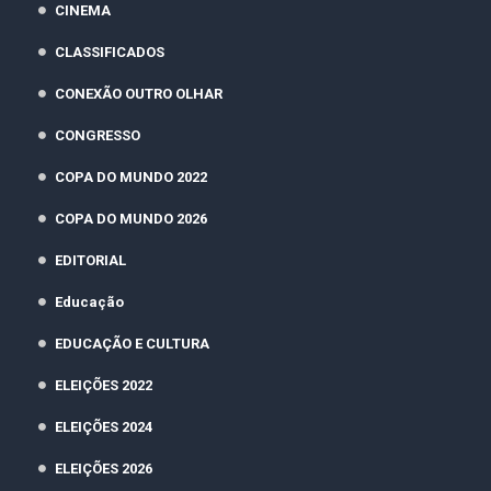
CINEMA
CLASSIFICADOS
CONEXÃO OUTRO OLHAR
CONGRESSO
COPA DO MUNDO 2022
COPA DO MUNDO 2026
EDITORIAL
Educação
EDUCAÇÃO E CULTURA
ELEIÇÕES 2022
ELEIÇÕES 2024
ELEIÇÕES 2026