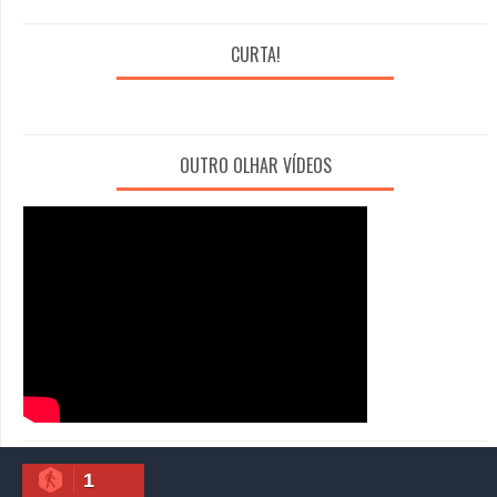
CURTA!
OUTRO OLHAR VÍDEOS
1