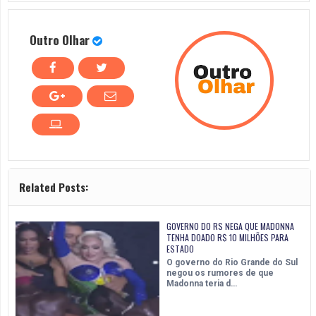
Outro Olhar
Related Posts:
GOVERNO DO RS NEGA QUE MADONNA
TENHA DOADO R$ 10 MILHÕES PARA
ESTADO
O governo do Rio Grande do Sul
negou os rumores de que
Madonna teria d…