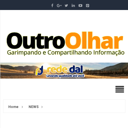
Home
NEWS