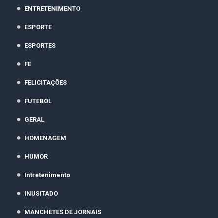
ENTRETENIMENTO
ESPORTE
ESPORTES
FÉ
FELICITAÇÕES
FUTEBOL
GERAL
HOMENAGEM
HUMOR
Intretenimento
INUSITADO
MANCHETES DE JORNAIS