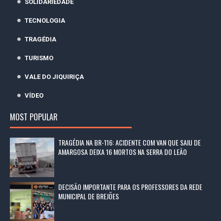
SOLIDARIEDADE
TECNOLOGIA
TRAGÉDIA
TURISMO
VALE DO JIQUIRIÇA
VÍDEO
MOST POPULAR
TRAGÉDIA NA BR-116: ACIDENTE COM VAN QUE SAIU DE
AMARGOSA DEIXA 16 MORTOS NA SERRA DO LEÃO
DECISÃO IMPORTANTE PARA OS PROFESSORES DA REDE
MUNICIPAL DE BREJÕES