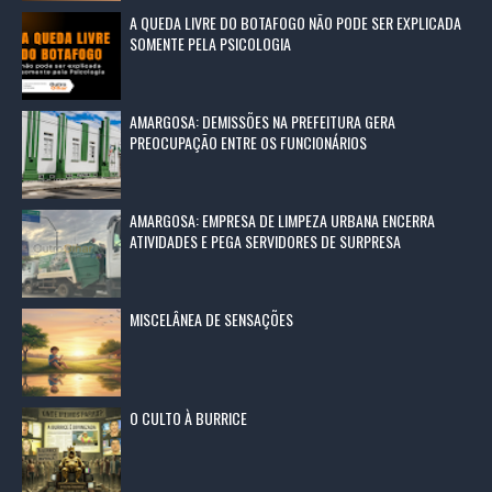
A QUEDA LIVRE DO BOTAFOGO NÃO PODE SER EXPLICADA
SOMENTE PELA PSICOLOGIA
AMARGOSA: DEMISSÕES NA PREFEITURA GERA
PREOCUPAÇÃO ENTRE OS FUNCIONÁRIOS
AMARGOSA: EMPRESA DE LIMPEZA URBANA ENCERRA
ATIVIDADES E PEGA SERVIDORES DE SURPRESA
MISCELÂNEA DE SENSAÇÕES
O CULTO À BURRICE