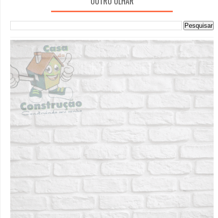
OUTRO OLHAR