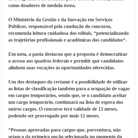
como doadores de medula óssea.
O Ministério da Gestão e da Inovação em Serviços
Públicos, responsável pela condução do concurso,
recomenda leitura cuidadosa dos editais, “potencializando
as trajetórias profissionais e acadêmicas dos candidatos“.
Em nota, a pasta destacou que a proposta é democratizar
o acesso aos quadros federais e permitir que candidatos
alinhem suas vocações às oportunidades oferecidas.
Um dos destaques do certame é a possibilidade de utilizar
as listas de classificação também para a ocupação de vagas
em cargos temporários, sendo que, se o candidato aceitar
um cargo temporário, continuará na lista de espera dos
outros cargos. O concurso terá validade de 12 meses,
podendo ser prorrogado por mais 12 meses.
“Pessoas aprovadas para cargos que, porventura, não
sejam o da primeira opção selecionada no momento da