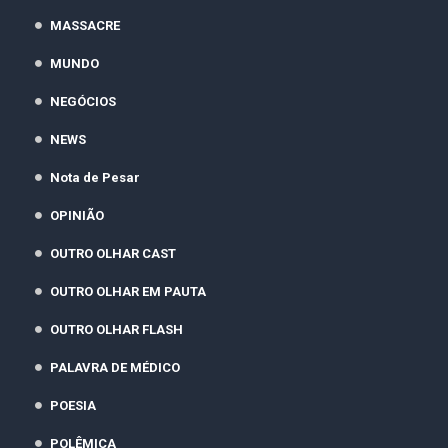
MASSACRE
MUNDO
NEGÓCIOS
NEWS
Nota de Pesar
OPINIÃO
OUTRO OLHAR CAST
OUTRO OLHAR EM PAUTA
OUTRO OLHAR FLASH
PALAVRA DE MÉDICO
POESIA
POLÊMICA