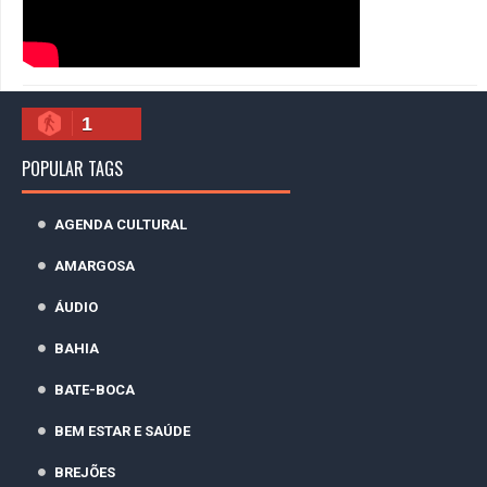
1
POPULAR TAGS
AGENDA CULTURAL
AMARGOSA
ÁUDIO
BAHIA
BATE-BOCA
BEM ESTAR E SAÚDE
BREJÕES