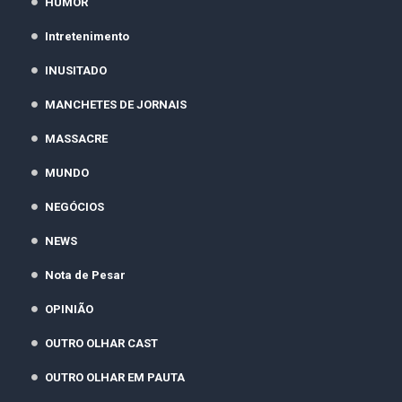
HUMOR
Intretenimento
INUSITADO
MANCHETES DE JORNAIS
MASSACRE
MUNDO
NEGÓCIOS
NEWS
Nota de Pesar
OPINIÃO
OUTRO OLHAR CAST
OUTRO OLHAR EM PAUTA