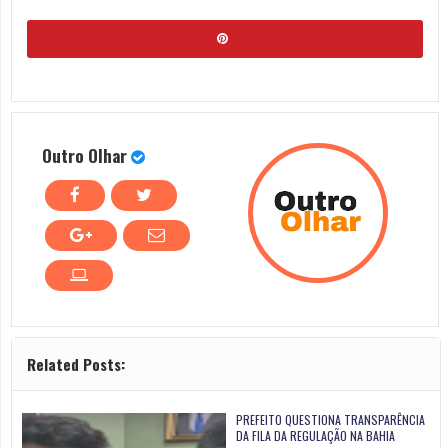
Outro Olhar
Related Posts:
PREFEITO QUESTIONA TRANSPARÊNCIA
DA FILA DA REGULAÇÃO NA BAHIA