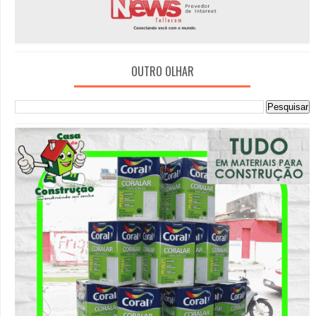
OUTRO OLHAR