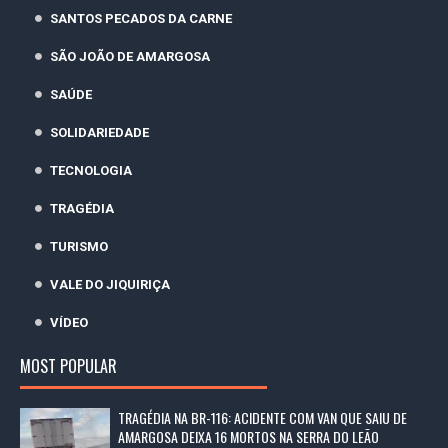
SANTOS PECADOS DA CARNE
SÃO JOÃO DE AMARGOSA
SAÚDE
SOLIDARIEDADE
TECNOLOGIA
TRAGÉDIA
TURISMO
VALE DO JIQUIRIÇA
VÍDEO
MOST POPULAR
TRAGÉDIA NA BR-116: ACIDENTE COM VAN QUE SAIU DE
AMARGOSA DEIXA 16 MORTOS NA SERRA DO LEÃO