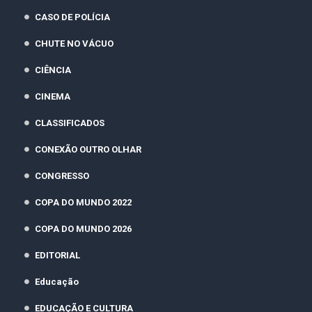
CASO DE POLÍCIA
CHUTE NO VÁCUO
CIÊNCIA
CINEMA
CLASSIFICADOS
CONEXÃO OUTRO OLHAR
CONGRESSO
COPA DO MUNDO 2022
COPA DO MUNDO 2026
EDITORIAL
Educação
EDUCAÇÃO E CULTURA