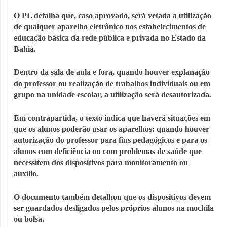
O PL detalha que, caso aprovado, será vetada a utilização
de qualquer aparelho eletrônico nos estabelecimentos de
educação básica da rede pública e privada no Estado da
Bahia.
Dentro da sala de aula e fora, quando houver explanação
do professor ou realização de trabalhos individuais ou em
grupo na unidade escolar, a utilização será desautorizada.
Em contrapartida, o texto indica que haverá situações em
que os alunos poderão usar os aparelhos: quando houver
autorização do professor para fins pedagógicos e para os
alunos com deficiência ou com problemas de saúde que
necessitem dos dispositivos para monitoramento ou
auxílio.
O documento também detalhou que os dispositivos devem
ser guardados desligados pelos próprios alunos na mochila
ou bolsa.