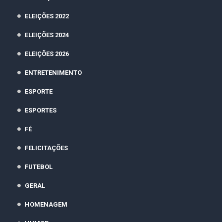
ELEIÇÕES 2022
ELEIÇÕES 2024
ELEIÇÕES 2026
ENTRETENIMENTO
ESPORTE
ESPORTES
FÉ
FELICITAÇÕES
FUTEBOL
GERAL
HOMENAGEM