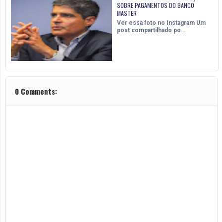
SOBRE PAGAMENTOS DO BANCO
MASTER
Ver essa foto no Instagram Um
post compartilhado po…
0 Comments: