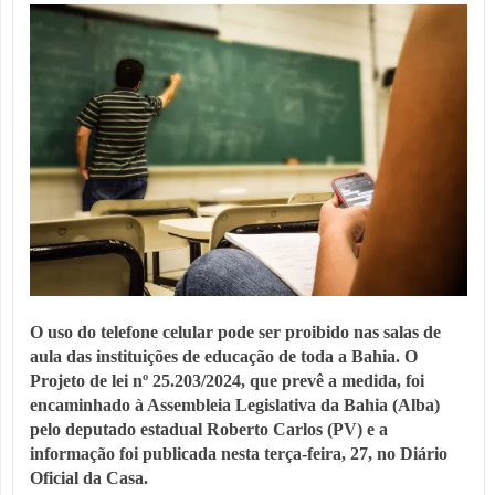
O uso do telefone celular pode ser proibido nas salas de
aula das instituições de educação de toda a Bahia. O
Projeto de lei nº 25.203/2024, que prevê a medida, foi
encaminhado à Assembleia Legislativa da Bahia (Alba)
pelo deputado estadual Roberto Carlos (PV) e a
informação foi publicada nesta terça-feira, 27, no Diário
Oficial da Casa.