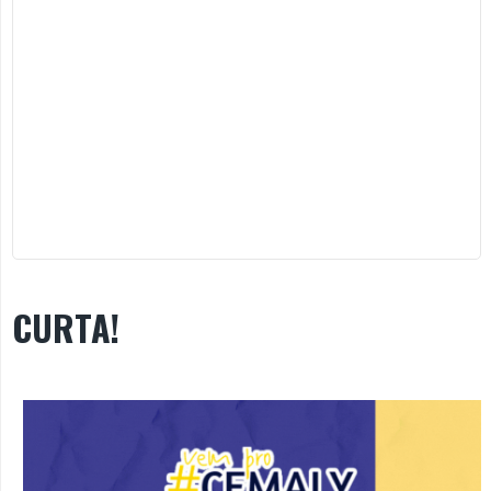
CURTA!