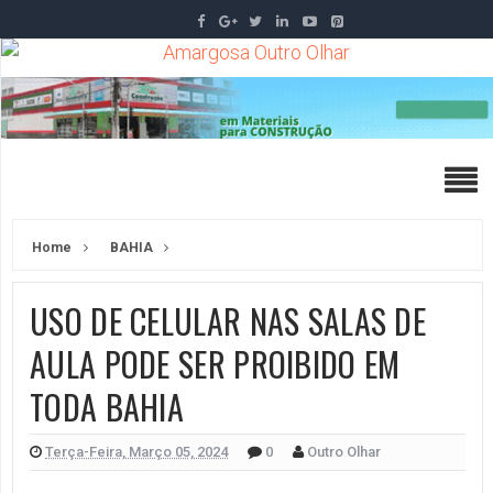
Home
BAHIA
USO DE CELULAR NAS SALAS DE
AULA PODE SER PROIBIDO EM
TODA BAHIA
Terça-Feira, Março 05, 2024
0
Outro Olhar