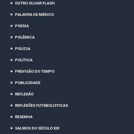
OUTRO OLHAR FLASH
PALAVRA DE MÉDICO
POESIA
POLÊMICA
POLÍCIA
POLÍTICA
PREVISÃO DO TEMPO
PUBLICIDADE
REFLEXÃO
REFLEXÕES FUTEBOLÍSTICAS
RESENHA
SALMOS DO SÉCULO XXI