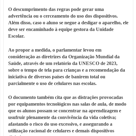
O descumprimento das regras pode gerar uma
advertência ou o cerceamento do uso dos dispositivos.
Além disso, caso o aluno se negue a desligar o aparelho, ele
deve ser encaminhado à equipe gestora da Unidade
Escolar.
Ao propor a medida, o parlamentar levou em
consideração as diretrizes da Organização Mundial da
Saúde, através de um relatório da UNESCO de 2023,
sobre o tempo de tela para crianças e a recomendação da
iniciativa de diversos países de banirem total ou
parcialmente o uso de celulares nas escolas.
O documento também cita que as distrações provocadas
por equipamentos tecnológicos nas salas de aula, de modo
que os alunos possam se concentrar na aprendizagem e
usufruir plenamente da convivência da vida coletiva;
afastando o risco do uso excessivo, e assegurando a
utilização racional de celulares e demais dispositivos