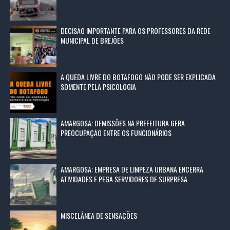
DECISÃO IMPORTANTE PARA OS PROFESSORES DA REDE
MUNICIPAL DE BREJÕES
A QUEDA LIVRE DO BOTAFOGO NÃO PODE SER EXPLICADA
SOMENTE PELA PSICOLOGIA
AMARGOSA: DEMISSÕES NA PREFEITURA GERA
PREOCUPAÇÃO ENTRE OS FUNCIONÁRIOS
AMARGOSA: EMPRESA DE LIMPEZA URBANA ENCERRA
ATIVIDADES E PEGA SERVIDORES DE SURPRESA
MISCELÂNEA DE SENSAÇÕES