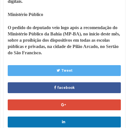
digitais.
Ministério Público
O pedido do deputado veio logo após a recomendação do
Ministério Público da Bahia (MP-BA), no início deste mês,
sobre a proibição dos dispositivos em todas as escolas
públicas e privadas, na cidade de Pilão Arcado, no Sertão
do São Francisco.
Tweet
facebook