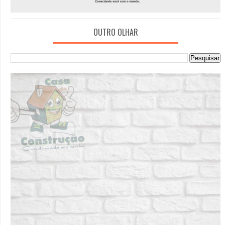
OUTRO OLHAR