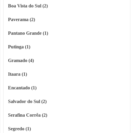
Boa Vista do Sul (2)
Paverama (2)
Pantano Grande (1)
Putinga (1)
Gramado (4)
Itaara (1)
Encantado (1)
Salvador do Sul (2)
Serafina Corrêa (2)
Segredo (1)