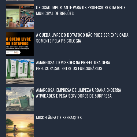
DECISÃO IMPORTANTE PARA OS PROFESSORES DA REDE
MUNICIPAL DE BREJÕES
A QUEDA LIVRE DO BOTAFOGO NÃO PODE SER EXPLICADA
SOMENTE PELA PSICOLOGIA
AMARGOSA: DEMISSÕES NA PREFEITURA GERA
PREOCUPAÇÃO ENTRE OS FUNCIONÁRIOS
AMARGOSA: EMPRESA DE LIMPEZA URBANA ENCERRA
ATIVIDADES E PEGA SERVIDORES DE SURPRESA
MISCELÂNEA DE SENSAÇÕES