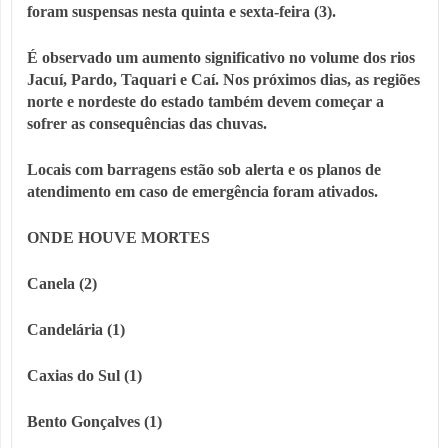
foram suspensas nesta quinta e sexta-feira (3).
É observado um aumento significativo no volume dos rios
Jacuí, Pardo, Taquari e Caí. Nos próximos dias, as regiões
norte e nordeste do estado também devem começar a
sofrer as consequências das chuvas.
Locais com barragens estão sob alerta e os planos de
atendimento em caso de emergência foram ativados.
ONDE HOUVE MORTES
Canela (2)
Candelária (1)
Caxias do Sul (1)
Bento Gonçalves (1)