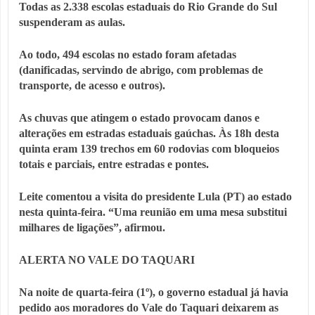
Todas as 2.338 escolas estaduais do Rio Grande do Sul
suspenderam as aulas.
Ao todo, 494 escolas no estado foram afetadas
(danificadas, servindo de abrigo, com problemas de
transporte, de acesso e outros).
As chuvas que atingem o estado provocam danos e
alterações em estradas estaduais gaúchas. Às 18h desta
quinta eram 139 trechos em 60 rodovias com bloqueios
totais e parciais, entre estradas e pontes.
Leite comentou a visita do presidente Lula (PT) ao estado
nesta quinta-feira. “Uma reunião em uma mesa substitui
milhares de ligações”, afirmou.
ALERTA NO VALE DO TAQUARI
Na noite de quarta-feira (1º), o governo estadual já havia
pedido aos moradores do Vale do Taquari deixarem as