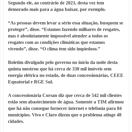
Segundo ele, ao contrário de 2023, desta vez tem
demorado mais para a água baixar, por exemplo.
“As pessoas devem levar a sério essa situação, busquem se
proteger”, disse. “Estamos fazendo milhares de resgates,
mas é absolutamente impossível atender a todos os
resgates com as condições climáticas que estamos
vivendo”, disse. “O clima tem sido impiedoso.”
Boletim divulgado pelo governo no início da noite desta
quinta mostrou que há cerca de 330 mil imóveis sem
energia elétrica no estado, de duas concessionárias, CEEE
Equatorial e RGE Sul.
A concessionária Corsan diz que cerca de 542 mil clientes
estão sem abastecimento de água. Somente a TIM afirmou
que há não consegue fornecer internet e telefonia para 84
municípios. Vivo e Claro dizem que o problema atinge 48
cidades.