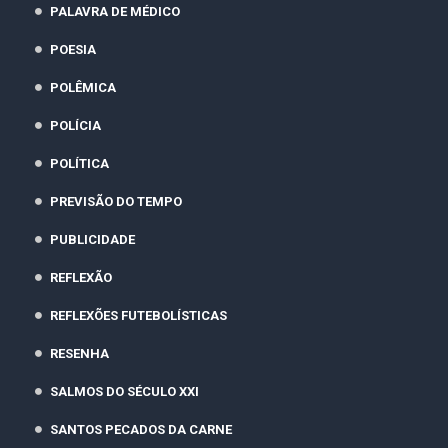
PALAVRA DE MÉDICO
POESIA
POLÊMICA
POLÍCIA
POLÍTICA
PREVISÃO DO TEMPO
PUBLICIDADE
REFLEXÃO
REFLEXÕES FUTEBOLÍSTICAS
RESENHA
SALMOS DO SÉCULO XXI
SANTOS PECADOS DA CARNE