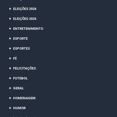
ELEIÇÕES 2024
ELEIÇÕES 2026
ENTRETENIMENTO
ESPORTE
ESPORTES
FÉ
FELICITAÇÕES
FUTEBOL
GERAL
HOMENAGEM
HUMOR