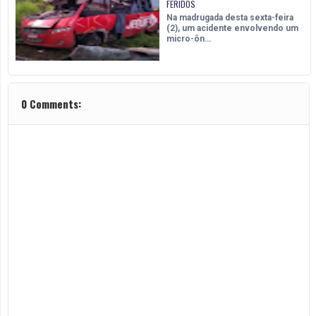
FERIDOS
Na madrugada desta sexta-feira
(2), um acidente envolvendo um
micro-ôn…
0 Comments: