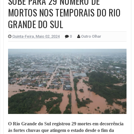
SOBE PARA 29 NÚMERO DE
MORTOS NOS TEMPORAIS DO RIO
GRANDE DO SUL
Quinta-Feira, Maio 02, 2024
0
Outro Olhar
O Rio Grande do Sul registrou 29 mortes em decorrência
às fortes chuvas que atingem o estado desde o fim da