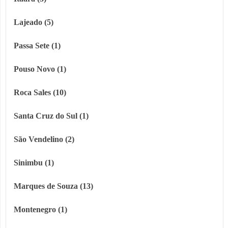
Lajeado (5)
Passa Sete (1)
Pouso Novo (1)
Roca Sales (10)
Santa Cruz do Sul (1)
São Vendelino (2)
Sinimbu (1)
Marques de Souza (13)
Montenegro (1)