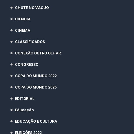
CHUTE NO VÁCUO
CIÊNCIA
CINEMA
CLASSIFICADOS
CONEXÃO OUTRO OLHAR
CONGRESSO
COPA DO MUNDO 2022
COPA DO MUNDO 2026
EDITORIAL
Educação
EDUCAÇÃO E CULTURA
ELEIÇÕES 2022