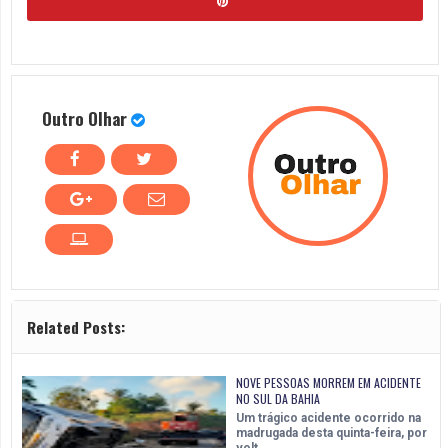
Outro Olhar
Related Posts:
NOVE PESSOAS MORREM EM ACIDENTE
NO SUL DA BAHIA
Um trágico acidente ocorrido na
madrugada desta quinta-feira, por