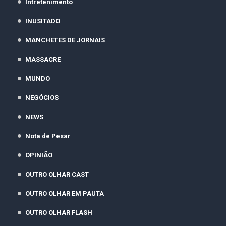
Intretenimento
INUSITADO
MANCHETES DE JORNAIS
MASSACRE
MUNDO
NEGÓCIOS
NEWS
Nota de Pesar
OPINIÃO
OUTRO OLHAR CAST
OUTRO OLHAR EM PAUTA
OUTRO OLHAR FLASH