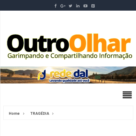
Home
TRAGÉDIA