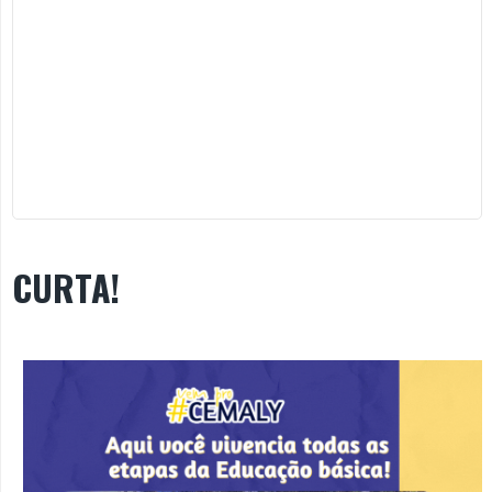
CURTA!