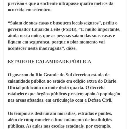
previsão é que a enchente ultrapasse quatro metros da
ocorrida em setembro.
“Saiam de suas casas e busquem locais seguros”, pediu o
governador Eduardo Leite (PSDB). “É muito importante,
ainda nesta noite, que as pessoas saiam das suas casas e
fiquem em segurança, porque o pior momento vai
acontecer nesta madrugada”, disse.
ESTADO DE CALAMIDADE PÚBLICA
O governo do Rio Grande do Sul decretou estado de
calamidade pública no estado em edição extra do Diário
Oficial publicada na noite desta quarta. O decreto
estabelece que órgãos públicos prestem apoio à população
nas áreas afetadas, em articulação com a Defesa Civil.
Os temporais destruíram moradias, estradas e pontes,
além de comprometer o funcionamento de instituições
públicas. As aulas nas escolas estaduais, por exemplo,