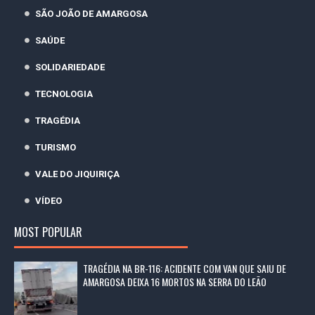
SÃO JOÃO DE AMARGOSA
SAÚDE
SOLIDARIEDADE
TECNOLOGIA
TRAGÉDIA
TURISMO
VALE DO JIQUIRIÇA
VÍDEO
MOST POPULAR
TRAGÉDIA NA BR-116: ACIDENTE COM VAN QUE SAIU DE
AMARGOSA DEIXA 16 MORTOS NA SERRA DO LEÃO