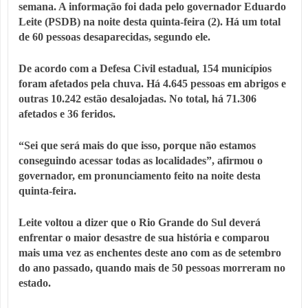
semana. A informação foi dada pelo governador Eduardo
Leite (PSDB) na noite desta quinta-feira (2). Há um total
de 60 pessoas desaparecidas, segundo ele.
De acordo com a Defesa Civil estadual, 154 municípios
foram afetados pela chuva. Há 4.645 pessoas em abrigos e
outras 10.242 estão desalojadas. No total, há 71.306
afetados e 36 feridos.
“Sei que será mais do que isso, porque não estamos
conseguindo acessar todas as localidades”, afirmou o
governador, em pronunciamento feito na noite desta
quinta-feira.
Leite voltou a dizer que o Rio Grande do Sul deverá
enfrentar o maior desastre de sua história e comparou
mais uma vez as enchentes deste ano com as de setembro
do ano passado, quando mais de 50 pessoas morreram no
estado.