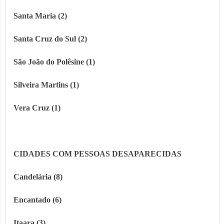
Santa Maria (2)
Santa Cruz do Sul (2)
São João do Polêsine (1)
Silveira Martins (1)
Vera Cruz (1)
CIDADES COM PESSOAS DESAPARECIDAS
Candelária (8)
Encantado (6)
Itaara (3)