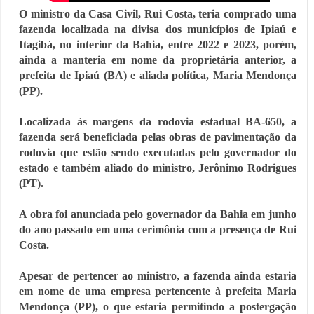
O ministro da Casa Civil, Rui Costa, teria comprado uma
fazenda localizada na divisa dos municípios de Ipiaú e
Itagibá, no interior da Bahia, entre 2022 e 2023, porém,
ainda a manteria em nome da proprietária anterior, a
prefeita de Ipiaú (BA) e aliada política, Maria Mendonça
(PP).
Localizada às margens da rodovia estadual BA-650, a
fazenda será beneficiada pelas obras de pavimentação da
rodovia que estão sendo executadas pelo governador do
estado e também aliado do ministro, Jerônimo Rodrigues
(PT).
A obra foi anunciada pelo governador da Bahia em junho
do ano passado em uma cerimônia com a presença de Rui
Costa.
Apesar de pertencer ao ministro, a fazenda ainda estaria
em nome de uma empresa pertencente à prefeita Maria
Mendonça (PP), o que estaria permitindo a postergação