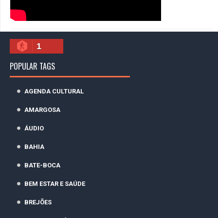
1
POPULAR TAGS
AGENDA CULTURAL
AMARGOSA
ÁUDIO
BAHIA
BATE-BOCA
BEM ESTAR E SAÚDE
BREJÕES