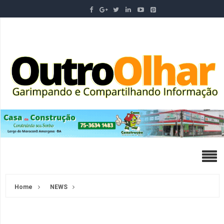
Home
NEWS