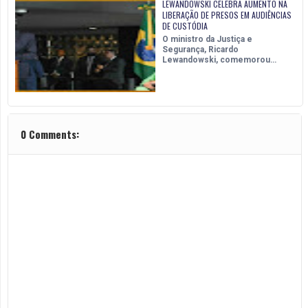
LEWANDOWSKI CELEBRA AUMENTO NA
LIBERAÇÃO DE PRESOS EM AUDIÊNCIAS
DE CUSTÓDIA
O ministro da Justiça e
Segurança, Ricardo
Lewandowski, comemorou…
0 Comments: