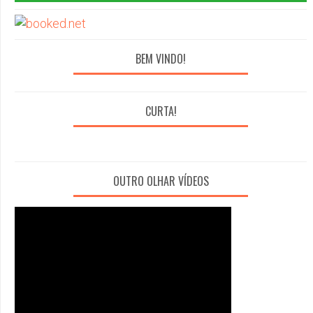
BEM VINDO!
CURTA!
OUTRO OLHAR VÍDEOS