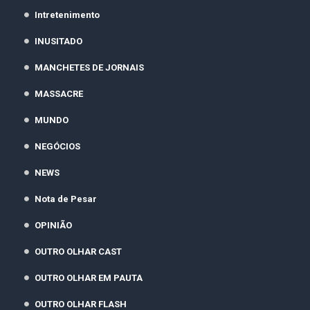
Intretenimento
INUSITADO
MANCHETES DE JORNAIS
MASSACRE
MUNDO
NEGÓCIOS
NEWS
Nota de Pesar
OPINIÃO
OUTRO OLHAR CAST
OUTRO OLHAR EM PAUTA
OUTRO OLHAR FLASH