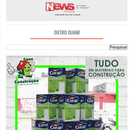
OUTRO OLHAR