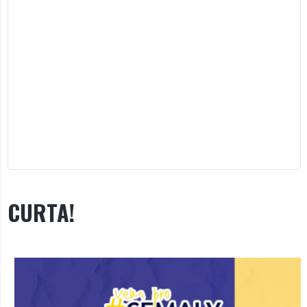
CURTA!