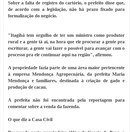
Sobre a falta de registro do cartório, o prefeito disse que,
de acordo com a legislação, não há prazo fixado para
formalização do negócio.
"Itagibá tem orgulho de ter um ministro como produtor
rural e a gente tá aí, na hora que ele procurar a gente pra
escriturar, a gente vai fazer o possível para avançar com o
processo pra ele continuar aqui na região", afirmou.
A propriedade fazia parte de uma área maior pertencente
à empresa Mendonça Agropecuária, da prefeita Maria
Mendonça e familiares, destinada à criação de gado e
produção de cacau.
A prefeita não foi encontrada pela reportagem para
comentar sobre a venda da fazenda.
O que diz a Casa Civil