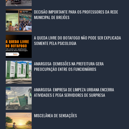
DECISÃO IMPORTANTE PARA OS PROFESSORES DA REDE
MUNICIPAL DE BREJÕES
A QUEDA LIVRE DO BOTAFOGO NÃO PODE SER EXPLICADA
SOMENTE PELA PSICOLOGIA
AMARGOSA: DEMISSÕES NA PREFEITURA GERA
PREOCUPAÇÃO ENTRE OS FUNCIONÁRIOS
AMARGOSA: EMPRESA DE LIMPEZA URBANA ENCERRA
ATIVIDADES E PEGA SERVIDORES DE SURPRESA
MISCELÂNEA DE SENSAÇÕES