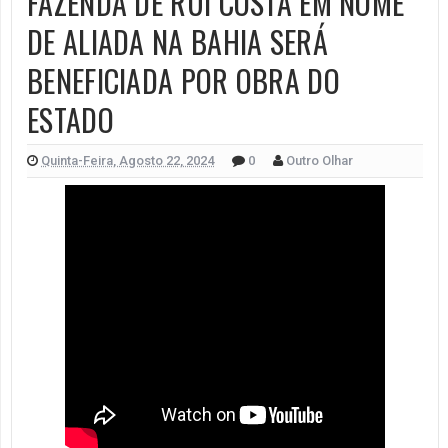
FAZENDA DE RUI COSTA EM NOME
DE ALIADA NA BAHIA SERÁ
BENEFICIADA POR OBRA DO
ESTADO
Quinta-Feira, Agosto 22, 2024
0
Outro Olhar