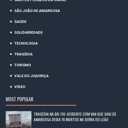
SÃO JOÃO DE AMARGOSA
SAÚDE
SOLIDARIEDADE
TECNOLOGIA
TRAGÉDIA
TURISMO
VALE DO JIQUIRIÇA
VÍDEO
MOST POPULAR
TRAGÉDIA NA BR-116: ACIDENTE COM VAN QUE SAIU DE
AMARGOSA DEIXA 16 MORTOS NA SERRA DO LEÃO