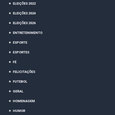
ELEIÇÕES 2022
ELEIÇÕES 2024
ELEIÇÕES 2026
ENTRETENIMENTO
ESPORTE
ESPORTES
FÉ
FELICITAÇÕES
FUTEBOL
GERAL
HOMENAGEM
HUMOR