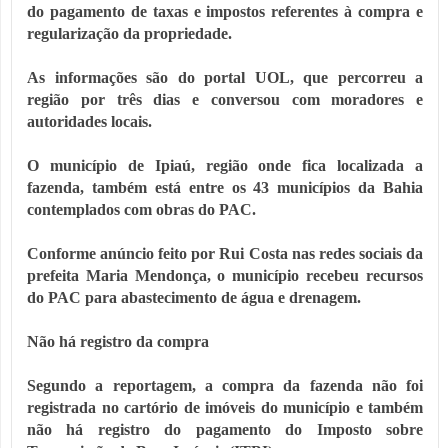
do pagamento de taxas e impostos referentes à compra e
regularização da propriedade.
As informações são do portal UOL, que percorreu a
região por três dias e conversou com moradores e
autoridades locais.
O município de Ipiaú, região onde fica localizada a
fazenda, também está entre os 43 municípios da Bahia
contemplados com obras do PAC.
Conforme anúncio feito por Rui Costa nas redes sociais da
prefeita Maria Mendonça, o município recebeu recursos
do PAC para abastecimento de água e drenagem.
Não há registro da compra
Segundo a reportagem, a compra da fazenda não foi
registrada no cartório de imóveis do município e também
não há registro do pagamento do Imposto sobre