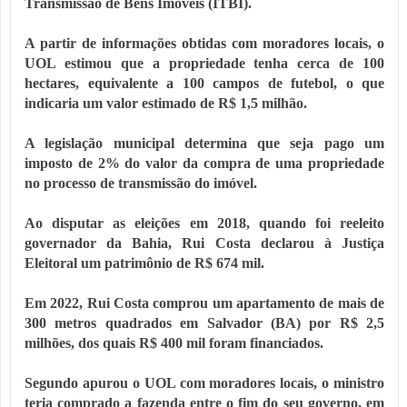
Transmissão de Bens Imóveis (ITBI).
A partir de informações obtidas com moradores locais, o
UOL estimou que a propriedade tenha cerca de 100
hectares, equivalente a 100 campos de futebol, o que
indicaria um valor estimado de R$ 1,5 milhão.
A legislação municipal determina que seja pago um
imposto de 2% do valor da compra de uma propriedade
no processo de transmissão do imóvel.
Ao disputar as eleições em 2018, quando foi reeleito
governador da Bahia, Rui Costa declarou à Justiça
Eleitoral um patrimônio de R$ 674 mil.
Em 2022, Rui Costa comprou um apartamento de mais de
300 metros quadrados em Salvador (BA) por R$ 2,5
milhões, dos quais R$ 400 mil foram financiados.
Segundo apurou o UOL com moradores locais, o ministro
teria comprado a fazenda entre o fim do seu governo, em