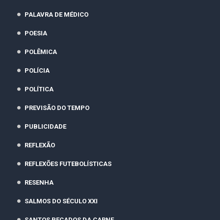
PALAVRA DE MÉDICO
POESIA
POLÊMICA
POLÍCIA
POLÍTICA
PREVISÃO DO TEMPO
PUBLICIDADE
REFLEXÃO
REFLEXÕES FUTEBOLÍSTICAS
RESENHA
SALMOS DO SÉCULO XXI
SANTOS PECADOS DA CARNE