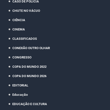
CASO DE POLÍCIA
CHUTE NO VÁCUO
CIÊNCIA
CINEMA
CLASSIFICADOS
CONEXÃO OUTRO OLHAR
CONGRESSO
COPA DO MUNDO 2022
COPA DO MUNDO 2026
EDITORIAL
Educação
EDUCAÇÃO E CULTURA