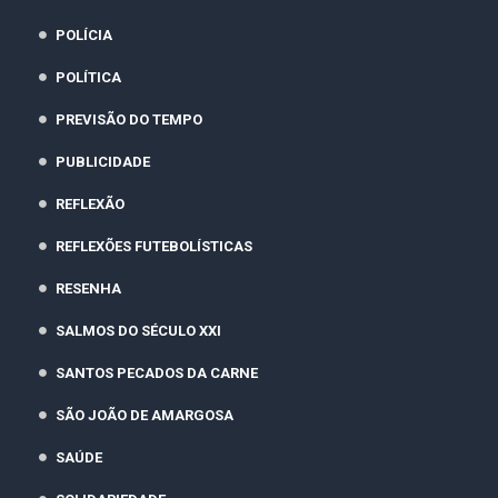
POLÍCIA
POLÍTICA
PREVISÃO DO TEMPO
PUBLICIDADE
REFLEXÃO
REFLEXÕES FUTEBOLÍSTICAS
RESENHA
SALMOS DO SÉCULO XXI
SANTOS PECADOS DA CARNE
SÃO JOÃO DE AMARGOSA
SAÚDE