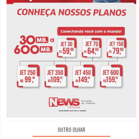
OUTRO OLHAR