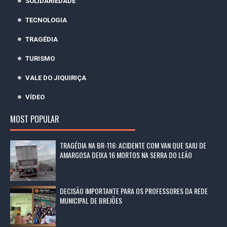
SOLIDARIEDADE
TECNOLOGIA
TRAGÉDIA
TURISMO
VALE DO JIQUIRIÇA
VÍDEO
MOST POPULAR
TRAGÉDIA NA BR-116: ACIDENTE COM VAN QUE SAIU DE
AMARGOSA DEIXA 16 MORTOS NA SERRA DO LEÃO
DECISÃO IMPORTANTE PARA OS PROFESSORES DA REDE
MUNICIPAL DE BREJÕES