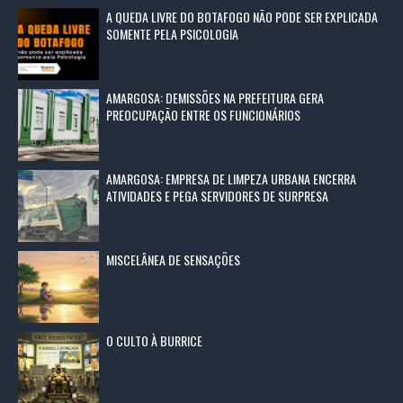
A QUEDA LIVRE DO BOTAFOGO NÃO PODE SER EXPLICADA
SOMENTE PELA PSICOLOGIA
AMARGOSA: DEMISSÕES NA PREFEITURA GERA
PREOCUPAÇÃO ENTRE OS FUNCIONÁRIOS
AMARGOSA: EMPRESA DE LIMPEZA URBANA ENCERRA
ATIVIDADES E PEGA SERVIDORES DE SURPRESA
MISCELÂNEA DE SENSAÇÕES
O CULTO À BURRICE