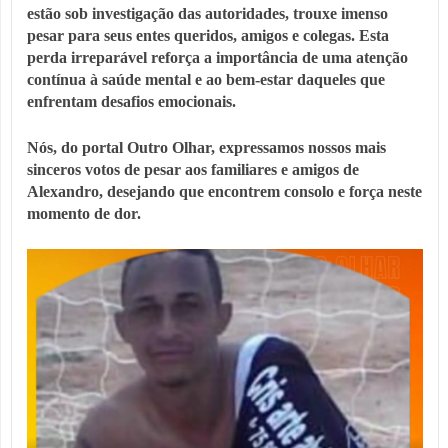
estão sob investigação das autoridades, trouxe imenso
pesar para seus entes queridos, amigos e colegas. Esta
perda irreparável reforça a importância de uma atenção
contínua à saúde mental e ao bem-estar daqueles que
enfrentam desafios emocionais.
Nós, do portal Outro Olhar, expressamos nossos mais
sinceros votos de pesar aos familiares e amigos de
Alexandro, desejando que encontrem consolo e força neste
momento de dor.