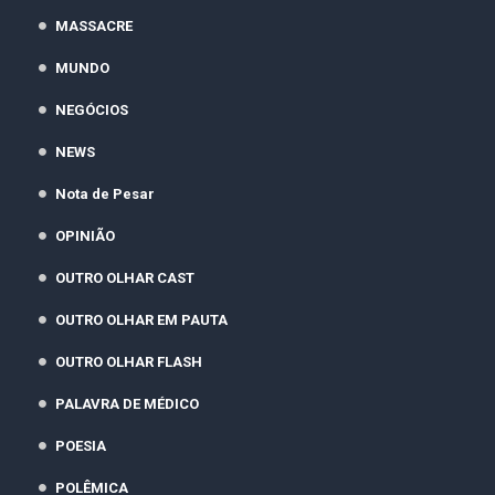
MASSACRE
MUNDO
NEGÓCIOS
NEWS
Nota de Pesar
OPINIÃO
OUTRO OLHAR CAST
OUTRO OLHAR EM PAUTA
OUTRO OLHAR FLASH
PALAVRA DE MÉDICO
POESIA
POLÊMICA