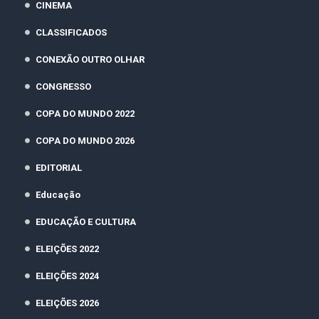
CINEMA
CLASSIFICADOS
CONEXÃO OUTRO OLHAR
CONGRESSO
COPA DO MUNDO 2022
COPA DO MUNDO 2026
EDITORIAL
Educação
EDUCAÇÃO E CULTURA
ELEIÇÕES 2022
ELEIÇÕES 2024
ELEIÇÕES 2026