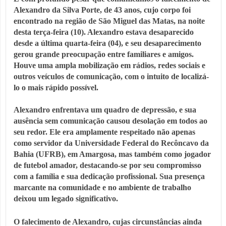
Alexandro da Silva Porte, de 43 anos, cujo corpo foi
encontrado na região de São Miguel das Matas, na noite
desta terça-feira (10). Alexandro estava desaparecido
desde a última quarta-feira (04), e seu desaparecimento
gerou grande preocupação entre familiares e amigos.
Houve uma ampla mobilização em rádios, redes sociais e
outros veículos de comunicação, com o intuito de localizá-
lo o mais rápido possível.
Alexandro enfrentava um quadro de depressão, e sua
ausência sem comunicação causou desolação em todos ao
seu redor. Ele era amplamente respeitado não apenas
como servidor da Universidade Federal do Recôncavo da
Bahia (UFRB), em Amargosa, mas também como jogador
de futebol amador, destacando-se por seu compromisso
com a família e sua dedicação profissional. Sua presença
marcante na comunidade e no ambiente de trabalho
deixou um legado significativo.
O falecimento de Alexandro, cujas circunstâncias ainda