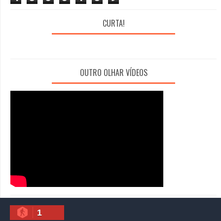
CURTA!
OUTRO OLHAR VÍDEOS
1