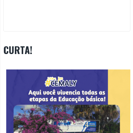
CURTA!