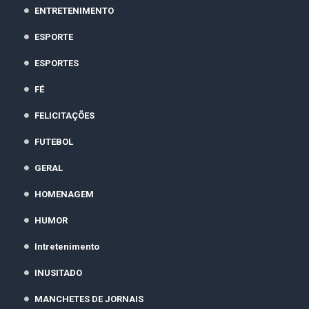
ENTRETENIMENTO
ESPORTE
ESPORTES
FÉ
FELICITAÇÕES
FUTEBOL
GERAL
HOMENAGEM
HUMOR
Intretenimento
INUSITADO
MANCHETES DE JORNAIS