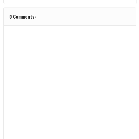
0 Comments: