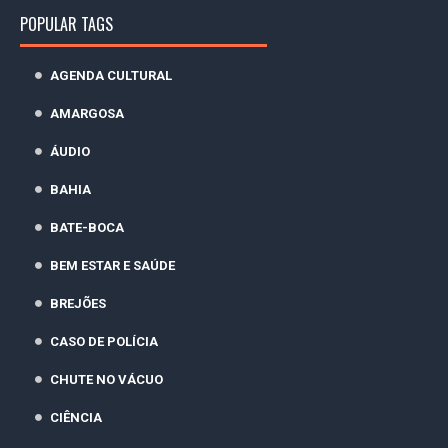
POPULAR TAGS
AGENDA CULTURAL
AMARGOSA
ÁUDIO
BAHIA
BATE-BOCA
BEM ESTAR E SAÚDE
BREJÕES
CASO DE POLÍCIA
CHUTE NO VÁCUO
CIÊNCIA