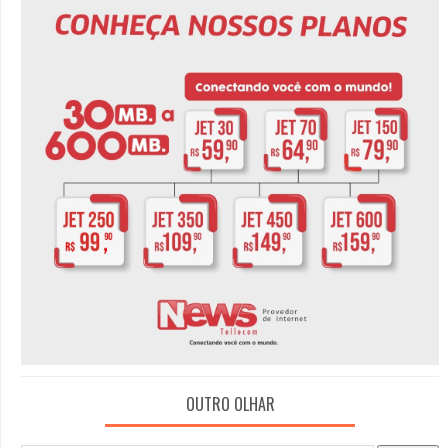
OUTRO OLHAR