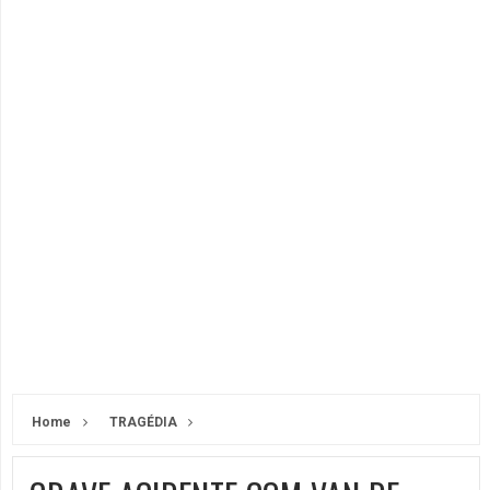
Home
TRAGÉDIA