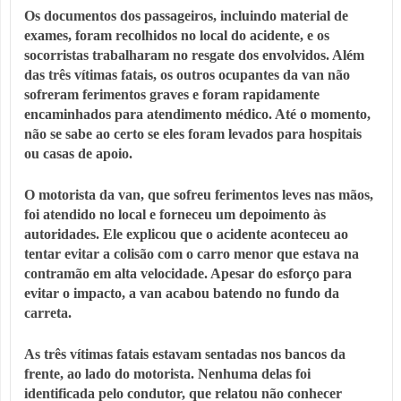
Os documentos dos passageiros, incluindo material de
exames, foram recolhidos no local do acidente, e os
socorristas trabalharam no resgate dos envolvidos. Além
das três vítimas fatais, os outros ocupantes da van não
sofreram ferimentos graves e foram rapidamente
encaminhados para atendimento médico. Até o momento,
não se sabe ao certo se eles foram levados para hospitais
ou casas de apoio.
O motorista da van, que sofreu ferimentos leves nas mãos,
foi atendido no local e forneceu um depoimento às
autoridades. Ele explicou que o acidente aconteceu ao
tentar evitar a colisão com o carro menor que estava na
contramão em alta velocidade. Apesar do esforço para
evitar o impacto, a van acabou batendo no fundo da
carreta.
As três vítimas fatais estavam sentadas nos bancos da
frente, ao lado do motorista. Nenhuma delas foi
identificada pelo condutor, que relatou não conhecer