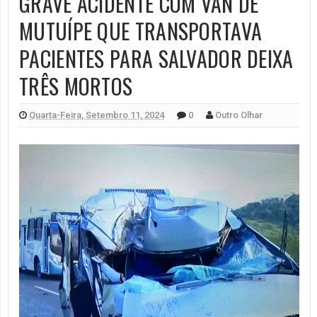
GRAVE ACIDENTE COM VAN DE
MUTUÍPE QUE TRANSPORTAVA
PACIENTES PARA SALVADOR DEIXA
TRÊS MORTOS
Quarta-Feira, Setembro 11, 2024
0
Outro Olhar