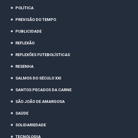
POLÍTICA
PREVISÃO DO TEMPO
PUBLICIDADE
REFLEXÃO
REFLEXÕES FUTEBOLÍSTICAS
RESENHA
SALMOS DO SÉCULO XXI
SANTOS PECADOS DA CARNE
SÃO JOÃO DE AMARGOSA
SAÚDE
SOLIDARIEDADE
TECNOLOGIA