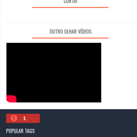
CURTA!
OUTRO OLHAR VÍDEOS
1
POPULAR TAGS