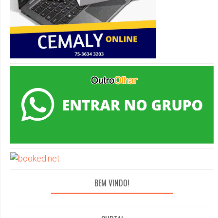
BEM VINDO!