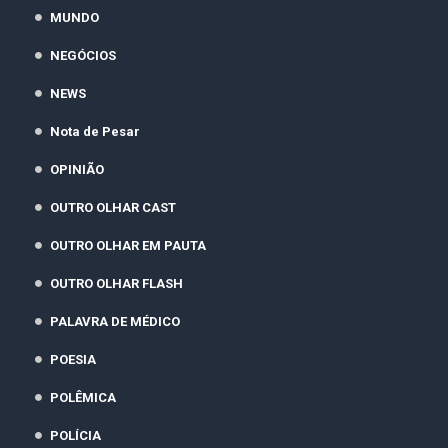
MUNDO
NEGÓCIOS
NEWS
Nota de Pesar
OPINIÃO
OUTRO OLHAR CAST
OUTRO OLHAR EM PAUTA
OUTRO OLHAR FLASH
PALAVRA DE MÉDICO
POESIA
POLÊMICA
POLÍCIA