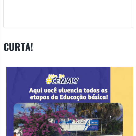
CURTA!