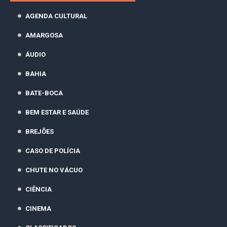
AGENDA CULTURAL
AMARGOSA
ÁUDIO
BAHIA
BATE-BOCA
BEM ESTAR E SAÚDE
BREJÕES
CASO DE POLÍCIA
CHUTE NO VÁCUO
CIÊNCIA
CINEMA