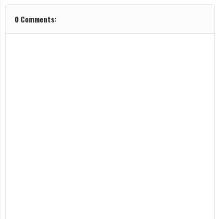
0 Comments: