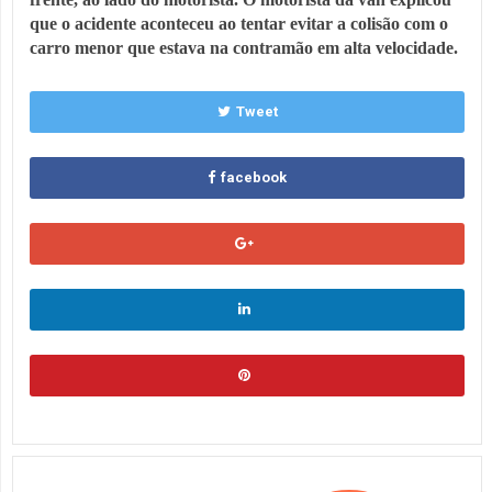
que o acidente aconteceu ao tentar evitar a colisão com o
carro menor que estava na contramão em alta velocidade.
Tweet
facebook