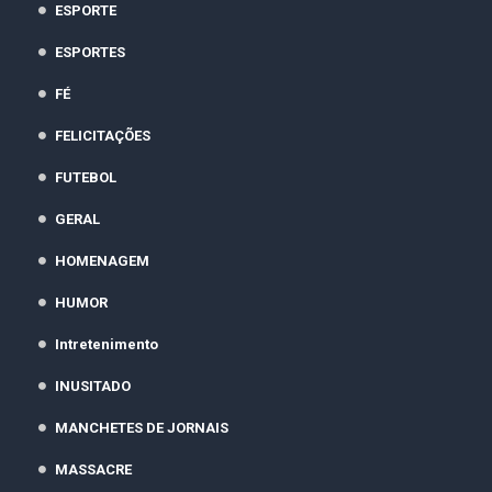
ESPORTE
ESPORTES
FÉ
FELICITAÇÕES
FUTEBOL
GERAL
HOMENAGEM
HUMOR
Intretenimento
INUSITADO
MANCHETES DE JORNAIS
MASSACRE