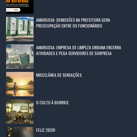
AMARGOSA: DEMISSÕES NA PREFEITURA GERA
PREOCUPAÇÃO ENTRE OS FUNCIONÁRIOS
AMARGOSA: EMPRESA DE LIMPEZA URBANA ENCERRA
ATIVIDADES E PEGA SERVIDORES DE SURPRESA
MISCELÂNEA DE SENSAÇÕES
O CULTO À BURRICE
FELIZ 2026!