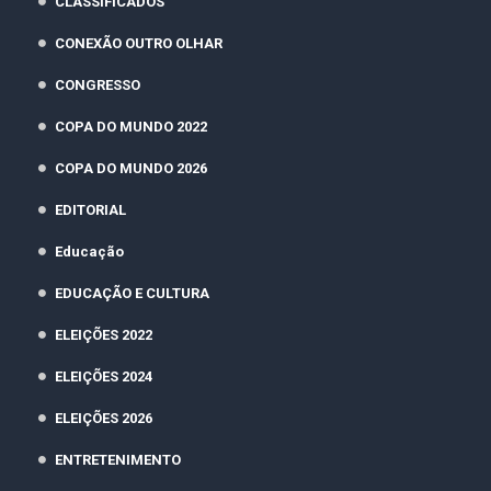
CLASSIFICADOS
CONEXÃO OUTRO OLHAR
CONGRESSO
COPA DO MUNDO 2022
COPA DO MUNDO 2026
EDITORIAL
Educação
EDUCAÇÃO E CULTURA
ELEIÇÕES 2022
ELEIÇÕES 2024
ELEIÇÕES 2026
ENTRETENIMENTO