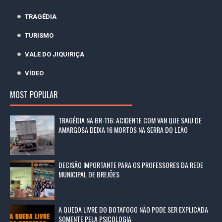
TRAGÉDIA
TURISMO
VALE DO JIQUIRIÇA
VÍDEO
MOST POPULAR
TRAGÉDIA NA BR-116: ACIDENTE COM VAN QUE SAIU DE
AMARGOSA DEIXA 16 MORTOS NA SERRA DO LEÃO
DECISÃO IMPORTANTE PARA OS PROFESSORES DA REDE
MUNICIPAL DE BREJÕES
A QUEDA LIVRE DO BOTAFOGO NÃO PODE SER EXPLICADA
SOMENTE PELA PSICOLOGIA