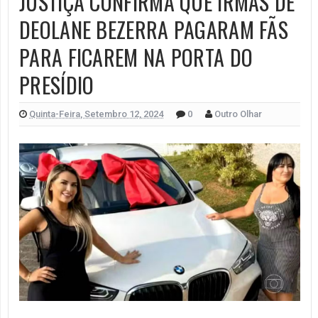
JUSTIÇA CONFIRMA QUE IRMÃS DE
DEOLANE BEZERRA PAGARAM FÃS
PARA FICAREM NA PORTA DO
PRESÍDIO
Quinta-Feira, Setembro 12, 2024
0
Outro Olhar