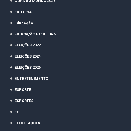
COPA DO MUNDO 2026
EDITORIAL
Educação
EDUCAÇÃO E CULTURA
ELEIÇÕES 2022
ELEIÇÕES 2024
ELEIÇÕES 2026
ENTRETENIMENTO
ESPORTE
ESPORTES
FÉ
FELICITAÇÕES