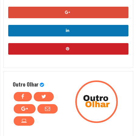
Outro Olhar