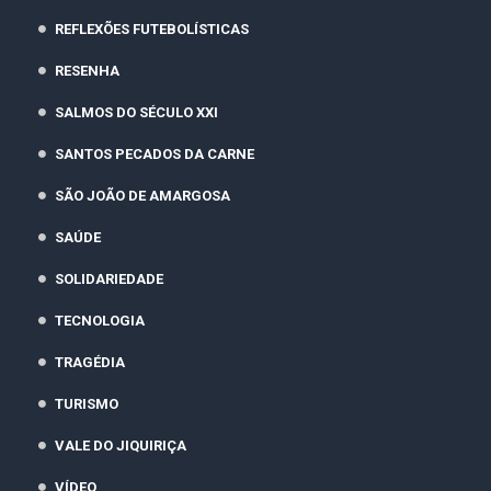
REFLEXÕES FUTEBOLÍSTICAS
RESENHA
SALMOS DO SÉCULO XXI
SANTOS PECADOS DA CARNE
SÃO JOÃO DE AMARGOSA
SAÚDE
SOLIDARIEDADE
TECNOLOGIA
TRAGÉDIA
TURISMO
VALE DO JIQUIRIÇA
VÍDEO