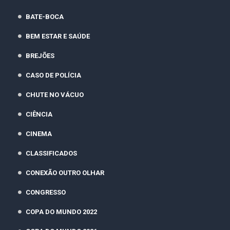
BATE-BOCA
BEM ESTAR E SAÚDE
BREJÕES
CASO DE POLÍCIA
CHUTE NO VÁCUO
CIÊNCIA
CINEMA
CLASSIFICADOS
CONEXÃO OUTRO OLHAR
CONGRESSO
COPA DO MUNDO 2022