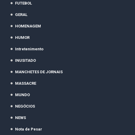
FUTEBOL
GERAL
HOMENAGEM
HUMOR
Intretenimento
INUSITADO
MANCHETES DE JORNAIS
MASSACRE
MUNDO
NEGÓCIOS
NEWS
Nota de Pesar