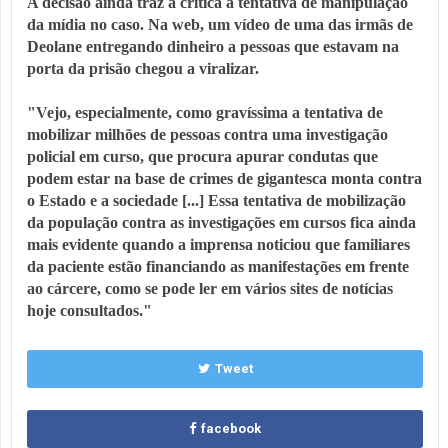
A decisão ainda traz a crítica a tentativa de manipulação
da mídia no caso. Na web, um vídeo de uma das irmãs de
Deolane entregando dinheiro a pessoas que estavam na
porta da prisão chegou a viralizar.
"Vejo, especialmente, como gravíssima a tentativa de
mobilizar milhões de pessoas contra uma investigação
policial em curso, que procura apurar condutas que
podem estar na base de crimes de gigantesca monta contra
o Estado e a sociedade [...] Essa tentativa de mobilização
da população contra as investigações em cursos fica ainda
mais evidente quando a imprensa noticiou que familiares
da paciente estão financiando as manifestações em frente
ao cárcere, como se pode ler em vários sites de notícias
hoje consultados."
Tweet
facebook