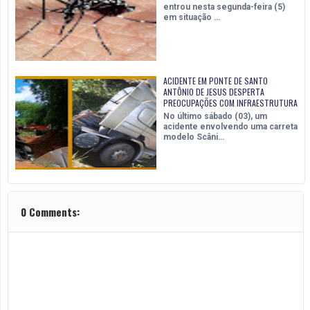
entrou nesta segunda-feira (5)
em situação …
ACIDENTE EM PONTE DE SANTO
ANTÔNIO DE JESUS DESPERTA
PREOCUPAÇÕES COM INFRAESTRUTURA
No último sábado (03), um
acidente envolvendo uma carreta
modelo Scâni…
0 Comments: