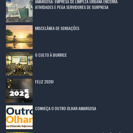
AMARGOSA: EMPRESA DE LIMPEZA URBANA ENCERRA
ATIVIDADES E PEGA SERVIDORES DE SURPRESA
MISCELÂNEA DE SENSAÇÕES
O CULTO À BURRICE
FELIZ 2026!
CONHEÇA O OUTRO OLHAR AMARGOSA