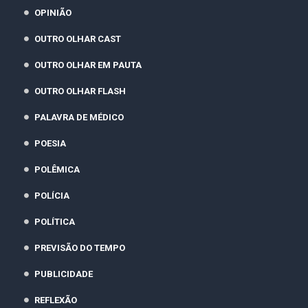
OPINIÃO
OUTRO OLHAR CAST
OUTRO OLHAR EM PAUTA
OUTRO OLHAR FLASH
PALAVRA DE MÉDICO
POESIA
POLÊMICA
POLÍCIA
POLÍTICA
PREVISÃO DO TEMPO
PUBLICIDADE
REFLEXÃO