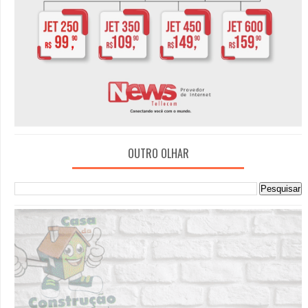
OUTRO OLHAR