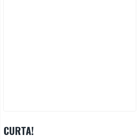
CURTA!