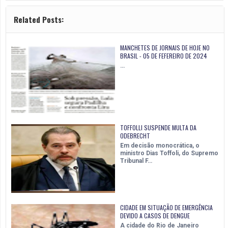
Related Posts:
MANCHETES DE JORNAIS DE HOJE NO
BRASIL - 05 DE FEFEREIRO DE 2024
…
TOFFOLLI SUSPENDE MULTA DA
ODEBRECHT
Em decisão monocrática, o
ministro Dias Toffoli, do Supremo
Tribunal F…
CIDADE EM SITUAÇÃO DE EMERGÊNCIA
DEVIDO A CASOS DE DENGUE
A cidade do Rio de Janeiro