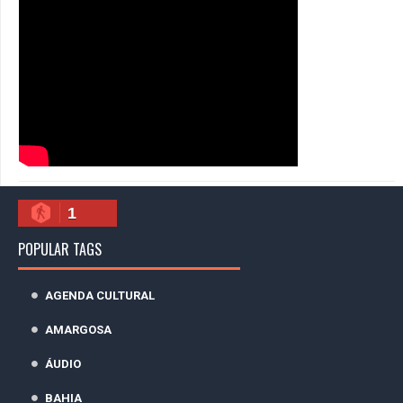
1
POPULAR TAGS
AGENDA CULTURAL
AMARGOSA
ÁUDIO
BAHIA