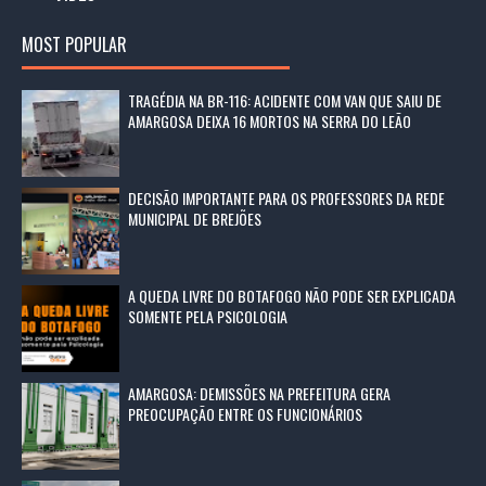
MOST POPULAR
TRAGÉDIA NA BR-116: ACIDENTE COM VAN QUE SAIU DE
AMARGOSA DEIXA 16 MORTOS NA SERRA DO LEÃO
DECISÃO IMPORTANTE PARA OS PROFESSORES DA REDE
MUNICIPAL DE BREJÕES
A QUEDA LIVRE DO BOTAFOGO NÃO PODE SER EXPLICADA
SOMENTE PELA PSICOLOGIA
AMARGOSA: DEMISSÕES NA PREFEITURA GERA
PREOCUPAÇÃO ENTRE OS FUNCIONÁRIOS