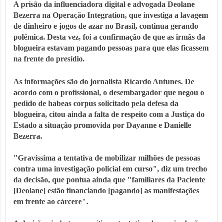
A prisão da influenciadora digital e advogada Deolane
Bezerra na Operação Integration, que investiga a lavagem
de dinheiro e jogos de azar no Brasil, continua gerando
polêmica. Desta vez, foi a confirmação de que as irmãs da
blogueira estavam pagando pessoas para que elas ficassem
na frente do presídio.
As informações são do jornalista Ricardo Antunes. De
acordo com o profissional, o desembargador que negou o
pedido de habeas corpus solicitado pela defesa da
blogueira, citou ainda a falta de respeito com a Justiça do
Estado a situação promovida por Dayanne e Danielle
Bezerra.
"Gravíssima a tentativa de mobilizar milhões de pessoas
contra uma investigação policial em curso", diz um trecho
da decisão, que pontua ainda que "familiares da Paciente
[Deolane] estão financiando [pagando] as manifestações
em frente ao cárcere".