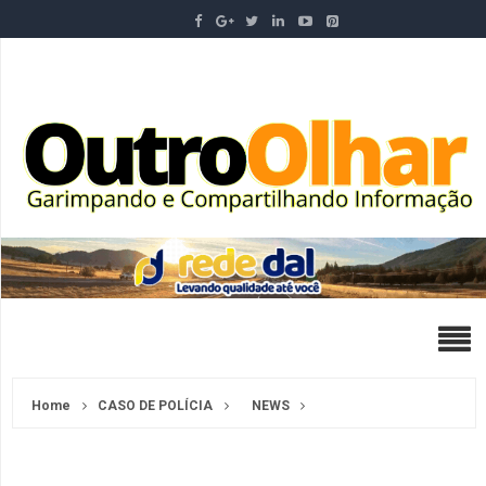
Home
CASO DE POLÍCIA
NEWS