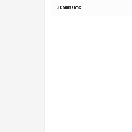
0 Comments: