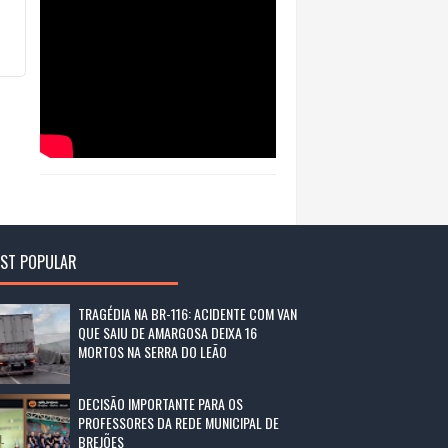
ST POPULAR
TRAGÉDIA NA BR-116: ACIDENTE COM VAN
QUE SAIU DE AMARGOSA DEIXA 16
MORTOS NA SERRA DO LEÃO
DECISÃO IMPORTANTE PARA OS
PROFESSORES DA REDE MUNICIPAL DE
BREJÕES