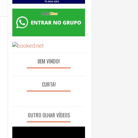
BEM VINDO!
CURTA!
OUTRO OLHAR VÍDEOS