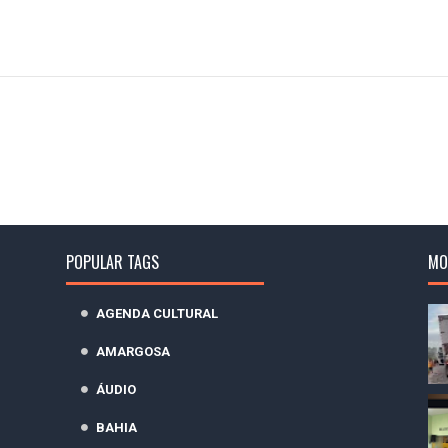
POPULAR TAGS
MO
AGENDA CULTURAL
AMARGOSA
ÁUDIO
BAHIA