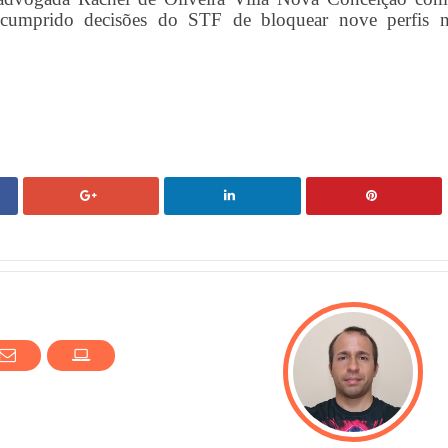
e cumprido decisões do STF de bloquear nove perfis 