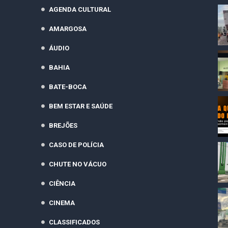
AGENDA CULTURAL
AMARGOSA
ÁUDIO
BAHIA
BATE-BOCA
BEM ESTAR E SAÚDE
BREJÕES
CASO DE POLÍCIA
CHUTE NO VÁCUO
CIÊNCIA
CINEMA
CLASSIFICADOS