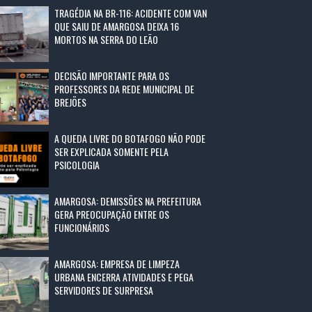
TRAGÉDIA NA BR-116: ACIDENTE COM VAN
QUE SAIU DE AMARGOSA DEIXA 16
MORTOS NA SERRA DO LEÃO
DECISÃO IMPORTANTE PARA OS
PROFESSORES DA REDE MUNICIPAL DE
BREJÕES
A QUEDA LIVRE DO BOTAFOGO NÃO PODE
SER EXPLICADA SOMENTE PELA
PSICOLOGIA
AMARGOSA: DEMISSÕES NA PREFEITURA
GERA PREOCUPAÇÃO ENTRE OS
FUNCIONÁRIOS
AMARGOSA: EMPRESA DE LIMPEZA
URBANA ENCERRA ATIVIDADES E PEGA
SERVIDORES DE SURPRESA