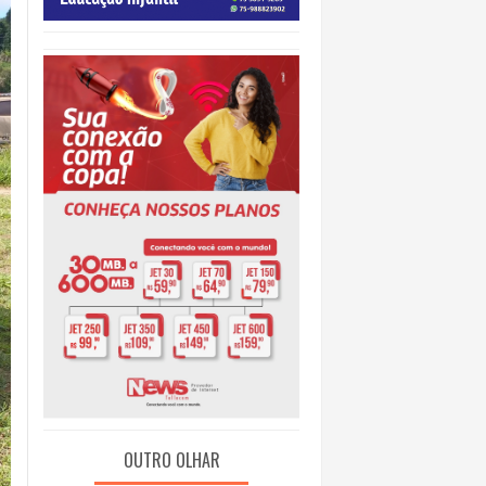
IDADE
OUTRO OLHAR