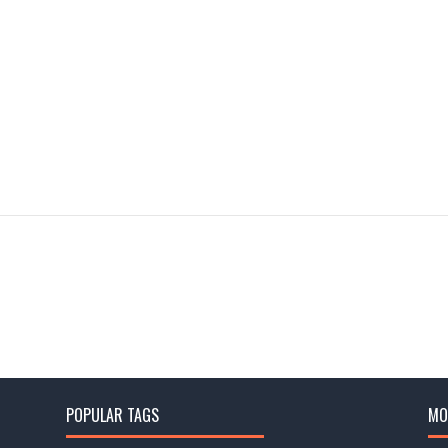
POPULAR TAGS
MO