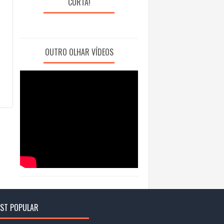
CURTA!
OUTRO OLHAR VÍDEOS
ST POPULAR