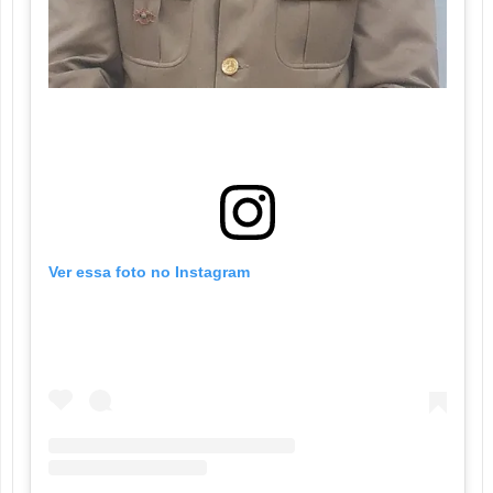
Ver essa foto no Instagram