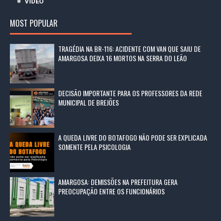
VÍDEO
MOST POPULAR
TRAGÉDIA NA BR-116: ACIDENTE COM VAN QUE SAIU DE
AMARGOSA DEIXA 16 MORTOS NA SERRA DO LEÃO
DECISÃO IMPORTANTE PARA OS PROFESSORES DA REDE
MUNICIPAL DE BREJÕES
A QUEDA LIVRE DO BOTAFOGO NÃO PODE SER EXPLICADA
SOMENTE PELA PSICOLOGIA
AMARGOSA: DEMISSÕES NA PREFEITURA GERA
PREOCUPAÇÃO ENTRE OS FUNCIONÁRIOS