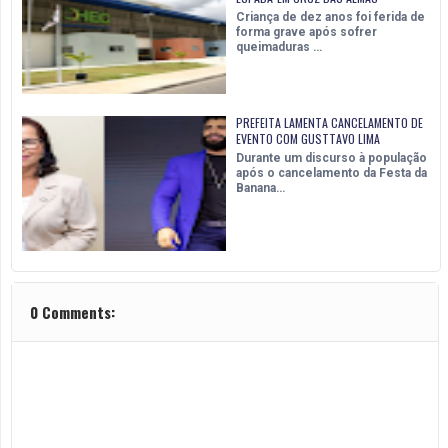
Criança de dez anos foi ferida de
forma grave após sofrer
queimaduras …
PREFEITA LAMENTA CANCELAMENTO DE
EVENTO COM GUSTTAVO LIMA
Durante um discurso à população
após o cancelamento da Festa da
Banana…
0 Comments: