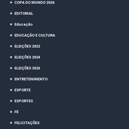
COPA DO MUNDO 2026
EDITORIAL
Educação
EDUCAÇÃO E CULTURA
ELEIÇÕES 2022
ELEIÇÕES 2024
ELEIÇÕES 2026
ENTRETENIMENTO
ESPORTE
ESPORTES
FÉ
FELICITAÇÕES