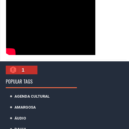
1
POPULAR TAGS
AGENDA CULTURAL
AMARGOSA
ÁUDIO