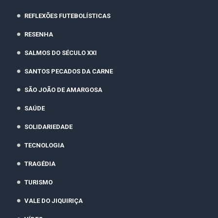
REFLEXÕES FUTEBOLÍSTICAS
RESENHA
SALMOS DO SÉCULO XXI
SANTOS PECADOS DA CARNE
SÃO JOÃO DE AMARGOSA
SAÚDE
SOLIDARIEDADE
TECNOLOGIA
TRAGÉDIA
TURISMO
VALE DO JIQUIRIÇA