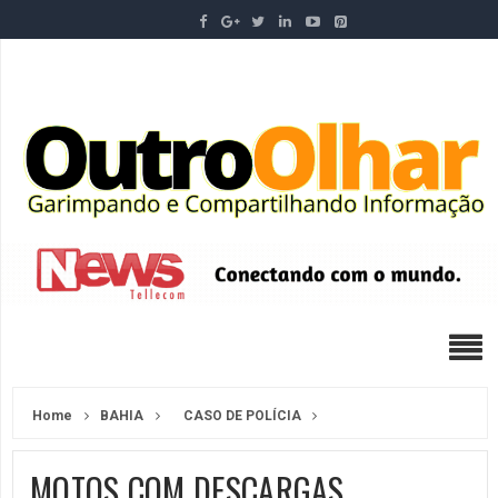
Home
BAHIA
CASO DE POLÍCIA
MOTOS COM DESCARGAS