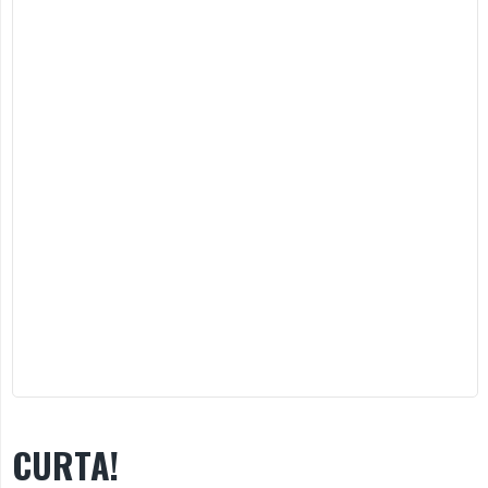
CURTA!