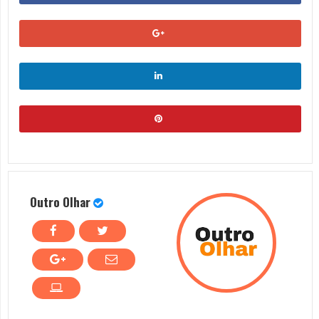
Outro Olhar