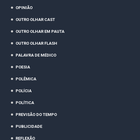
OPINIÃO
OUTRO OLHAR CAST
OUTRO OLHAR EM PAUTA
OUTRO OLHAR FLASH
PALAVRA DE MÉDICO
POESIA
POLÊMICA
POLÍCIA
POLÍTICA
PREVISÃO DO TEMPO
PUBLICIDADE
REFLEXÃO