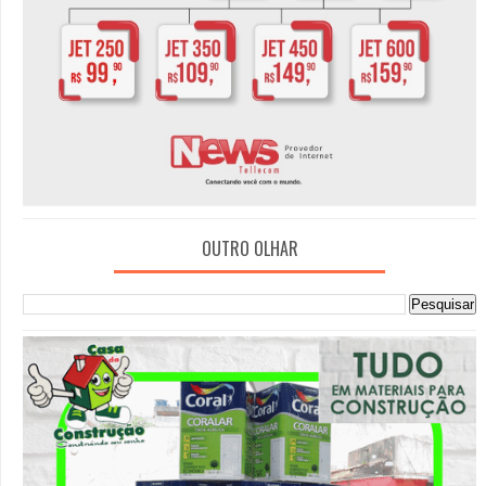
OUTRO OLHAR