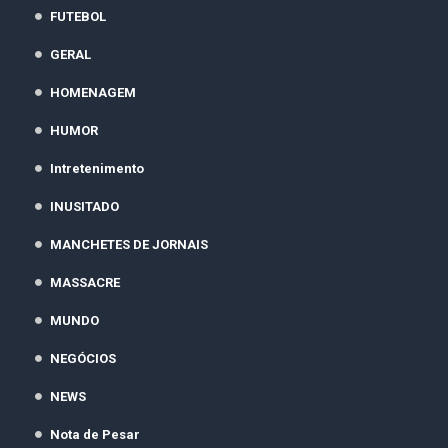
FUTEBOL
GERAL
HOMENAGEM
HUMOR
Intretenimento
INUSITADO
MANCHETES DE JORNAIS
MASSACRE
MUNDO
NEGÓCIOS
NEWS
Nota de Pesar