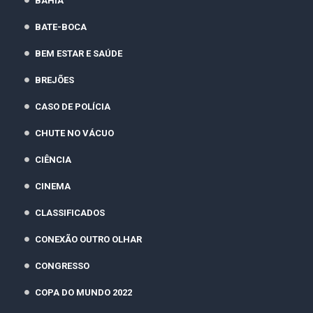
BAHIA
BATE-BOCA
BEM ESTAR E SAÚDE
BREJÕES
CASO DE POLÍCIA
CHUTE NO VÁCUO
CIÊNCIA
CINEMA
CLASSIFICADOS
CONEXÃO OUTRO OLHAR
CONGRESSO
COPA DO MUNDO 2022