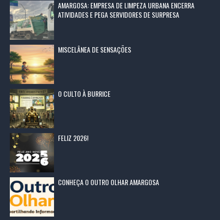
AMARGOSA: EMPRESA DE LIMPEZA URBANA ENCERRA
ATIVIDADES E PEGA SERVIDORES DE SURPRESA
MISCELÂNEA DE SENSAÇÕES
O CULTO À BURRICE
FELIZ 2026!
CONHEÇA O OUTRO OLHAR AMARGOSA