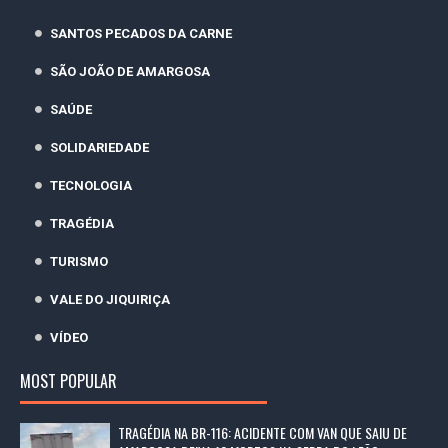
SANTOS PECADOS DA CARNE
SÃO JOÃO DE AMARGOSA
SAÚDE
SOLIDARIEDADE
TECNOLOGIA
TRAGÉDIA
TURISMO
VALE DO JIQUIRIÇA
VÍDEO
MOST POPULAR
TRAGÉDIA NA BR-116: ACIDENTE COM VAN QUE SAIU DE