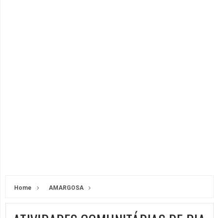
Home
AMARGOSA