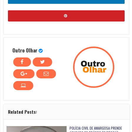
Outro Olhar
Related Posts:
POLÍCIA CIVIL DE AMARGOSA PRENDE