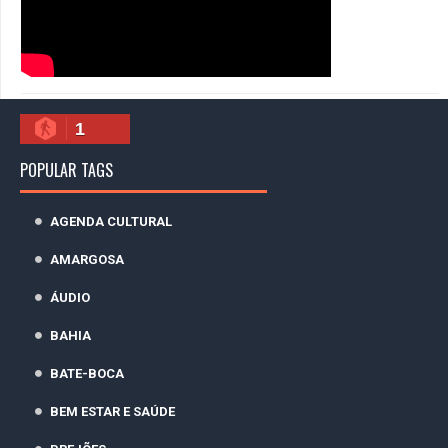
1
POPULAR TAGS
AGENDA CULTURAL
AMARGOSA
ÁUDIO
BAHIA
BATE-BOCA
BEM ESTAR E SAÚDE