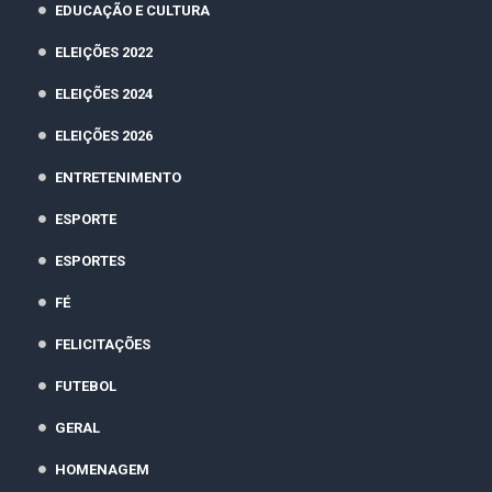
EDUCAÇÃO E CULTURA
ELEIÇÕES 2022
ELEIÇÕES 2024
ELEIÇÕES 2026
ENTRETENIMENTO
ESPORTE
ESPORTES
FÉ
FELICITAÇÕES
FUTEBOL
GERAL
HOMENAGEM