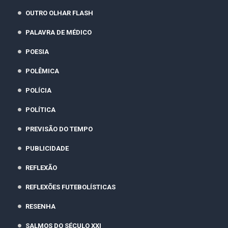
OUTRO OLHAR FLASH
PALAVRA DE MÉDICO
POESIA
POLÊMICA
POLÍCIA
POLÍTICA
PREVISÃO DO TEMPO
PUBLICIDADE
REFLEXÃO
REFLEXÕES FUTEBOLÍSTICAS
RESENHA
SALMOS DO SÉCULO XXI