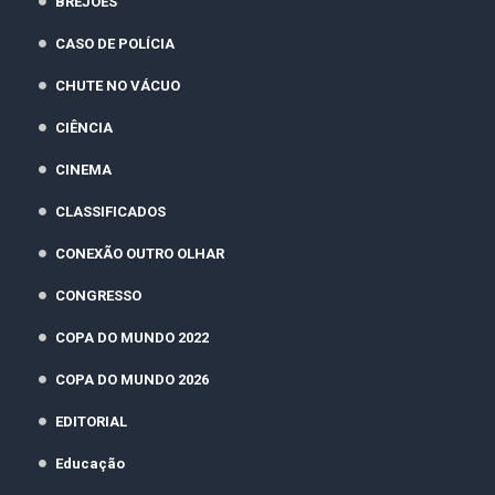
BREJÕES
CASO DE POLÍCIA
CHUTE NO VÁCUO
CIÊNCIA
CINEMA
CLASSIFICADOS
CONEXÃO OUTRO OLHAR
CONGRESSO
COPA DO MUNDO 2022
COPA DO MUNDO 2026
EDITORIAL
Educação