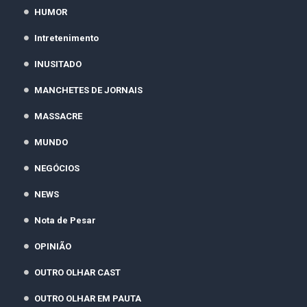
HUMOR
Intretenimento
INUSITADO
MANCHETES DE JORNAIS
MASSACRE
MUNDO
NEGÓCIOS
NEWS
Nota de Pesar
OPINIÃO
OUTRO OLHAR CAST
OUTRO OLHAR EM PAUTA