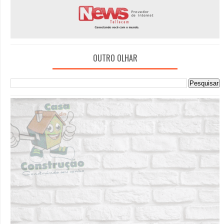
OUTRO OLHAR