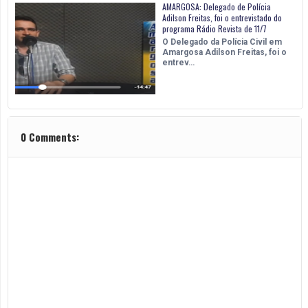
AMARGOSA: Delegado de Polícia
Adilson Freitas, foi o entrevistado do
programa Rádio Revista de 11/7
O Delegado da Polícia Civil em
Amargosa Adilson Freitas, foi o
entrev…
0 Comments: