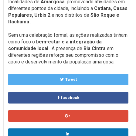
localidades de
Amargosa
, promovendo atividades em
diferentes pontos da cidade, incluindo a
Catiara, Casas
Populares, Urbis 2
e nos distritos de
São Roque
e
Itachama
.
Sem uma celebração formal, as ações realizadas tinham
como foco o
bem-estar e a integração da
comunidade local
. A presença de
Bia Cintra
em
diferentes regiões reforça seu compromisso com o
apoio e desenvolvimento da população amargosa.
Tweet
facebook