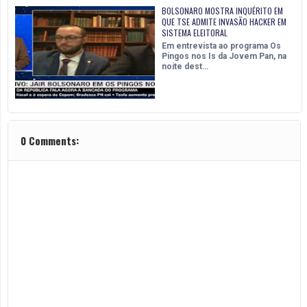
BOLSONARO MOSTRA INQUÉRITO EM
QUE TSE ADMITE INVASÃO HACKER EM
SISTEMA ELEITORAL
Em entrevista ao programa Os
Pingos nos Is da Jovem Pan, na
noite dest…
0 Comments: