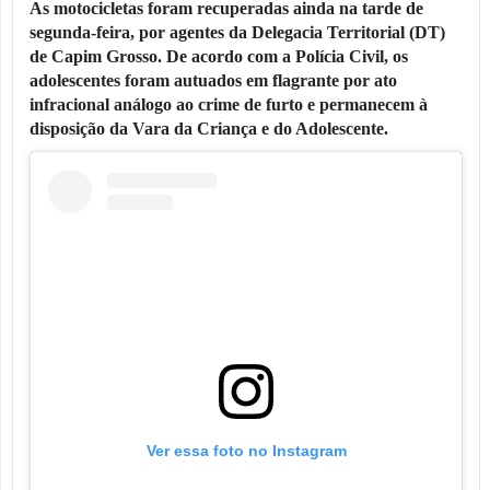
As motocicletas foram recuperadas ainda na tarde de
segunda-feira, por agentes da Delegacia Territorial (DT)
de Capim Grosso. De acordo com a Polícia Civil, os
adolescentes foram autuados em flagrante por ato
infracional análogo ao crime de furto e permanecem à
disposição da Vara da Criança e do Adolescente.
Ver essa foto no Instagram