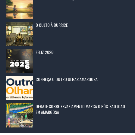
O CULTO À BURRICE
FELIZ 2026!
CONHEÇA O OUTRO OLHAR AMARGOSA
DEBATE SOBRE ESVAZIAMENTO MARCA O PÓS-SÃO JOÃO
EM AMARGOSA