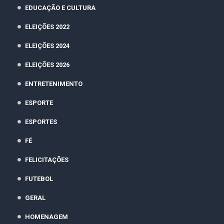
EDUCAÇÃO E CULTURA
ELEIÇÕES 2022
ELEIÇÕES 2024
ELEIÇÕES 2026
ENTRETENIMENTO
ESPORTE
ESPORTES
FÉ
FELICITAÇÕES
FUTEBOL
GERAL
HOMENAGEM