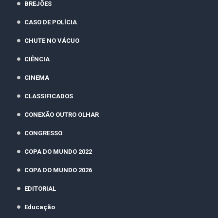
BREJÕES
CASO DE POLÍCIA
CHUTE NO VÁCUO
CIÊNCIA
CINEMA
CLASSIFICADOS
CONEXÃO OUTRO OLHAR
CONGRESSO
COPA DO MUNDO 2022
COPA DO MUNDO 2026
EDITORIAL
Educação