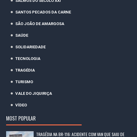
SALMOS DO SÉCULO XXI
SANTOS PECADOS DA CARNE
SÃO JOÃO DE AMARGOSA
SAÚDE
SOLIDARIEDADE
TECNOLOGIA
TRAGÉDIA
TURISMO
VALE DO JIQUIRIÇA
VÍDEO
MOST POPULAR
TRAGÉDIA NA BR-116: ACIDENTE COM VAN QUE SAIU DE