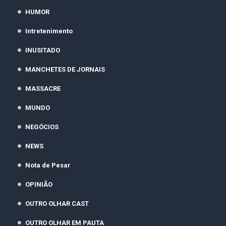
HUMOR
Intretenimento
INUSITADO
MANCHETES DE JORNAIS
MASSACRE
MUNDO
NEGÓCIOS
NEWS
Nota de Pesar
OPINIÃO
OUTRO OLHAR CAST
OUTRO OLHAR EM PAUTA