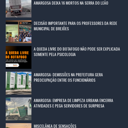
AMARGOSA DEIXA 16 MORTOS NA SERRA DO LEÃO
DECISÃO IMPORTANTE PARA OS PROFESSORES DA REDE
MUNICIPAL DE BREJÕES
A QUEDA LIVRE DO BOTAFOGO NÃO PODE SER EXPLICADA
SOMENTE PELA PSICOLOGIA
AMARGOSA: DEMISSÕES NA PREFEITURA GERA
PREOCUPAÇÃO ENTRE OS FUNCIONÁRIOS
AMARGOSA: EMPRESA DE LIMPEZA URBANA ENCERRA
ATIVIDADES E PEGA SERVIDORES DE SURPRESA
MISCELÂNEA DE SENSAÇÕES