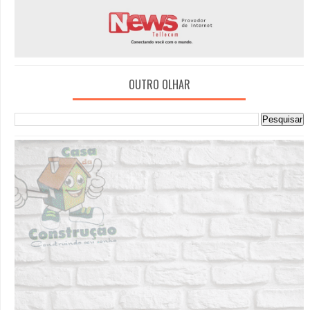
OUTRO OLHAR