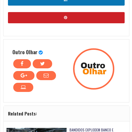
Outro Olhar
Related Posts:
BANDIDOS EXPLODEM BANCO E