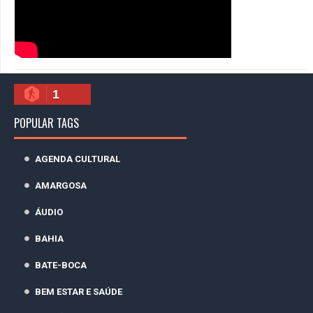
1
POPULAR TAGS
AGENDA CULTURAL
AMARGOSA
ÁUDIO
BAHIA
BATE-BOCA
BEM ESTAR E SAÚDE