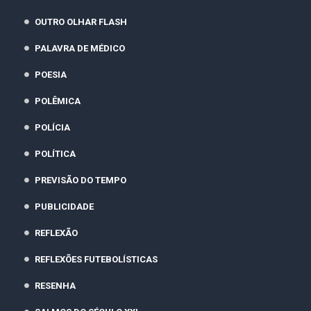
OUTRO OLHAR FLASH
PALAVRA DE MÉDICO
POESIA
POLÊMICA
POLÍCIA
POLÍTICA
PREVISÃO DO TEMPO
PUBLICIDADE
REFLEXÃO
REFLEXÕES FUTEBOLÍSTICAS
RESENHA