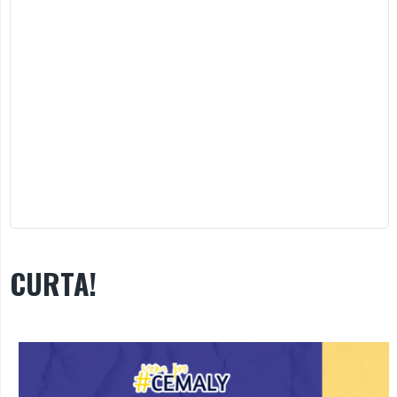
CURTA!