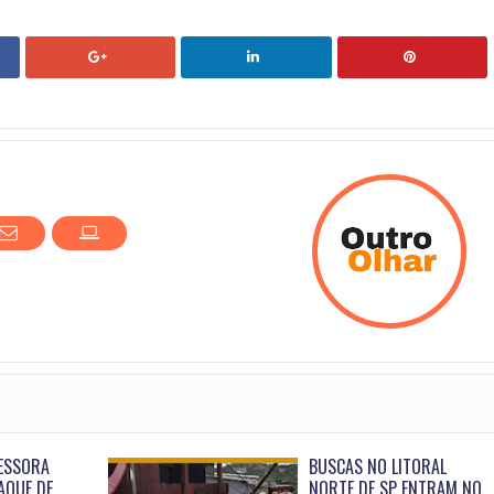
ESSORA
BUSCAS NO LITORAL
AQUE DE
NORTE DE SP ENTRAM NO