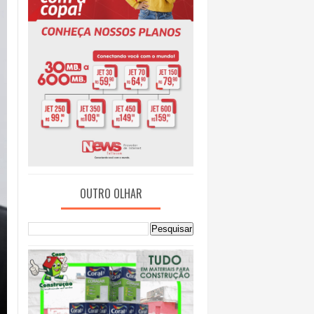
OUTRO OLHAR