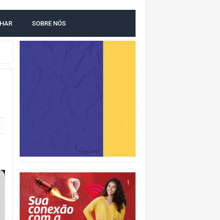
LHAR
SOBRE NÓS