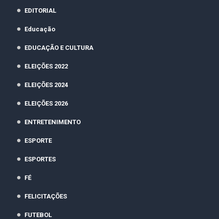
EDITORIAL
Educação
EDUCAÇÃO E CULTURA
ELEIÇÕES 2022
ELEIÇÕES 2024
ELEIÇÕES 2026
ENTRETENIMENTO
ESPORTE
ESPORTES
FÉ
FELICITAÇÕES
FUTEBOL