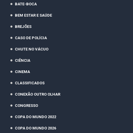
BATE-BOCA
BEM ESTAR E SAÚDE
BREJÕES
CASO DE POLÍCIA
CHUTE NO VÁCUO
CIÊNCIA
CINEMA
CLASSIFICADOS
CONEXÃO OUTRO OLHAR
CONGRESSO
COPA DO MUNDO 2022
COPA DO MUNDO 2026