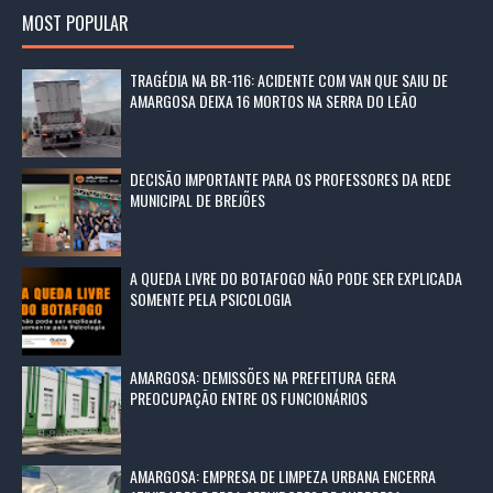
MOST POPULAR
TRAGÉDIA NA BR-116: ACIDENTE COM VAN QUE SAIU DE
AMARGOSA DEIXA 16 MORTOS NA SERRA DO LEÃO
DECISÃO IMPORTANTE PARA OS PROFESSORES DA REDE
MUNICIPAL DE BREJÕES
A QUEDA LIVRE DO BOTAFOGO NÃO PODE SER EXPLICADA
SOMENTE PELA PSICOLOGIA
AMARGOSA: DEMISSÕES NA PREFEITURA GERA
PREOCUPAÇÃO ENTRE OS FUNCIONÁRIOS
AMARGOSA: EMPRESA DE LIMPEZA URBANA ENCERRA