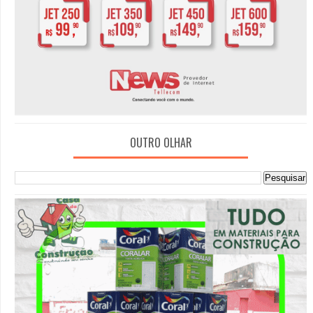
OUTRO OLHAR