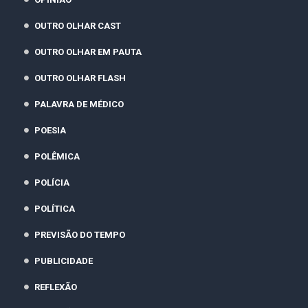
OUTRO OLHAR CAST
OUTRO OLHAR EM PAUTA
OUTRO OLHAR FLASH
PALAVRA DE MÉDICO
POESIA
POLÊMICA
POLÍCIA
POLÍTICA
PREVISÃO DO TEMPO
PUBLICIDADE
REFLEXÃO