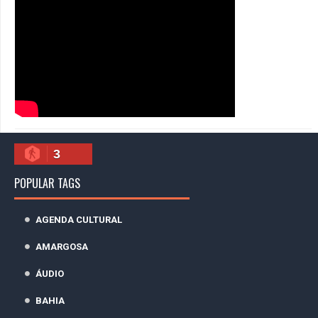
3
POPULAR TAGS
AGENDA CULTURAL
AMARGOSA
ÁUDIO
BAHIA