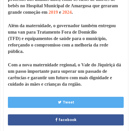
bebês no Hospital Municipal de Amargosa que geraram
grande comoção em
2019
e
2024
.
Além da maternidade, o governador também
entregou
uma van para Tratamento Fora de Domicílio
(TFD)
e
equipamentos de saúde
para o município,
reforçando o compromisso com a melhoria da rede
pública.
Com a nova maternidade regional, o Vale do Jiquiriçá dá
um passo importante para
superar um passado de
carências e garantir um futuro com mais dignidade e
cuidado às mães e crianças da região
.
Tweet
facebook