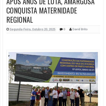
APÓS ANOS DE LUTA, AMARGOSA
CONQUISTA MATERNIDADE
REGIONAL
Segunda-Feira, Outubro 20, 2025
0
David Brito