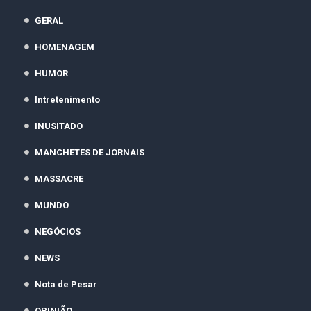
GERAL
HOMENAGEM
HUMOR
Intretenimento
INUSITADO
MANCHETES DE JORNAIS
MASSACRE
MUNDO
NEGÓCIOS
NEWS
Nota de Pesar
OPINIÃO