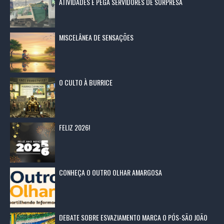
ATIVIDADES E PEGA SERVIDORES DE SURPRESA
MISCELÂNEA DE SENSAÇÕES
O CULTO À BURRICE
FELIZ 2026!
CONHEÇA O OUTRO OLHAR AMARGOSA
DEBATE SOBRE ESVAZIAMENTO MARCA O PÓS-SÃO JOÃO