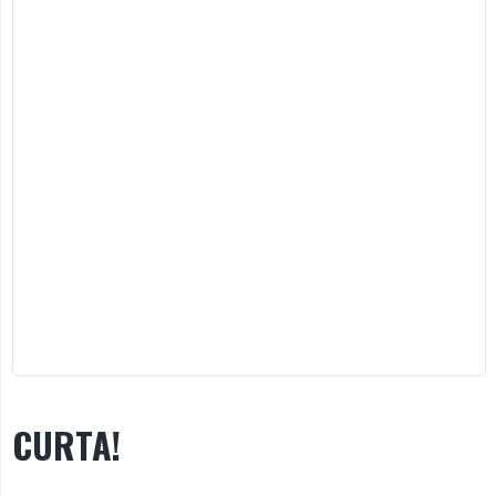
CURTA!