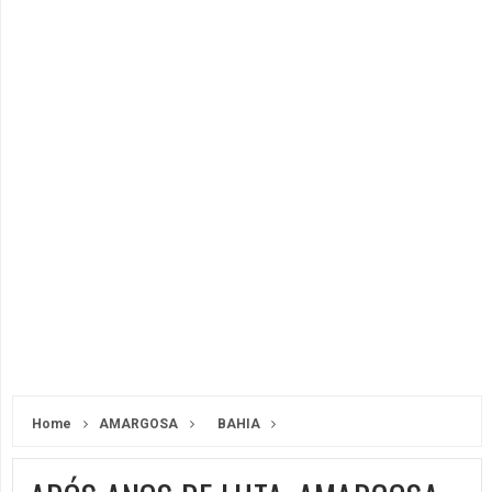
Home
AMARGOSA
BAHIA