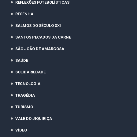
REFLEXÕES FUTEBOLÍSTICAS
RESENHA
SALMOS DO SÉCULO XXI
SANTOS PECADOS DA CARNE
SÃO JOÃO DE AMARGOSA
SAÚDE
SOLIDARIEDADE
TECNOLOGIA
TRAGÉDIA
TURISMO
VALE DO JIQUIRIÇA
VÍDEO