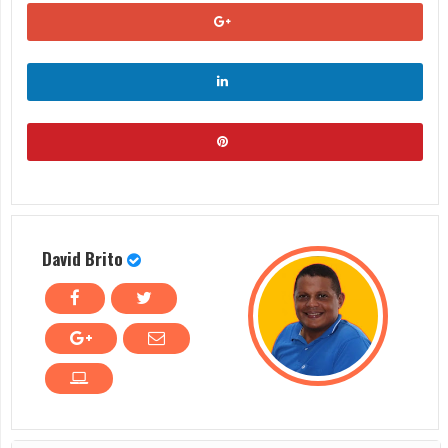
David Brito