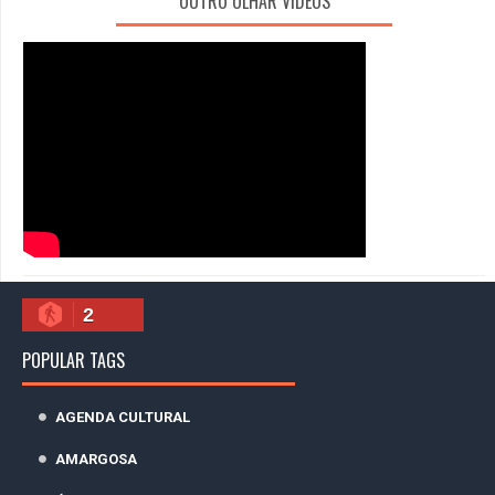
OUTRO OLHAR VÍDEOS
2
POPULAR TAGS
AGENDA CULTURAL
AMARGOSA