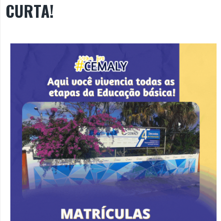
CURTA!