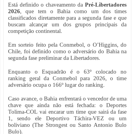
Está definido o chaveamento da
Pré-Libertadores
2026
, que tem o Bahia como um dos times
classificados diretamente para a segunda fase e que
buscam alcançar um dos grupos principais da
competição continental.
Em sorteio feito pela Conmebol, o O’Higgins, do
Chile, foi definido como o adversário do Bahia na
segunda fase preliminar da Libertadores.
Enquanto o Esquadrão é o 63º colocado no
ranking geral da Conmebol para 2026, o time
adversário ocupa o 166º lugar do ranking.
Caso avance, o Bahia enfrentará o vencedor de uma
chave que ainda não está fechada: o Deportes
Tolima-COL vai encarar um time que sairá da fase
1, sendo ele Deportivo Táchira-VEZ ou um
boliviano (The Strongest ou Santo Antonio Bulo
Bulo).