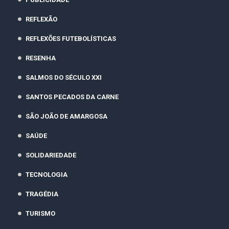
REFLEXÃO
REFLEXÕES FUTEBOLÍSTICAS
RESENHA
SALMOS DO SÉCULO XXI
SANTOS PECADOS DA CARNE
SÃO JOÃO DE AMARGOSA
SAÚDE
SOLIDARIEDADE
TECNOLOGIA
TRAGÉDIA
TURISMO