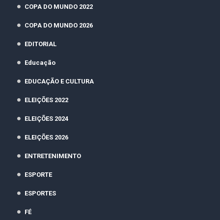
COPA DO MUNDO 2022
COPA DO MUNDO 2026
EDITORIAL
Educação
EDUCAÇÃO E CULTURA
ELEIÇÕES 2022
ELEIÇÕES 2024
ELEIÇÕES 2026
ENTRETENIMENTO
ESPORTE
ESPORTES
FÉ