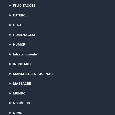
FELICITAÇÕES
FUTEBOL
GERAL
HOMENAGEM
HUMOR
Intretenimento
INUSITADO
MANCHETES DE JORNAIS
MASSACRE
MUNDO
NEGÓCIOS
NEWS