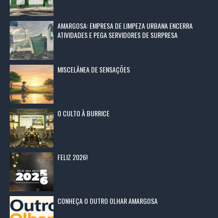
AMARGOSA: EMPRESA DE LIMPEZA URBANA ENCERRA
ATIVIDADES E PEGA SERVIDORES DE SURPRESA
MISCELÂNEA DE SENSAÇÕES
O CULTO À BURRICE
FELIZ 2026!
CONHEÇA O OUTRO OLHAR AMARGOSA