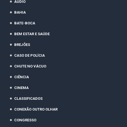
ÁUDIO
BAHIA
BATE-BOCA
BEM ESTAR E SAÚDE
BREJÕES
CASO DE POLÍCIA
CHUTE NO VÁCUO
CIÊNCIA
CINEMA
CLASSIFICADOS
CONEXÃO OUTRO OLHAR
CONGRESSO