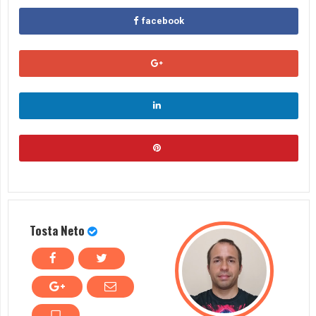
facebook
Tosta Neto