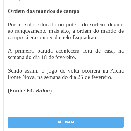
Ordem dos mandos de campo
Por ter sido colocado no pote 1 do sorteio, devido
ao ranqueamento mais alto, a ordem do mando de
campo já era conhecida pelo Esquadrão.
A primeira partida acontecerá fora de casa, na
semana do dia 18 de fevereiro.
Sendo assim, o jogo de volta ocorrerá na Arena
Fonte Nova, na semana do dia 25 de fevereiro.
(Fonte:
EC Bahia
)
Tweet