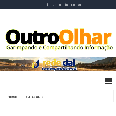
Home
FUTEBOL