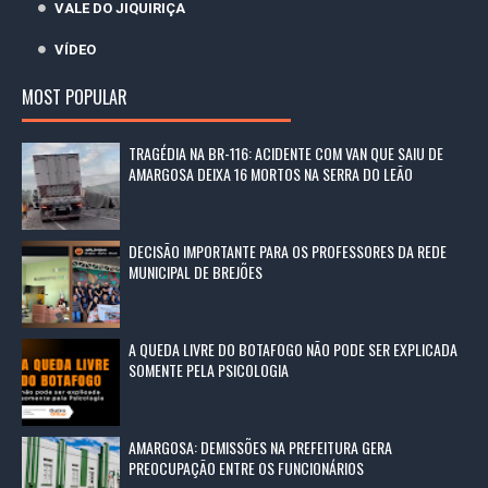
VALE DO JIQUIRIÇA
VÍDEO
MOST POPULAR
TRAGÉDIA NA BR-116: ACIDENTE COM VAN QUE SAIU DE
AMARGOSA DEIXA 16 MORTOS NA SERRA DO LEÃO
DECISÃO IMPORTANTE PARA OS PROFESSORES DA REDE
MUNICIPAL DE BREJÕES
A QUEDA LIVRE DO BOTAFOGO NÃO PODE SER EXPLICADA
SOMENTE PELA PSICOLOGIA
AMARGOSA: DEMISSÕES NA PREFEITURA GERA
PREOCUPAÇÃO ENTRE OS FUNCIONÁRIOS