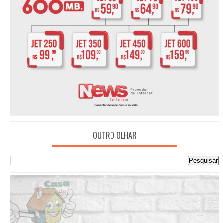
OUTRO OLHAR