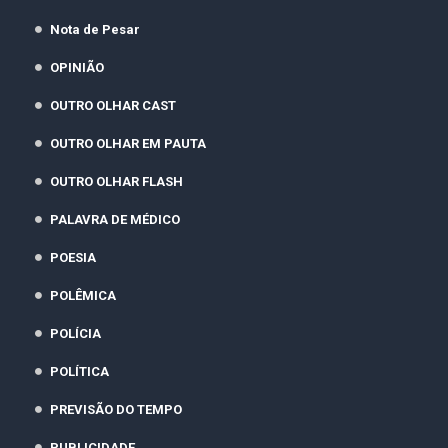
Nota de Pesar
OPINIÃO
OUTRO OLHAR CAST
OUTRO OLHAR EM PAUTA
OUTRO OLHAR FLASH
PALAVRA DE MÉDICO
POESIA
POLÊMICA
POLÍCIA
POLÍTICA
PREVISÃO DO TEMPO
PUBLICIDADE