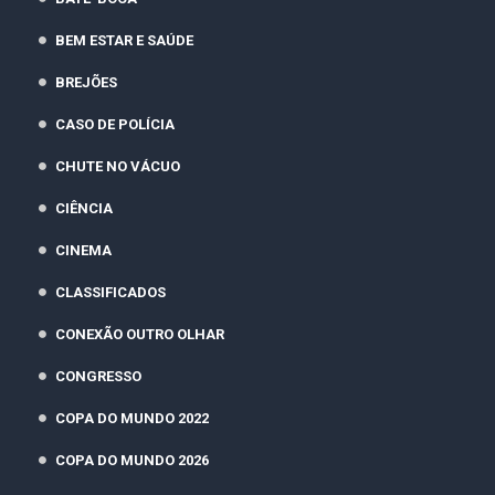
BEM ESTAR E SAÚDE
BREJÕES
CASO DE POLÍCIA
CHUTE NO VÁCUO
CIÊNCIA
CINEMA
CLASSIFICADOS
CONEXÃO OUTRO OLHAR
CONGRESSO
COPA DO MUNDO 2022
COPA DO MUNDO 2026