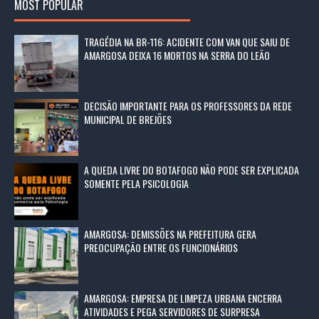
MOST POPULAR
TRAGÉDIA NA BR-116: ACIDENTE COM VAN QUE SAIU DE
AMARGOSA DEIXA 16 MORTOS NA SERRA DO LEÃO
DECISÃO IMPORTANTE PARA OS PROFESSORES DA REDE
MUNICIPAL DE BREJÕES
A QUEDA LIVRE DO BOTAFOGO NÃO PODE SER EXPLICADA
SOMENTE PELA PSICOLOGIA
AMARGOSA: DEMISSÕES NA PREFEITURA GERA
PREOCUPAÇÃO ENTRE OS FUNCIONÁRIOS
AMARGOSA: EMPRESA DE LIMPEZA URBANA ENCERRA
ATIVIDADES E PEGA SERVIDORES DE SURPRESA