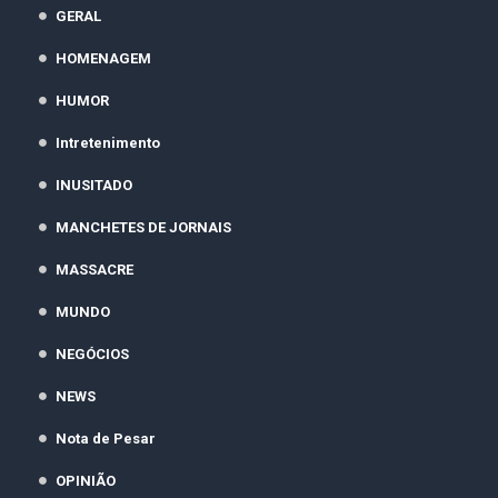
GERAL
HOMENAGEM
HUMOR
Intretenimento
INUSITADO
MANCHETES DE JORNAIS
MASSACRE
MUNDO
NEGÓCIOS
NEWS
Nota de Pesar
OPINIÃO