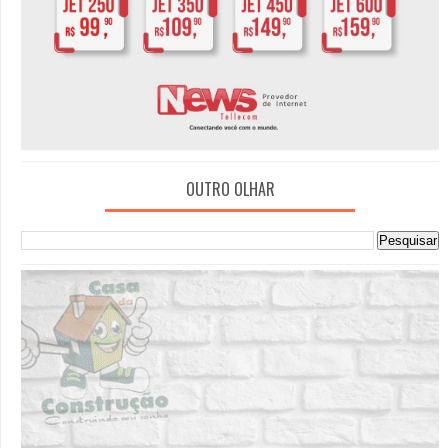
OUTRO OLHAR