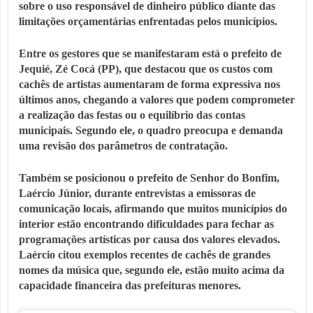
sobre o uso responsável de dinheiro público diante das
limitações orçamentárias enfrentadas pelos municípios.
Entre os gestores que se manifestaram está o prefeito de
Jequié, Zé Cocá (PP), que destacou que os custos com
cachês de artistas aumentaram de forma expressiva nos
últimos anos, chegando a valores que podem comprometer
a realização das festas ou o equilíbrio das contas
municipais. Segundo ele, o quadro preocupa e demanda
uma revisão dos parâmetros de contratação.
Também se posicionou o prefeito de Senhor do Bonfim,
Laércio Júnior, durante entrevistas a emissoras de
comunicação locais, afirmando que muitos municípios do
interior estão encontrando dificuldades para fechar as
programações artísticas por causa dos valores elevados.
Laércio citou exemplos recentes de cachês de grandes
nomes da música que, segundo ele, estão muito acima da
capacidade financeira das prefeituras menores.