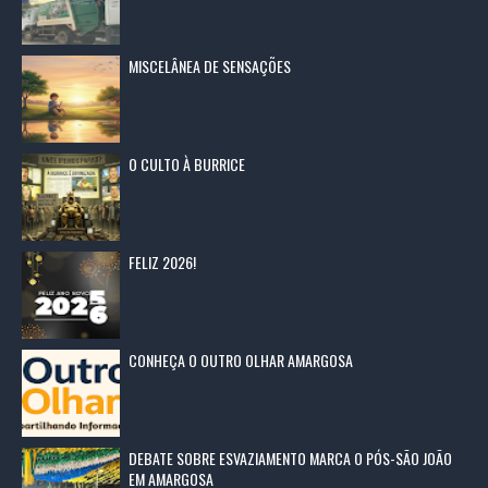
MISCELÂNEA DE SENSAÇÕES
O CULTO À BURRICE
FELIZ 2026!
CONHEÇA O OUTRO OLHAR AMARGOSA
DEBATE SOBRE ESVAZIAMENTO MARCA O PÓS-SÃO JOÃO
EM AMARGOSA