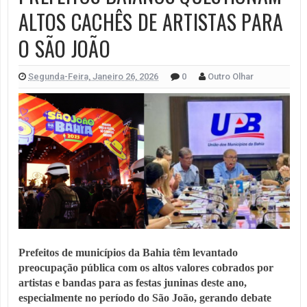
ALTOS CACHÊS DE ARTISTAS PARA
O SÃO JOÃO
Segunda-Feira, Janeiro 26, 2026
0
Outro Olhar
Prefeitos de municípios da Bahia têm levantado
preocupação pública com os altos valores cobrados por
artistas e bandas para as festas juninas deste ano,
especialmente no período do São João, gerando debate