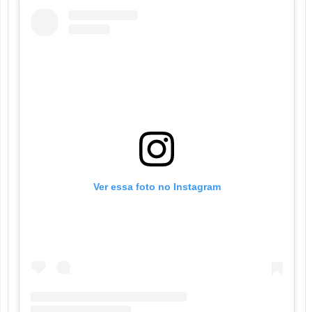
Ver essa foto no Instagram