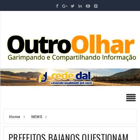
Home
NEWS
PREFEITOS BAIANOS QUESTIONAM