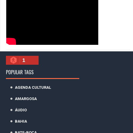
1
POPULAR TAGS
AGENDA CULTURAL
AMARGOSA
ÁUDIO
BAHIA
BATE-BOCA