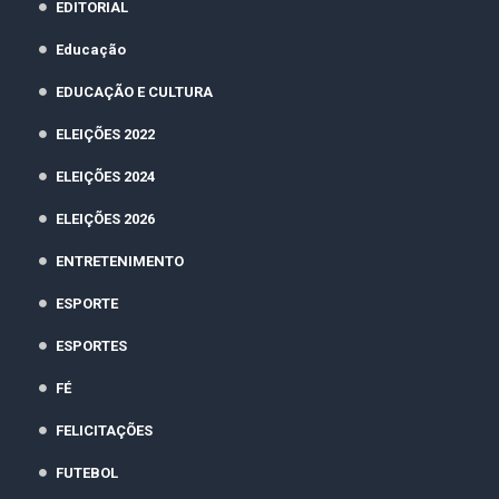
EDITORIAL
Educação
EDUCAÇÃO E CULTURA
ELEIÇÕES 2022
ELEIÇÕES 2024
ELEIÇÕES 2026
ENTRETENIMENTO
ESPORTE
ESPORTES
FÉ
FELICITAÇÕES
FUTEBOL