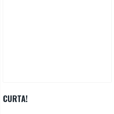
CURTA!