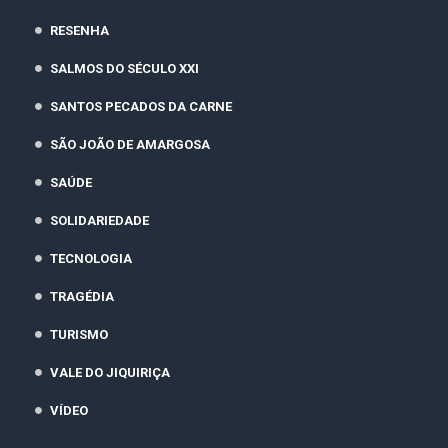
RESENHA
SALMOS DO SÉCULO XXI
SANTOS PECADOS DA CARNE
SÃO JOÃO DE AMARGOSA
SAÚDE
SOLIDARIEDADE
TECNOLOGIA
TRAGÉDIA
TURISMO
VALE DO JIQUIRIÇA
VÍDEO