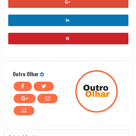
Outro Olhar