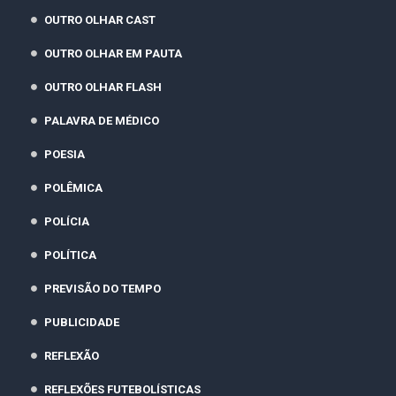
OUTRO OLHAR CAST
OUTRO OLHAR EM PAUTA
OUTRO OLHAR FLASH
PALAVRA DE MÉDICO
POESIA
POLÊMICA
POLÍCIA
POLÍTICA
PREVISÃO DO TEMPO
PUBLICIDADE
REFLEXÃO
REFLEXÕES FUTEBOLÍSTICAS