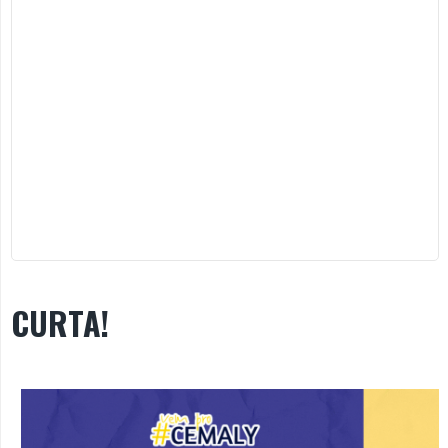
CURTA!