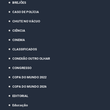
BREJÕES
CASO DE POLÍCIA
CHUTE NO VÁCUO
CIÊNCIA
CINEMA
CLASSIFICADOS
CONEXÃO OUTRO OLHAR
CONGRESSO
COPA DO MUNDO 2022
COPA DO MUNDO 2026
EDITORIAL
Educação