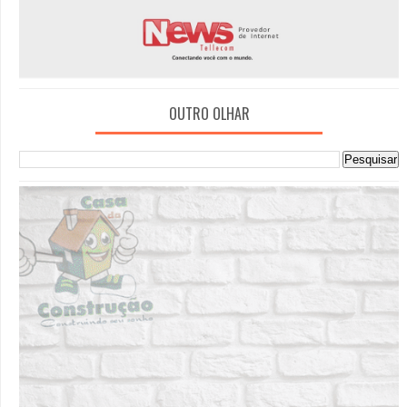
OUTRO OLHAR