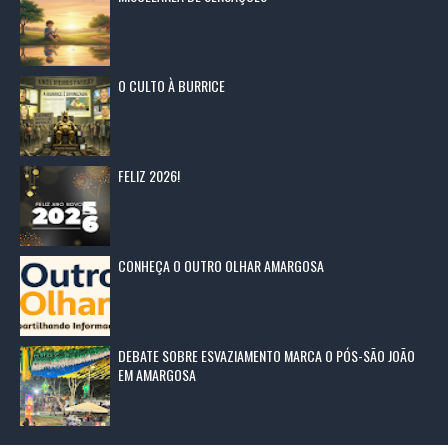
O CULTO À BURRICE
FELIZ 2026!
CONHEÇA O OUTRO OLHAR AMARGOSA
DEBATE SOBRE ESVAZIAMENTO MARCA O PÓS-SÃO JOÃO
EM AMARGOSA