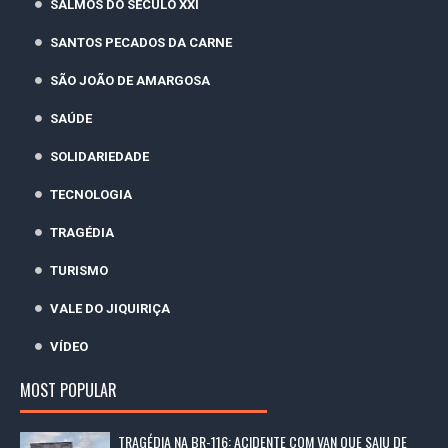
SALMOS DO SÉCULO XXI
SANTOS PECADOS DA CARNE
SÃO JOÃO DE AMARGOSA
SAÚDE
SOLIDARIEDADE
TECNOLOGIA
TRAGÉDIA
TURISMO
VALE DO JIQUIRIÇA
VÍDEO
MOST POPULAR
TRAGÉDIA NA BR-116: ACIDENTE COM VAN QUE SAIU DE