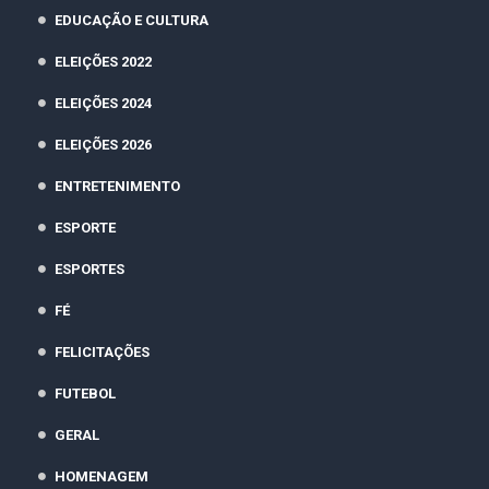
EDUCAÇÃO E CULTURA
ELEIÇÕES 2022
ELEIÇÕES 2024
ELEIÇÕES 2026
ENTRETENIMENTO
ESPORTE
ESPORTES
FÉ
FELICITAÇÕES
FUTEBOL
GERAL
HOMENAGEM