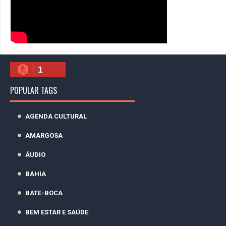
1
POPULAR TAGS
AGENDA CULTURAL
AMARGOSA
ÁUDIO
BAHIA
BATE-BOCA
BEM ESTAR E SAÚDE