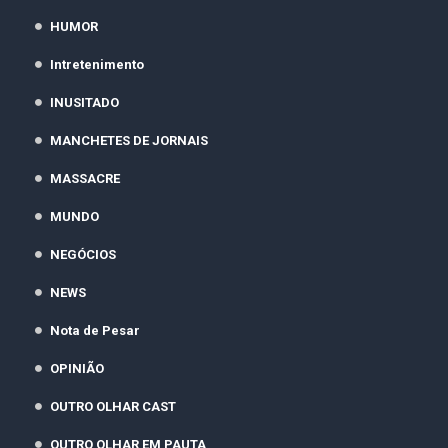
HUMOR
Intretenimento
INUSITADO
MANCHETES DE JORNAIS
MASSACRE
MUNDO
NEGÓCIOS
NEWS
Nota de Pesar
OPINIÃO
OUTRO OLHAR CAST
OUTRO OLHAR EM PAUTA