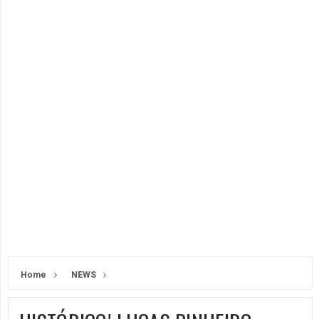
Home
NEWS