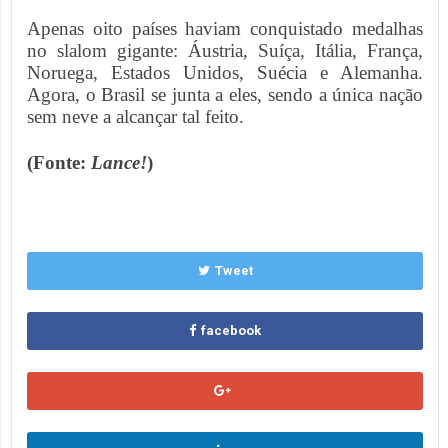
Apenas oito países haviam conquistado medalhas
no slalom gigante: Áustria, Suíça, Itália, França,
Noruega, Estados Unidos, Suécia e Alemanha.
Agora, o Brasil se junta a eles, sendo a única nação
sem neve a alcançar tal feito.
(Fonte:
Lance!
)
Tweet
facebook