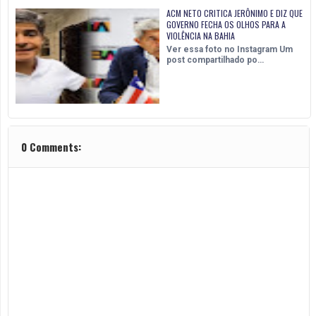
ACM NETO CRITICA JERÔNIMO E DIZ QUE
GOVERNO FECHA OS OLHOS PARA A
VIOLÊNCIA NA BAHIA
Ver essa foto no Instagram Um
post compartilhado po…
0 Comments: