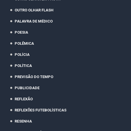
OUTRO OLHAR FLASH
PALAVRA DE MÉDICO
POESIA
POLÊMICA
POLÍCIA
POLÍTICA
PREVISÃO DO TEMPO
PUBLICIDADE
REFLEXÃO
REFLEXÕES FUTEBOLÍSTICAS
RESENHA