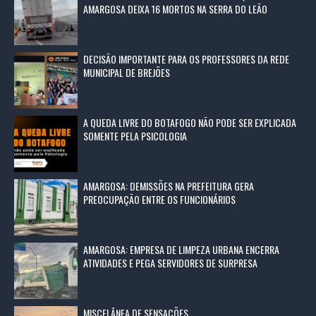
AMARGOSA DEIXA 16 MORTOS NA SERRA DO LEÃO
DECISÃO IMPORTANTE PARA OS PROFESSORES DA REDE
MUNICIPAL DE BREJÕES
A QUEDA LIVRE DO BOTAFOGO NÃO PODE SER EXPLICADA
SOMENTE PELA PSICOLOGIA
AMARGOSA: DEMISSÕES NA PREFEITURA GERA
PREOCUPAÇÃO ENTRE OS FUNCIONÁRIOS
AMARGOSA: EMPRESA DE LIMPEZA URBANA ENCERRA
ATIVIDADES E PEGA SERVIDORES DE SURPRESA
MISCELÂNEA DE SENSAÇÕES