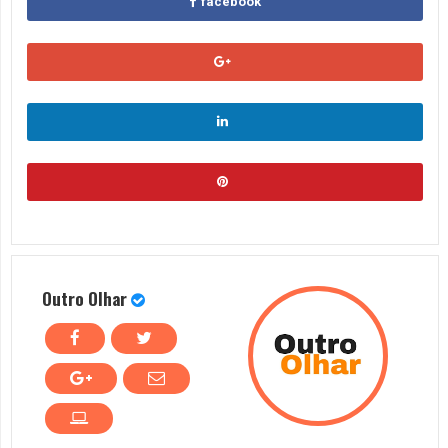
facebook
Outro Olhar