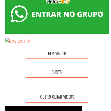
BEM VINDO!
CURTA!
OUTRO OLHAR VÍDEOS