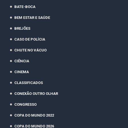
BATE-BOCA
BEM ESTAR E SAÚDE
BREJÕES
CASO DE POLÍCIA
CHUTE NO VÁCUO
CIÊNCIA
CINEMA
CLASSIFICADOS
CONEXÃO OUTRO OLHAR
CONGRESSO
COPA DO MUNDO 2022
COPA DO MUNDO 2026