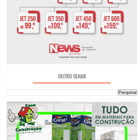
OUTRO OLHAR