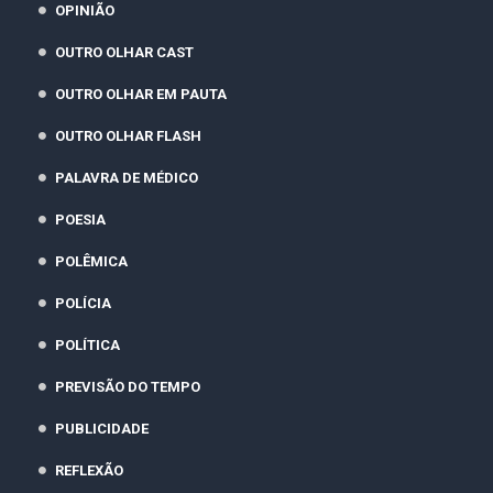
OPINIÃO
OUTRO OLHAR CAST
OUTRO OLHAR EM PAUTA
OUTRO OLHAR FLASH
PALAVRA DE MÉDICO
POESIA
POLÊMICA
POLÍCIA
POLÍTICA
PREVISÃO DO TEMPO
PUBLICIDADE
REFLEXÃO