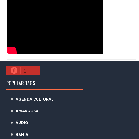
1
POPULAR TAGS
AGENDA CULTURAL
AMARGOSA
ÁUDIO
BAHIA