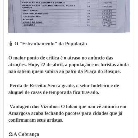
🎸 O "Estranhamento" da População
O maior ponto de crítica é o atraso no anúncio das
atrações. Hoje, 22 de abril, a população e os turistas ainda
não sabem quem subirá ao palco da Praça do Bosque.
Perda de Receita: Sem a grade, o setor hoteleiro e de
aluguel de casas de temporada fica travado.
Vantagem dos Vizinhos: O folião que não vê anúncio em
Amargosa acaba fechando pacotes para cidades que já
confirmaram seus artistas.
⚖️ A Cobrança