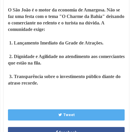
O São João é o motor da economia de Amargosa. Não se
faz uma festa com o tema "O Charme da Bahia" deixando
o comerciante no relento e o turista na dúvida. A
comunidade exige:
1. Lançamento Imediato da Grade de Atrações.
2. Dignidade e Agilidade no atendimento aos comerciantes
que estão na fila.
3. Transparência sobre o investimento público diante do
atraso recorde.
Tweet