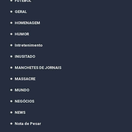
FUTEBOL
GERAL
HOMENAGEM
HUMOR
Intretenimento
INUSITADO
MANCHETES DE JORNAIS
MASSACRE
MUNDO
NEGÓCIOS
NEWS
Nota de Pesar