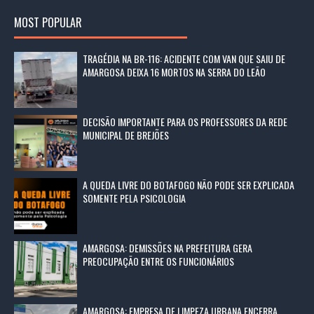
MOST POPULAR
TRAGÉDIA NA BR-116: ACIDENTE COM VAN QUE SAIU DE
AMARGOSA DEIXA 16 MORTOS NA SERRA DO LEÃO
DECISÃO IMPORTANTE PARA OS PROFESSORES DA REDE
MUNICIPAL DE BREJÕES
A QUEDA LIVRE DO BOTAFOGO NÃO PODE SER EXPLICADA
SOMENTE PELA PSICOLOGIA
AMARGOSA: DEMISSÕES NA PREFEITURA GERA
PREOCUPAÇÃO ENTRE OS FUNCIONÁRIOS
AMARGOSA: EMPRESA DE LIMPEZA URBANA ENCERRA