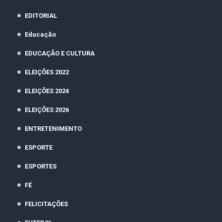
EDITORIAL
Educação
EDUCAÇÃO E CULTURA
ELEIÇÕES 2022
ELEIÇÕES 2024
ELEIÇÕES 2026
ENTRETENIMENTO
ESPORTE
ESPORTES
FÉ
FELICITAÇÕES