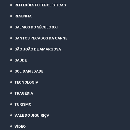
REFLEXÕES FUTEBOLÍSTICAS
RESENHA
SALMOS DO SÉCULO XXI
SANTOS PECADOS DA CARNE
SÃO JOÃO DE AMARGOSA
SAÚDE
SOLIDARIEDADE
TECNOLOGIA
TRAGÉDIA
TURISMO
VALE DO JIQUIRIÇA
VÍDEO