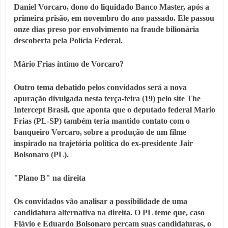
Daniel Vorcaro, dono do liquidado Banco Master, após a
primeira prisão, em novembro do ano passado. Ele passou
onze dias preso por envolvimento na fraude bilionária
descoberta pela Polícia Federal.
Mário Frias íntimo de Vorcaro?
Outro tema debatido pelos convidados será a nova
apuração divulgada nesta terça-feira (19) pelo site The
Intercept Brasil, que aponta que o deputado federal Mario
Frias (PL-SP) também teria mantido contato com o
banqueiro Vorcaro, sobre a produção de um filme
inspirado na trajetória política do ex-presidente Jair
Bolsonaro (PL).
"Plano B" na direita
Os convidados vão analisar a possibilidade de uma
candidatura alternativa na direita. O PL teme que, caso
Flávio e Eduardo Bolsonaro percam suas candidaturas, o