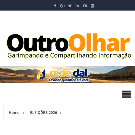
Home
ELEIÇÕES 2026