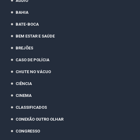
ÁUDIO
BAHIA
BATE-BOCA
BEM ESTAR E SAÚDE
BREJÕES
CASO DE POLÍCIA
CHUTE NO VÁCUO
CIÊNCIA
CINEMA
CLASSIFICADOS
CONEXÃO OUTRO OLHAR
CONGRESSO