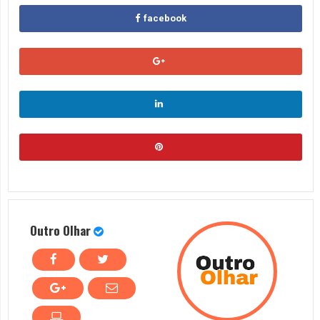
facebook
Outro Olhar