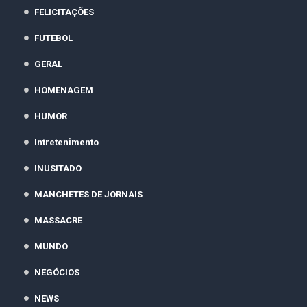
FELICITAÇÕES
FUTEBOL
GERAL
HOMENAGEM
HUMOR
Intretenimento
INUSITADO
MANCHETES DE JORNAIS
MASSACRE
MUNDO
NEGÓCIOS
NEWS