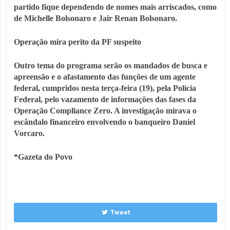
partido fique dependendo de nomes mais arriscados, como
de Michelle Bolsonaro e Jair Renan Bolsonaro.
Operação mira perito da PF suspeito
Outro tema do programa serão os mandados de busca e
apreensão e o afastamento das funções de um agente
federal, cumpridos nesta terça-feira (19), pela Polícia
Federal, pelo vazamento de informações das fases da
Operação Compliance Zero. A investigação mirava o
escândalo financeiro envolvendo o banqueiro Daniel
Vorcaro.
*Gazeta do Povo
Tweet