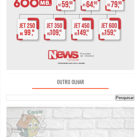
OUTRO OLHAR