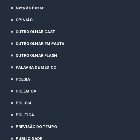
Nota de Pesar
OPINIÃO
OUTRO OLHAR CAST
OUTRO OLHAR EM PAUTA
OUTRO OLHAR FLASH
PALAVRA DE MÉDICO
POESIA
POLÊMICA
POLÍCIA
POLÍTICA
PREVISÃO DO TEMPO
PUBLICIDADE