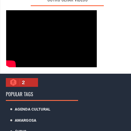
2
POPULAR TAGS
AGENDA CULTURAL
AMARGOSA