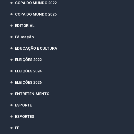
COPA DO MUNDO 2022
COPA DO MUNDO 2026
EDITORIAL
Educação
EDUCAÇÃO E CULTURA
ELEIÇÕES 2022
ELEIÇÕES 2024
ELEIÇÕES 2026
ENTRETENIMENTO
ESPORTE
ESPORTES
FÉ