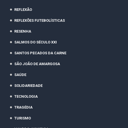
REFLEXÃO
REFLEXÕES FUTEBOLÍSTICAS
RESENHA
SALMOS DO SÉCULO XXI
SANTOS PECADOS DA CARNE
SÃO JOÃO DE AMARGOSA
SAÚDE
SOLIDARIEDADE
TECNOLOGIA
TRAGÉDIA
TURISMO