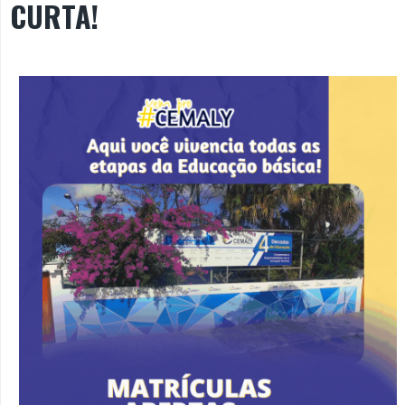
CURTA!