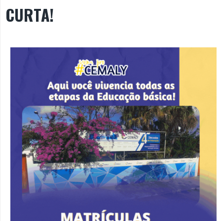
CURTA!