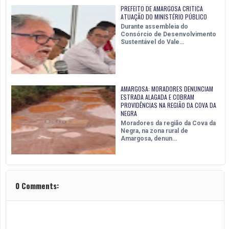
PREFEITO DE AMARGOSA CRITICA
ATUAÇÃO DO MINISTÉRIO PÚBLICO
Durante assembleia do
Consórcio de Desenvolvimento
Sustentável do Vale…
AMARGOSA: MORADORES DENUNCIAM
ESTRADA ALAGADA E COBRAM
PROVIDÊNCIAS NA REGIÃO DA COVA DA
NEGRA
Moradores da região da Cova da
Negra, na zona rural de
Amargosa, denun…
0 Comments: