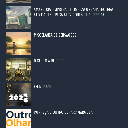
AMARGOSA: EMPRESA DE LIMPEZA URBANA ENCERRA
ATIVIDADES E PEGA SERVIDORES DE SURPRESA
MISCELÂNEA DE SENSAÇÕES
O CULTO À BURRICE
FELIZ 2026!
CONHEÇA O OUTRO OLHAR AMARGOSA