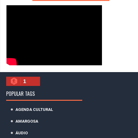
1
POPULAR TAGS
AGENDA CULTURAL
AMARGOSA
ÁUDIO