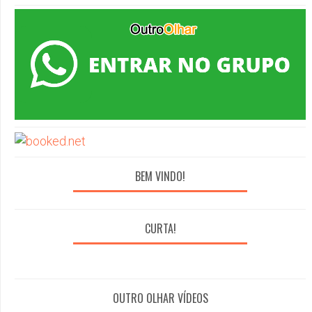
BEM VINDO!
CURTA!
OUTRO OLHAR VÍDEOS