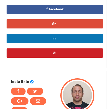
facebook
Tosta Neto