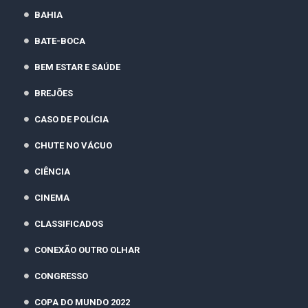
BAHIA
BATE-BOCA
BEM ESTAR E SAÚDE
BREJÕES
CASO DE POLÍCIA
CHUTE NO VÁCUO
CIÊNCIA
CINEMA
CLASSIFICADOS
CONEXÃO OUTRO OLHAR
CONGRESSO
COPA DO MUNDO 2022