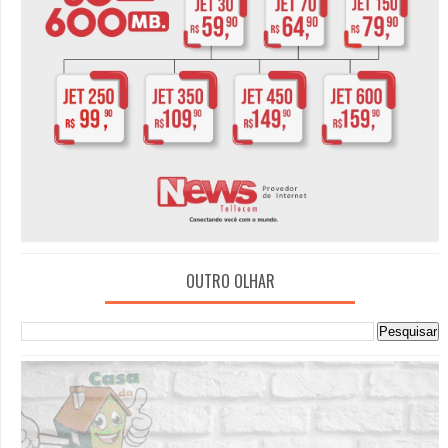
OUTRO OLHAR