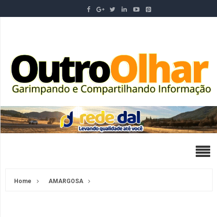
Home
AMARGOSA