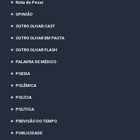
Nota de Pesar
OPINIÃO
OUTRO OLHAR CAST
OUTRO OLHAR EM PAUTA
OUTRO OLHAR FLASH
PALAVRA DE MÉDICO
POESIA
POLÊMICA
POLÍCIA
POLÍTICA
PREVISÃO DO TEMPO
PUBLICIDADE