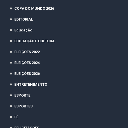
COPA DO MUNDO 2026
EDITORIAL
Educação
EDUCAÇÃO E CULTURA
ELEIÇÕES 2022
ELEIÇÕES 2024
ELEIÇÕES 2026
ENTRETENIMENTO
ESPORTE
ESPORTES
FÉ
FELICITAÇÕES