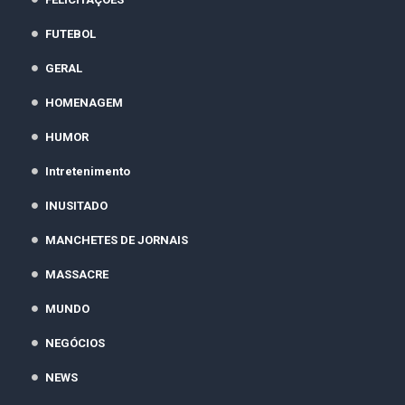
FUTEBOL
GERAL
HOMENAGEM
HUMOR
Intretenimento
INUSITADO
MANCHETES DE JORNAIS
MASSACRE
MUNDO
NEGÓCIOS
NEWS