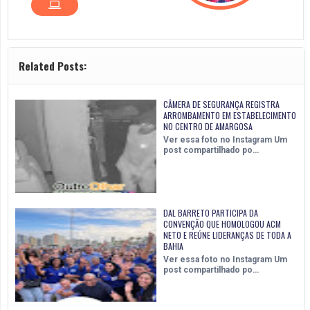
Related Posts:
CÂMERA DE SEGURANÇA REGISTRA
ARROMBAMENTO EM ESTABELECIMENTO
NO CENTRO DE AMARGOSA
Ver essa foto no Instagram Um
post compartilhado po…
DAL BARRETO PARTICIPA DA
CONVENÇÃO QUE HOMOLOGOU ACM
NETO E REÚNE LIDERANÇAS DE TODA A
BAHIA
Ver essa foto no Instagram Um
post compartilhado po…