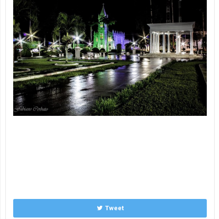
Tweet