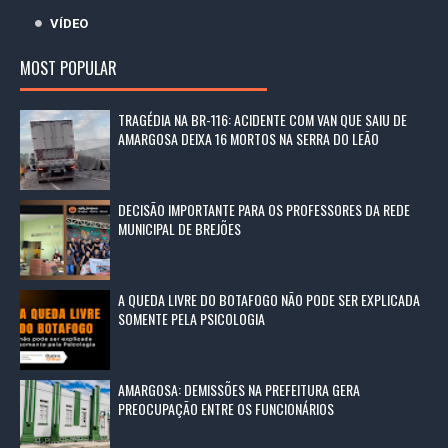
VÍDEO
MOST POPULAR
TRAGÉDIA NA BR-116: ACIDENTE COM VAN QUE SAIU DE
AMARGOSA DEIXA 16 MORTOS NA SERRA DO LEÃO
DECISÃO IMPORTANTE PARA OS PROFESSORES DA REDE
MUNICIPAL DE BREJÕES
A QUEDA LIVRE DO BOTAFOGO NÃO PODE SER EXPLICADA
SOMENTE PELA PSICOLOGIA
AMARGOSA: DEMISSÕES NA PREFEITURA GERA
PREOCUPAÇÃO ENTRE OS FUNCIONÁRIOS