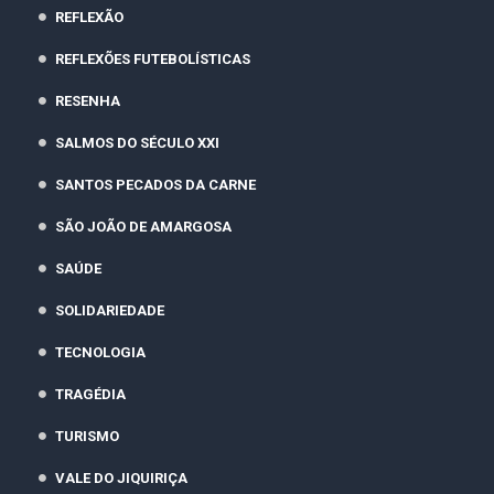
REFLEXÃO
REFLEXÕES FUTEBOLÍSTICAS
RESENHA
SALMOS DO SÉCULO XXI
SANTOS PECADOS DA CARNE
SÃO JOÃO DE AMARGOSA
SAÚDE
SOLIDARIEDADE
TECNOLOGIA
TRAGÉDIA
TURISMO
VALE DO JIQUIRIÇA