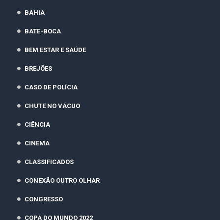
BAHIA
BATE-BOCA
BEM ESTAR E SAÚDE
BREJÕES
CASO DE POLÍCIA
CHUTE NO VÁCUO
CIÊNCIA
CINEMA
CLASSIFICADOS
CONEXÃO OUTRO OLHAR
CONGRESSO
COPA DO MUNDO 2022