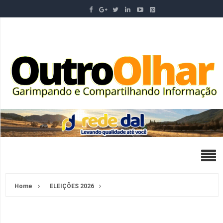
Home
ELEIÇÕES 2026