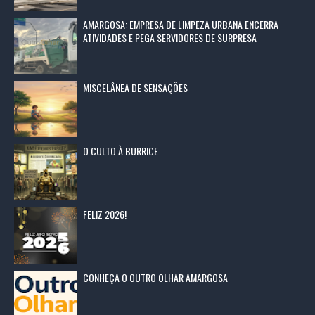
AMARGOSA: EMPRESA DE LIMPEZA URBANA ENCERRA
ATIVIDADES E PEGA SERVIDORES DE SURPRESA
MISCELÂNEA DE SENSAÇÕES
O CULTO À BURRICE
FELIZ 2026!
CONHEÇA O OUTRO OLHAR AMARGOSA