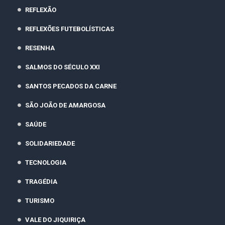
REFLEXÃO
REFLEXÕES FUTEBOLÍSTICAS
RESENHA
SALMOS DO SÉCULO XXI
SANTOS PECADOS DA CARNE
SÃO JOÃO DE AMARGOSA
SAÚDE
SOLIDARIEDADE
TECNOLOGIA
TRAGÉDIA
TURISMO
VALE DO JIQUIRIÇA