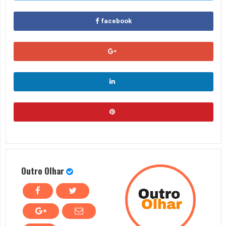
facebook
Outro Olhar