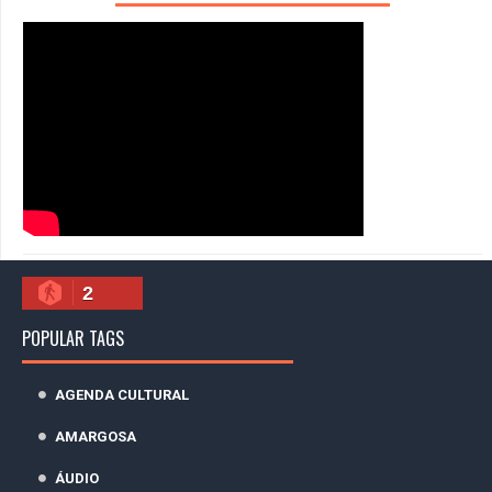
2
POPULAR TAGS
AGENDA CULTURAL
AMARGOSA
ÁUDIO