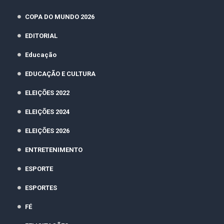
COPA DO MUNDO 2026
EDITORIAL
Educação
EDUCAÇÃO E CULTURA
ELEIÇÕES 2022
ELEIÇÕES 2024
ELEIÇÕES 2026
ENTRETENIMENTO
ESPORTE
ESPORTES
FÉ