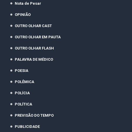
Nota de Pesar
OPINIÃO
OUTRO OLHAR CAST
OUTRO OLHAR EM PAUTA
OUTRO OLHAR FLASH
PALAVRA DE MÉDICO
POESIA
POLÊMICA
POLÍCIA
POLÍTICA
PREVISÃO DO TEMPO
PUBLICIDADE