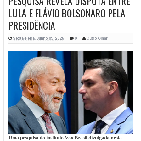
PESQUISA REVELA DISPUTA ENTRE
LULA E FLÁVIO BOLSONARO PELA
PRESIDÊNCIA
Sexta-Feira, Junho 05, 2026
0
Outro Olhar
Uma pesquisa do instituto Vox Brasil divulgada nesta