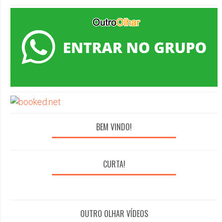
BEM VINDO!
CURTA!
OUTRO OLHAR VÍDEOS