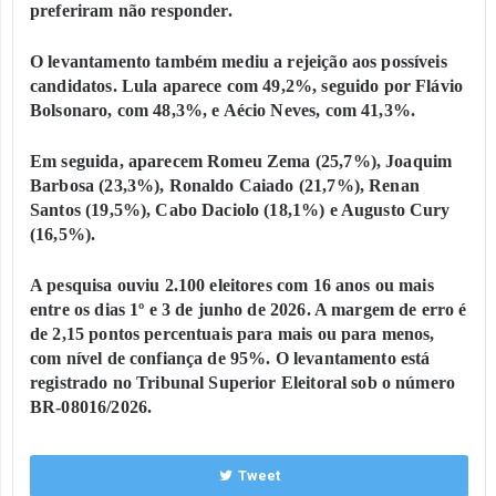
preferiram não responder.
O levantamento também mediu a rejeição aos possíveis
candidatos. Lula aparece com 49,2%, seguido por Flávio
Bolsonaro, com 48,3%, e Aécio Neves, com 41,3%.
Em seguida, aparecem Romeu Zema (25,7%), Joaquim
Barbosa (23,3%), Ronaldo Caiado (21,7%), Renan
Santos (19,5%), Cabo Daciolo (18,1%) e Augusto Cury
(16,5%).
A pesquisa ouviu 2.100 eleitores com 16 anos ou mais
entre os dias 1º e 3 de junho de 2026. A margem de erro é
de 2,15 pontos percentuais para mais ou para menos,
com nível de confiança de 95%. O levantamento está
registrado no Tribunal Superior Eleitoral sob o número
BR-08016/2026.
Tweet