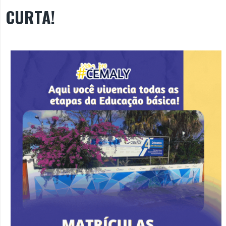
CURTA!