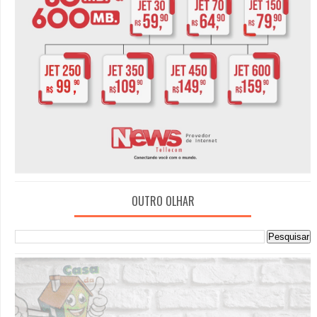
OUTRO OLHAR