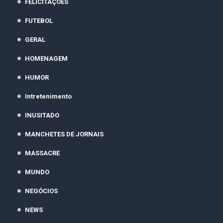
FELICITAÇÕES
FUTEBOL
GERAL
HOMENAGEM
HUMOR
Intretenimento
INUSITADO
MANCHETES DE JORNAIS
MASSACRE
MUNDO
NEGÓCIOS
NEWS