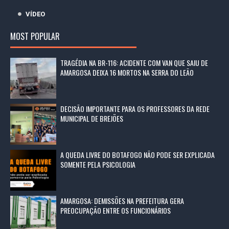
VÍDEO
MOST POPULAR
TRAGÉDIA NA BR-116: ACIDENTE COM VAN QUE SAIU DE
AMARGOSA DEIXA 16 MORTOS NA SERRA DO LEÃO
DECISÃO IMPORTANTE PARA OS PROFESSORES DA REDE
MUNICIPAL DE BREJÕES
A QUEDA LIVRE DO BOTAFOGO NÃO PODE SER EXPLICADA
SOMENTE PELA PSICOLOGIA
AMARGOSA: DEMISSÕES NA PREFEITURA GERA
PREOCUPAÇÃO ENTRE OS FUNCIONÁRIOS