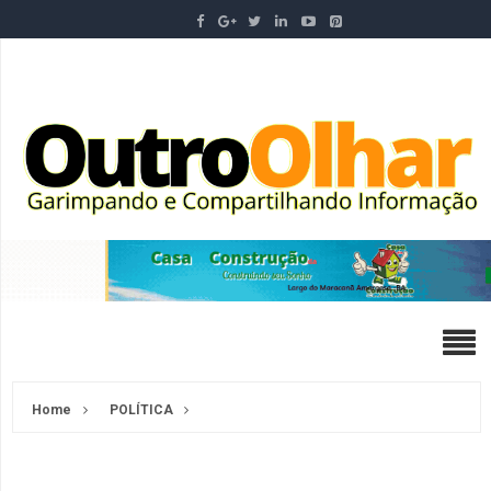
Home
POLÍTICA