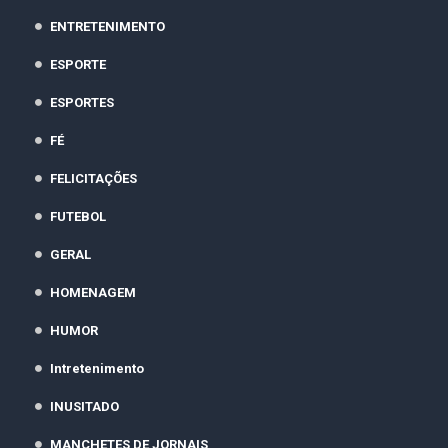
ENTRETENIMENTO
ESPORTE
ESPORTES
FÉ
FELICITAÇÕES
FUTEBOL
GERAL
HOMENAGEM
HUMOR
Intretenimento
INUSITADO
MANCHETES DE JORNAIS