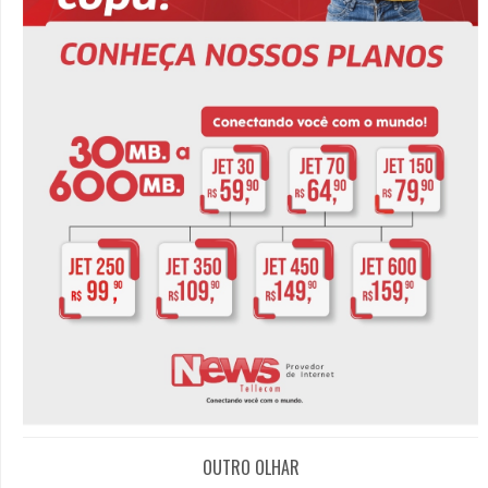
OUTRO OLHAR