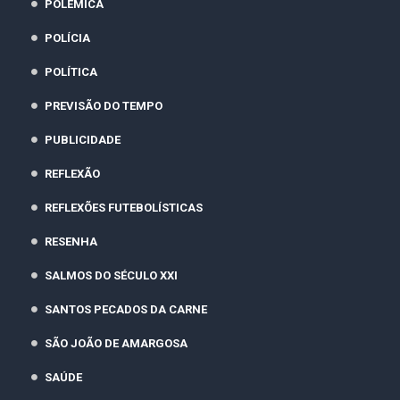
POLÊMICA
POLÍCIA
POLÍTICA
PREVISÃO DO TEMPO
PUBLICIDADE
REFLEXÃO
REFLEXÕES FUTEBOLÍSTICAS
RESENHA
SALMOS DO SÉCULO XXI
SANTOS PECADOS DA CARNE
SÃO JOÃO DE AMARGOSA
SAÚDE