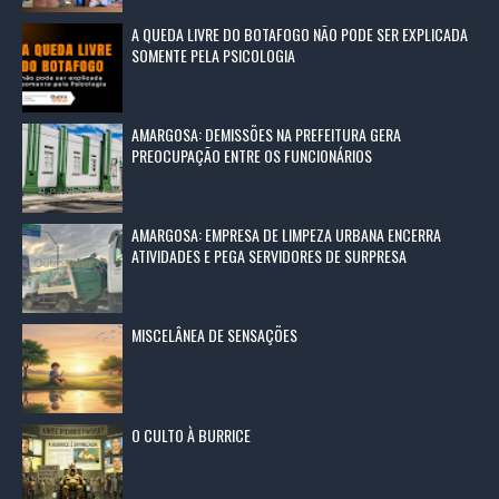
A QUEDA LIVRE DO BOTAFOGO NÃO PODE SER EXPLICADA
SOMENTE PELA PSICOLOGIA
AMARGOSA: DEMISSÕES NA PREFEITURA GERA
PREOCUPAÇÃO ENTRE OS FUNCIONÁRIOS
AMARGOSA: EMPRESA DE LIMPEZA URBANA ENCERRA
ATIVIDADES E PEGA SERVIDORES DE SURPRESA
MISCELÂNEA DE SENSAÇÕES
O CULTO À BURRICE