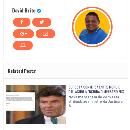
David Brito
Related Posts:
SUPOSTA CONVERSA ENTRE MORO E
DALLAGNOL MENCIONA O MINISTRO FUX
Nova mensagem de conversa
atribuída ao ministro da Justiça e
S…