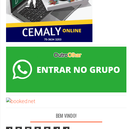
BEM VINDO!