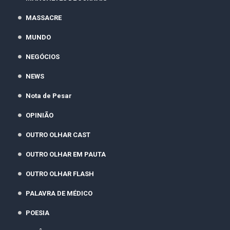
MASSACRE
MUNDO
NEGÓCIOS
NEWS
Nota de Pesar
OPINIÃO
OUTRO OLHAR CAST
OUTRO OLHAR EM PAUTA
OUTRO OLHAR FLASH
PALAVRA DE MÉDICO
POESIA