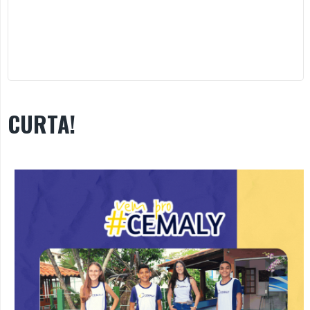
CURTA!