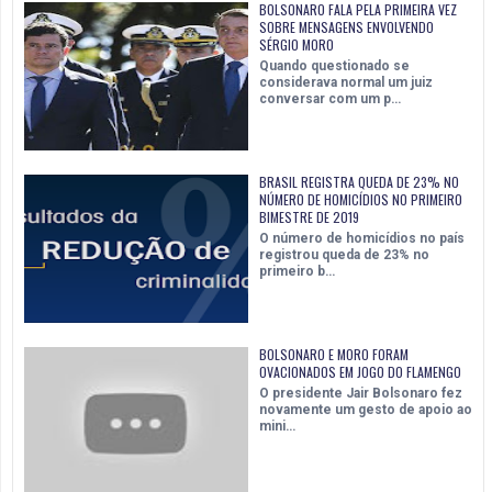
BOLSONARO FALA PELA PRIMEIRA VEZ
SOBRE MENSAGENS ENVOLVENDO
SÉRGIO MORO
Quando questionado se
considerava normal um juiz
conversar com um p…
BRASIL REGISTRA QUEDA DE 23% NO
NÚMERO DE HOMICÍDIOS NO PRIMEIRO
BIMESTRE DE 2019
O número de homicídios no país
registrou queda de 23% no
primeiro b…
BOLSONARO E MORO FORAM
OVACIONADOS EM JOGO DO FLAMENGO
O presidente Jair Bolsonaro fez
novamente um gesto de apoio ao
mini…