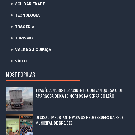
SOLIDARIEDADE
TECNOLOGIA
TRAGÉDIA
TURISMO
VALE DO JIQUIRIÇA
VÍDEO
MOST POPULAR
TRAGÉDIA NA BR-116: ACIDENTE COM VAN QUE SAIU DE
AMARGOSA DEIXA 16 MORTOS NA SERRA DO LEÃO
DECISÃO IMPORTANTE PARA OS PROFESSORES DA REDE
MUNICIPAL DE BREJÕES