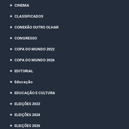
CINEMA
CLASSIFICADOS
CONEXÃO OUTRO OLHAR
CONGRESSO
COPA DO MUNDO 2022
COPA DO MUNDO 2026
EDITORIAL
Educação
EDUCAÇÃO E CULTURA
ELEIÇÕES 2022
ELEIÇÕES 2024
ELEIÇÕES 2026