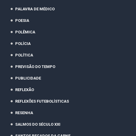
PALAVRA DE MÉDICO
POESIA
POLÊMICA
POLÍCIA
POLÍTICA
PREVISÃO DO TEMPO
PUBLICIDADE
REFLEXÃO
REFLEXÕES FUTEBOLÍSTICAS
RESENHA
SALMOS DO SÉCULO XXI
SANTOS PECADOS DA CARNE