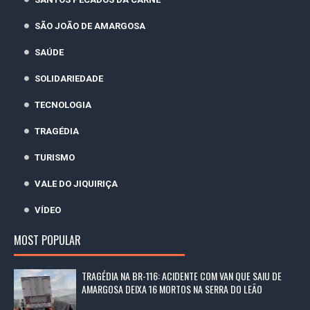
SÃO JOÃO DE AMARGOSA
SAÚDE
SOLIDARIEDADE
TECNOLOGIA
TRAGÉDIA
TURISMO
VALE DO JIQUIRIÇA
VÍDEO
MOST POPULAR
TRAGÉDIA NA BR-116: ACIDENTE COM VAN QUE SAIU DE
AMARGOSA DEIXA 16 MORTOS NA SERRA DO LEÃO