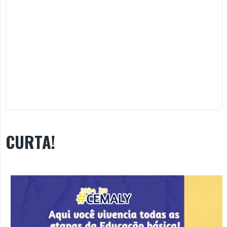
CURTA!