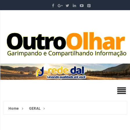
Home
GERAL