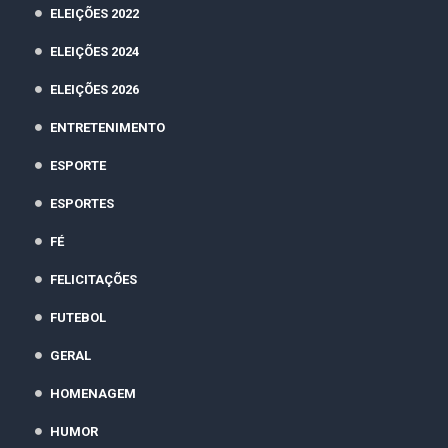
ELEIÇÕES 2022
ELEIÇÕES 2024
ELEIÇÕES 2026
ENTRETENIMENTO
ESPORTE
ESPORTES
FÉ
FELICITAÇÕES
FUTEBOL
GERAL
HOMENAGEM
HUMOR