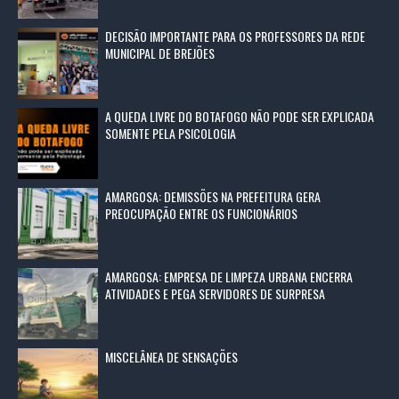
DECISÃO IMPORTANTE PARA OS PROFESSORES DA REDE
MUNICIPAL DE BREJÕES
A QUEDA LIVRE DO BOTAFOGO NÃO PODE SER EXPLICADA
SOMENTE PELA PSICOLOGIA
AMARGOSA: DEMISSÕES NA PREFEITURA GERA
PREOCUPAÇÃO ENTRE OS FUNCIONÁRIOS
AMARGOSA: EMPRESA DE LIMPEZA URBANA ENCERRA
ATIVIDADES E PEGA SERVIDORES DE SURPRESA
MISCELÂNEA DE SENSAÇÕES