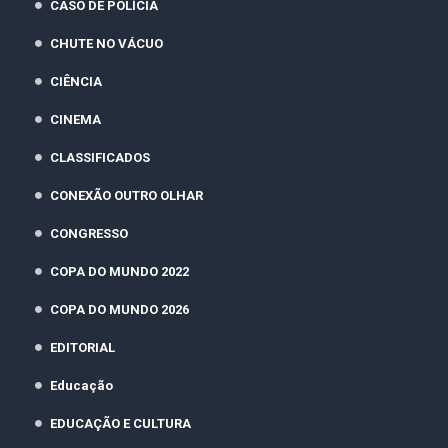
CASO DE POLÍCIA
CHUTE NO VÁCUO
CIÊNCIA
CINEMA
CLASSIFICADOS
CONEXÃO OUTRO OLHAR
CONGRESSO
COPA DO MUNDO 2022
COPA DO MUNDO 2026
EDITORIAL
Educação
EDUCAÇÃO E CULTURA