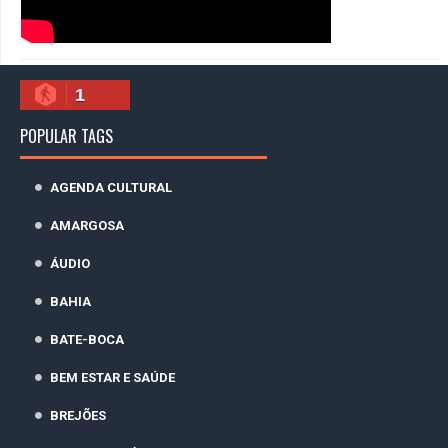
1
POPULAR TAGS
AGENDA CULTURAL
AMARGOSA
ÁUDIO
BAHIA
BATE-BOCA
BEM ESTAR E SAÚDE
BREJÕES