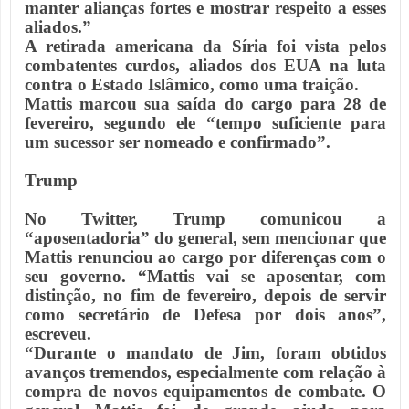
manter alianças fortes e mostrar respeito a esses
aliados.”
A retirada americana da Síria foi vista pelos
combatentes curdos, aliados dos EUA na luta
contra o Estado Islâmico, como uma traição.
Mattis marcou sua saída do cargo para 28 de
fevereiro, segundo ele “tempo suficiente para
um sucessor ser nomeado e confirmado”.
Trump
No Twitter, Trump comunicou a
“aposentadoria” do general, sem mencionar que
Mattis renunciou ao cargo por diferenças com o
seu governo. “Mattis vai se aposentar, com
distinção, no fim de fevereiro, depois de servir
como secretário de Defesa por dois anos”,
escreveu.
“Durante o mandato de Jim, foram obtidos
avanços tremendos, especialmente com relação à
compra de novos equipamentos de combate. O