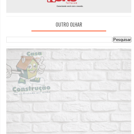
OUTRO OLHAR