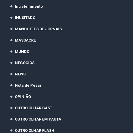
Intretenimento
INUSITADO
MANCHETES DE JORNAIS
MASSACRE
MUNDO
NEGÓCIOS
NEWS
Nota de Pesar
OPINIÃO
OUTRO OLHAR CAST
OUTRO OLHAR EM PAUTA
OUTRO OLHAR FLASH