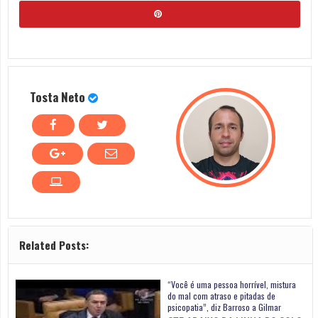
Tosta Neto
Related Posts:
“Você é uma pessoa horrível, mistura
do mal com atraso e pitadas de
psicopatia”, diz Barroso a Gilmar