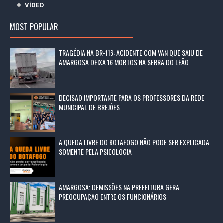
VÍDEO
MOST POPULAR
TRAGÉDIA NA BR-116: ACIDENTE COM VAN QUE SAIU DE
AMARGOSA DEIXA 16 MORTOS NA SERRA DO LEÃO
DECISÃO IMPORTANTE PARA OS PROFESSORES DA REDE
MUNICIPAL DE BREJÕES
A QUEDA LIVRE DO BOTAFOGO NÃO PODE SER EXPLICADA
SOMENTE PELA PSICOLOGIA
AMARGOSA: DEMISSÕES NA PREFEITURA GERA
PREOCUPAÇÃO ENTRE OS FUNCIONÁRIOS