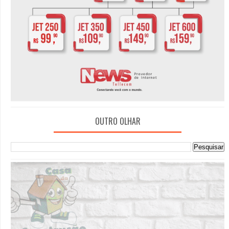
OUTRO OLHAR