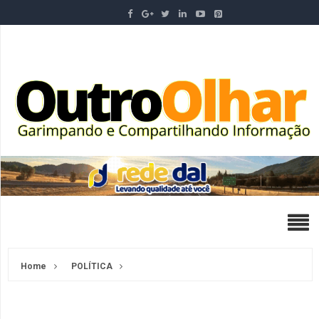
Home
POLÍTICA