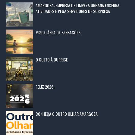
AMARGOSA: EMPRESA DE LIMPEZA URBANA ENCERRA
ATIVIDADES E PEGA SERVIDORES DE SURPRESA
MISCELÂNEA DE SENSAÇÕES
O CULTO À BURRICE
FELIZ 2026!
CONHEÇA O OUTRO OLHAR AMARGOSA