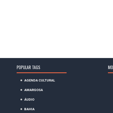
POPULAR TAGS
MO
AGENDA CULTURAL
AMARGOSA
ÁUDIO
BAHIA