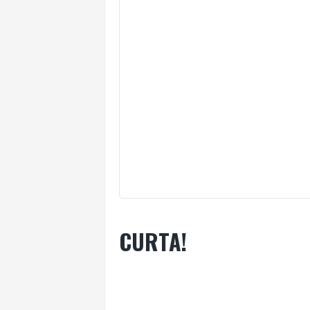
CURTA!