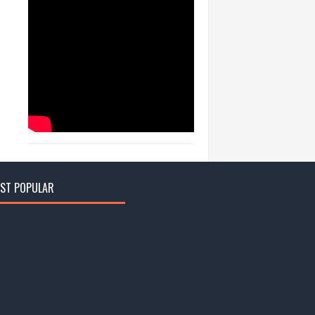
ST POPULAR