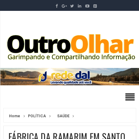
Home
POLÍTICA
SAÚDE
FÁBRICA DA RAMARIM EM SANTO