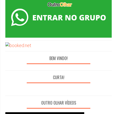
BEM VINDO!
CURTA!
OUTRO OLHAR VÍDEOS