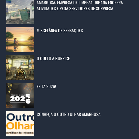
AMARGOSA: EMPRESA DE LIMPEZA URBANA ENCERRA
ATIVIDADES E PEGA SERVIDORES DE SURPRESA
MISCELÂNEA DE SENSAÇÕES
O CULTO À BURRICE
FELIZ 2026!
CONHEÇA O OUTRO OLHAR AMARGOSA