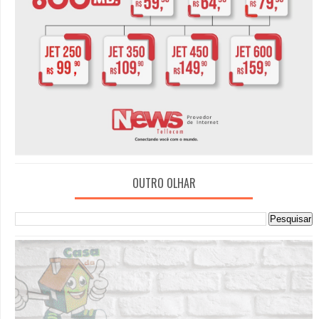
OUTRO OLHAR