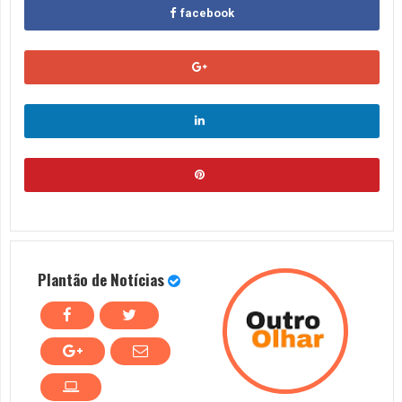
facebook
Plantão de Notícias