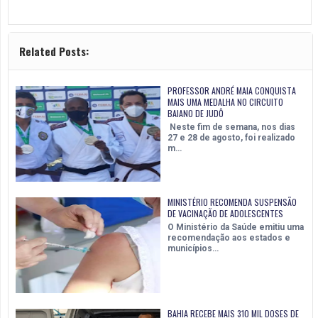
Related Posts:
PROFESSOR ANDRÉ MAIA CONQUISTA
MAIS UMA MEDALHA NO CIRCUITO
BAIANO DE JUDÔ
Neste fim de semana, nos dias
27 e 28 de agosto, foi realizado
m…
MINISTÉRIO RECOMENDA SUSPENSÃO
DE VACINAÇÃO DE ADOLESCENTES
O Ministério da Saúde emitiu uma
recomendação aos estados e
municípios…
BAHIA RECEBE MAIS 310 MIL DOSES DE