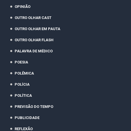
OPINIÃO
OUTRO OLHAR CAST
OUTRO OLHAR EM PAUTA
OUTRO OLHAR FLASH
PALAVRA DE MÉDICO
POESIA
POLÊMICA
POLÍCIA
POLÍTICA
PREVISÃO DO TEMPO
PUBLICIDADE
REFLEXÃO