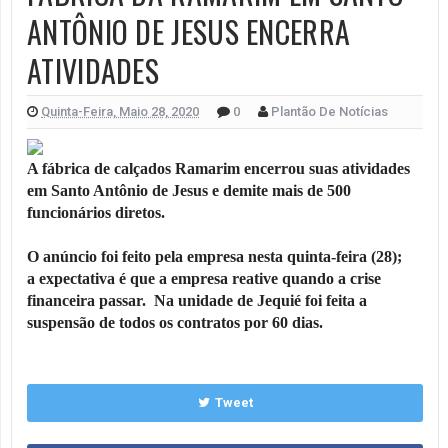
ANTÔNIO DE JESUS ENCERRA
ATIVIDADES
Quinta-Feira, Maio 28, 2020
0
Plantão De Notícias
A fábrica de calçados Ramarim encerrou suas atividades
em Santo Antônio de Jesus e
demite mais de 500
funcionários diretos.
O anúncio foi feito pela empresa nesta quinta-feira (28);
a
expectativa é que a empresa reative quando a crise
financeira passar. Na unidade de Jequié foi feita a
suspensão de todos os contratos por 60 dias.
Tweet