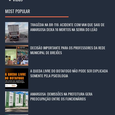
VÍDEO
MOST POPULAR
TRAGÉDIA NA BR-116: ACIDENTE COM VAN QUE SAIU DE
AMARGOSA DEIXA 16 MORTOS NA SERRA DO LEÃO
DECISÃO IMPORTANTE PARA OS PROFESSORES DA REDE
MUNICIPAL DE BREJÕES
A QUEDA LIVRE DO BOTAFOGO NÃO PODE SER EXPLICADA
SOMENTE PELA PSICOLOGIA
AMARGOSA: DEMISSÕES NA PREFEITURA GERA
PREOCUPAÇÃO ENTRE OS FUNCIONÁRIOS