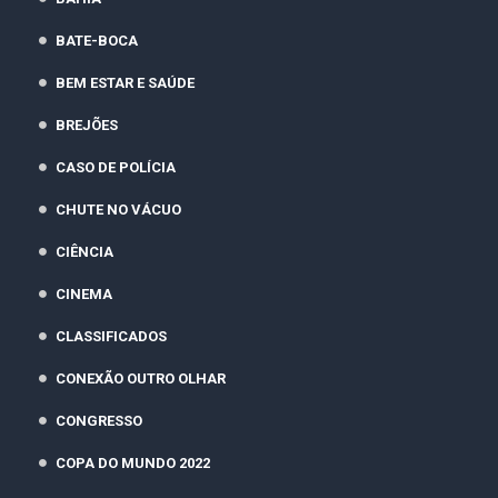
BATE-BOCA
BEM ESTAR E SAÚDE
BREJÕES
CASO DE POLÍCIA
CHUTE NO VÁCUO
CIÊNCIA
CINEMA
CLASSIFICADOS
CONEXÃO OUTRO OLHAR
CONGRESSO
COPA DO MUNDO 2022