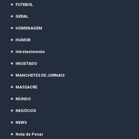
FUTEBOL
GERAL
HOMENAGEM
HUMOR
Intretenimento
INUSITADO
MANCHETES DE JORNAIS
MASSACRE
MUNDO
NEGÓCIOS
NEWS
Nota de Pesar