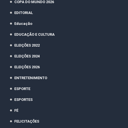
COPA DO MUNDO 2026
EDITORIAL
Educação
EDUCAÇÃO E CULTURA
ELEIÇÕES 2022
ELEIÇÕES 2024
ELEIÇÕES 2026
ENTRETENIMENTO
ESPORTE
ESPORTES
FÉ
FELICITAÇÕES