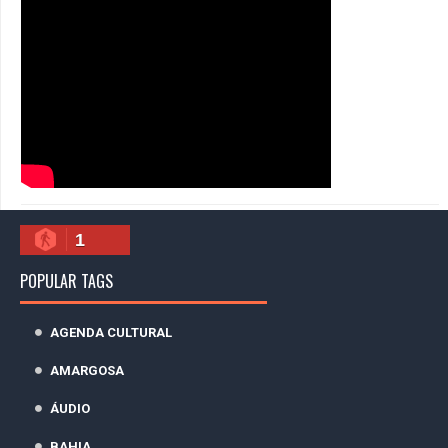
1
POPULAR TAGS
AGENDA CULTURAL
AMARGOSA
ÁUDIO
BAHIA