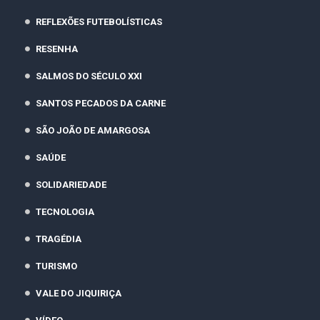
REFLEXÕES FUTEBOLÍSTICAS
RESENHA
SALMOS DO SÉCULO XXI
SANTOS PECADOS DA CARNE
SÃO JOÃO DE AMARGOSA
SAÚDE
SOLIDARIEDADE
TECNOLOGIA
TRAGÉDIA
TURISMO
VALE DO JIQUIRIÇA