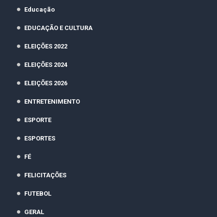
Educação
EDUCAÇÃO E CULTURA
ELEIÇÕES 2022
ELEIÇÕES 2024
ELEIÇÕES 2026
ENTRETENIMENTO
ESPORTE
ESPORTES
FÉ
FELICITAÇÕES
FUTEBOL
GERAL