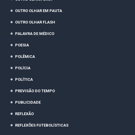
OUTRO OLHAR EM PAUTA
OUTRO OLHAR FLASH
PALAVRA DE MÉDICO
POESIA
POLÊMICA
POLÍCIA
POLÍTICA
PREVISÃO DO TEMPO
PUBLICIDADE
REFLEXÃO
REFLEXÕES FUTEBOLÍSTICAS