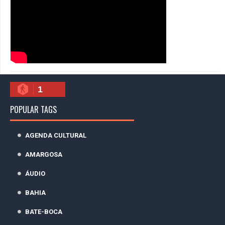
1
POPULAR TAGS
AGENDA CULTURAL
AMARGOSA
ÁUDIO
BAHIA
BATE-BOCA