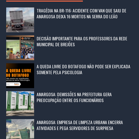
TRAGÉDIA NA BR-116: ACIDENTE COM VAN QUE SAIU DE
AMARGOSA DEIXA 16 MORTOS NA SERRA DO LEÃO
DECISÃO IMPORTANTE PARA OS PROFESSORES DA REDE
MUNICIPAL DE BREJÕES
A QUEDA LIVRE DO BOTAFOGO NÃO PODE SER EXPLICADA
SOMENTE PELA PSICOLOGIA
AMARGOSA: DEMISSÕES NA PREFEITURA GERA
PREOCUPAÇÃO ENTRE OS FUNCIONÁRIOS
AMARGOSA: EMPRESA DE LIMPEZA URBANA ENCERRA
ATIVIDADES E PEGA SERVIDORES DE SURPRESA