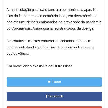
A manifestação pacífica é contra a permanência, após 64
dias do fechamento do comércio local, em decorrência de
decretos municipais embasados na prevenção da pandemia
do Coronavírus. Amargosa já registra casos da doença.
Os estabelecimentos comerciais fechados estão com
cartazes alertando que famílias dependem deles para a
sobrevivência.
Em breve vídeo exclusivo do Outro Olhar.
Tweet
facebook