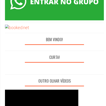
BEM VINDO!
CURTA!
OUTRO OLHAR VÍDEOS