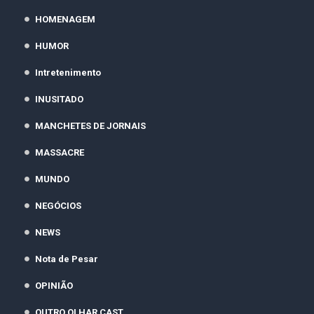
HOMENAGEM
HUMOR
Intretenimento
INUSITADO
MANCHETES DE JORNAIS
MASSACRE
MUNDO
NEGÓCIOS
NEWS
Nota de Pesar
OPINIÃO
OUTRO OLHAR CAST