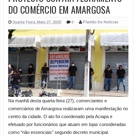
DO COMÉRCIO EM AMARGOSA
Quarta-Feira, Maio 27, 2020
0
Plantão De Notícias
Na manhã desta quarta-feira (27), comerciantes e
comerciários de Amargosa realizaram uma manifestação no
centro da cidade. O ato foi coordenado pela Aciapa e
efetuado por funcionários que atuam em lojas consideradas
como “não essenciais" segundo decreto municipal.