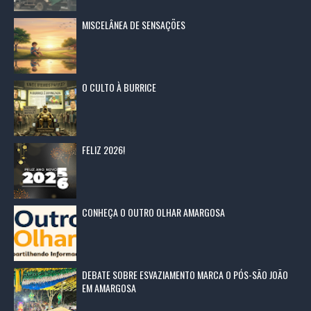
MISCELÂNEA DE SENSAÇÕES
O CULTO À BURRICE
FELIZ 2026!
CONHEÇA O OUTRO OLHAR AMARGOSA
DEBATE SOBRE ESVAZIAMENTO MARCA O PÓS-SÃO JOÃO
EM AMARGOSA