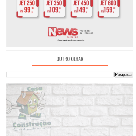
OUTRO OLHAR