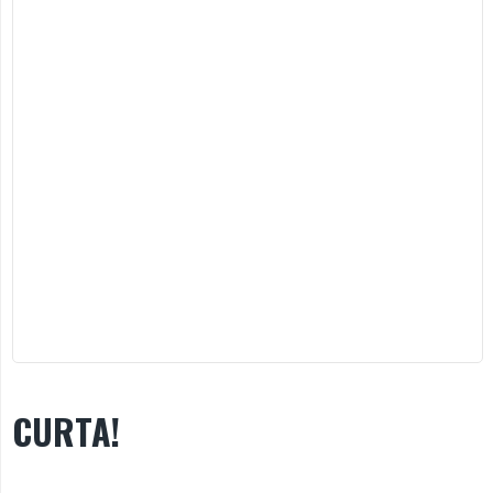
CURTA!