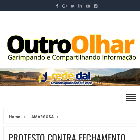
Home
AMARGOSA
PROTESTO CONTRA FECHAMENTO