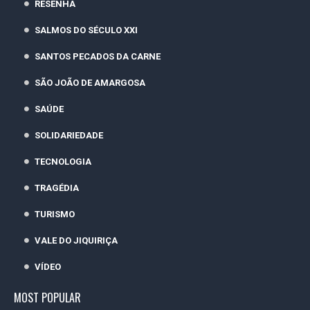
RESENHA
SALMOS DO SÉCULO XXI
SANTOS PECADOS DA CARNE
SÃO JOÃO DE AMARGOSA
SAÚDE
SOLIDARIEDADE
TECNOLOGIA
TRAGÉDIA
TURISMO
VALE DO JIQUIRIÇA
VÍDEO
MOST POPULAR