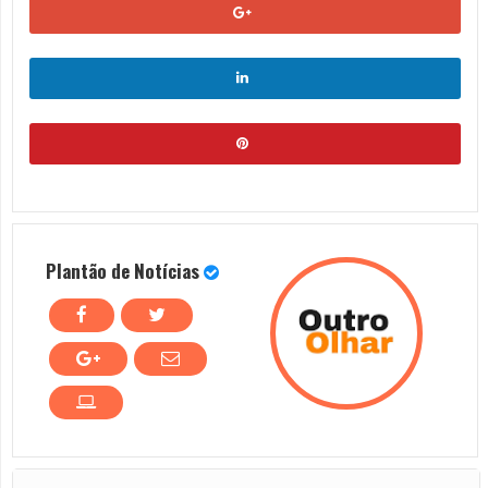
Plantão de Notícias