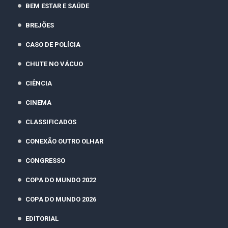
BEM ESTAR E SAÚDE
BREJÕES
CASO DE POLÍCIA
CHUTE NO VÁCUO
CIÊNCIA
CINEMA
CLASSIFICADOS
CONEXÃO OUTRO OLHAR
CONGRESSO
COPA DO MUNDO 2022
COPA DO MUNDO 2026
EDITORIAL