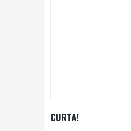
CURTA!