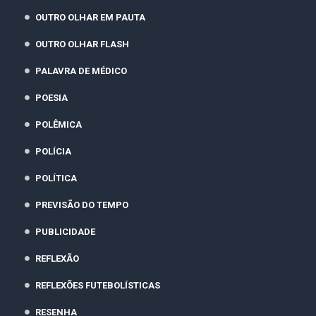
OUTRO OLHAR EM PAUTA
OUTRO OLHAR FLASH
PALAVRA DE MÉDICO
POESIA
POLÊMICA
POLÍCIA
POLÍTICA
PREVISÃO DO TEMPO
PUBLICIDADE
REFLEXÃO
REFLEXÕES FUTEBOLÍSTICAS
RESENHA