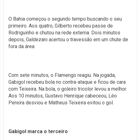
O Bahia começou o segundo tempo buscando o seu
primeiro. Aos quatro, Gilberto recebeu passe de
Rodriguinho e chutou na rede externa. Dois minutos
depois, Galdezani acertou o travessão em um chute de
fora da área.
Com sete minutos, o Flamengo reagiu. Na jogada,
Gabigol recebeu bola no contra-ataque e ficou de cara
com Teixeira. Na bola, o goleiro tricolor levou a melhor.
Aos 10 minutos, Gustavo Henrique cabeceou, Léo
Pereira desviou e Matheus Teixeira evitou o gol.
Gabigol marca o terceiro