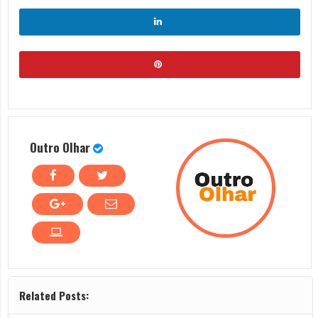
Outro Olhar
Related Posts: