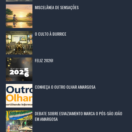
MISCELÂNEA DE SENSAÇÕES
O CULTO À BURRICE
FELIZ 2026!
CONHEÇA O OUTRO OLHAR AMARGOSA
DEBATE SOBRE ESVAZIAMENTO MARCA O PÓS-SÃO JOÃO
EM AMARGOSA