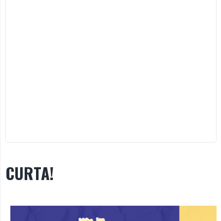
CURTA!