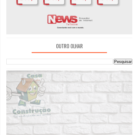
OUTRO OLHAR