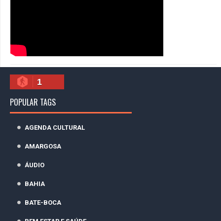
1
POPULAR TAGS
AGENDA CULTURAL
AMARGOSA
ÁUDIO
BAHIA
BATE-BOCA