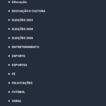
Educação
EDUCAÇÃO E CULTURA
ELEIÇÕES 2022
ELEIÇÕES 2024
ELEIÇÕES 2026
ENTRETENIMENTO
ESPORTE
ESPORTES
FÉ
FELICITAÇÕES
FUTEBOL
GERAL