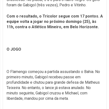
foram de Gabigol (três vezes), Pedro e Vitinho.
Com o resultado, o Tricolor segue com 17 pontos. A
equipe volta a jogar no próximo domingo (25), às
11h, contra o Atlético Mineiro, em Belo Horizonte.
O JOGO
O Flamengo começou a partida assustando o Bahia. No
primeiro minuto, Gabigol recebeu passe em
profundidade e chutou para grande defesa de Matheus
Teixeira. No entanto, o lance já estava anulado. No
minuto seguinte, Gabigol cruzou e Michael, com
liberdade, mandou por cima da meta.