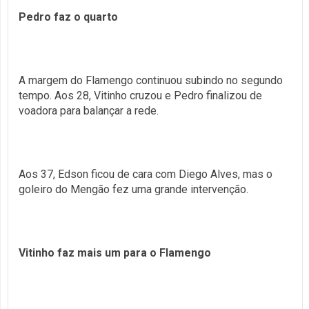
Pedro faz o quarto
A margem do Flamengo continuou subindo no segundo
tempo. Aos 28, Vitinho cruzou e Pedro finalizou de
voadora para balançar a rede.
Aos 37, Edson ficou de cara com Diego Alves, mas o
goleiro do Mengão fez uma grande intervenção.
Vitinho faz mais um para o Flamengo