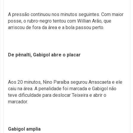
A pressão continuou nos minutos seguintes. Com maior
posse, o rubro-negro tentou com Willian Arão, que
arriscou de fora da área e a bola passou perto.
De pênalti, Gabigol abre o placar
Aos 20 minutos, Nino Paraíba segurou Arrascaeta e ele
caiu na área. A penalidade foi marcada e Gabigol não
teve dificuldade para deslocar Teixeira e abrir o
marcador.
Gabigol amplia