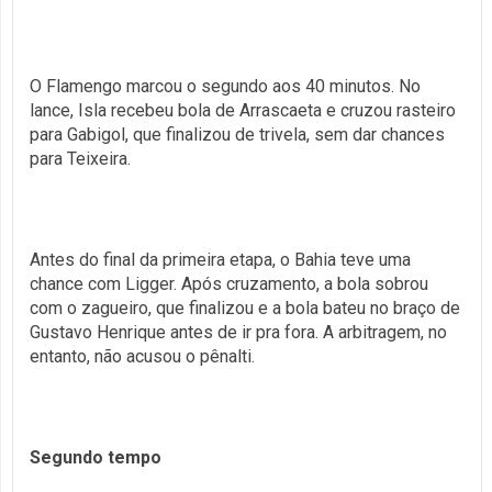
O Flamengo marcou o segundo aos 40 minutos. No
lance, Isla recebeu bola de Arrascaeta e cruzou rasteiro
para Gabigol, que finalizou de trivela, sem dar chances
para Teixeira.
Antes do final da primeira etapa, o Bahia teve uma
chance com Ligger. Após cruzamento, a bola sobrou
com o zagueiro, que finalizou e a bola bateu no braço de
Gustavo Henrique antes de ir pra fora. A arbitragem, no
entanto, não acusou o pênalti.
Segundo tempo