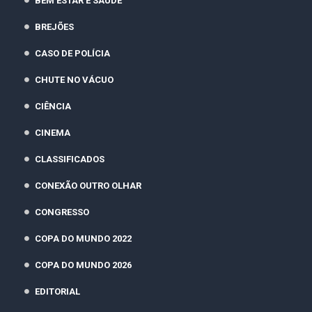
BEM ESTAR E SAÚDE
BREJÕES
CASO DE POLÍCIA
CHUTE NO VÁCUO
CIÊNCIA
CINEMA
CLASSIFICADOS
CONEXÃO OUTRO OLHAR
CONGRESSO
COPA DO MUNDO 2022
COPA DO MUNDO 2026
EDITORIAL