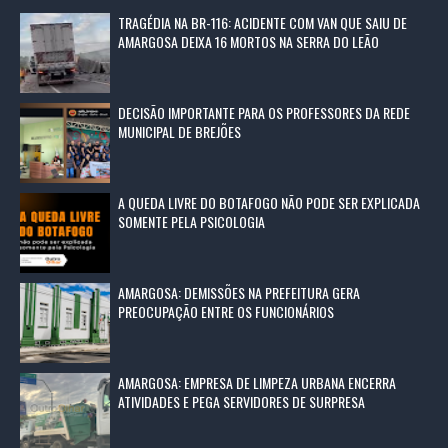
TRAGÉDIA NA BR-116: ACIDENTE COM VAN QUE SAIU DE
AMARGOSA DEIXA 16 MORTOS NA SERRA DO LEÃO
DECISÃO IMPORTANTE PARA OS PROFESSORES DA REDE
MUNICIPAL DE BREJÕES
A QUEDA LIVRE DO BOTAFOGO NÃO PODE SER EXPLICADA
SOMENTE PELA PSICOLOGIA
AMARGOSA: DEMISSÕES NA PREFEITURA GERA
PREOCUPAÇÃO ENTRE OS FUNCIONÁRIOS
AMARGOSA: EMPRESA DE LIMPEZA URBANA ENCERRA
ATIVIDADES E PEGA SERVIDORES DE SURPRESA