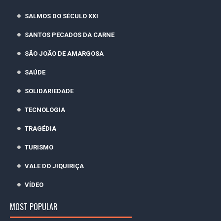
SALMOS DO SÉCULO XXI
SANTOS PECADOS DA CARNE
SÃO JOÃO DE AMARGOSA
SAÚDE
SOLIDARIEDADE
TECNOLOGIA
TRAGÉDIA
TURISMO
VALE DO JIQUIRIÇA
VÍDEO
MOST POPULAR