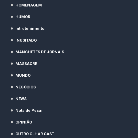
HOMENAGEM
HUMOR
Intretenimento
INUSITADO
MANCHETES DE JORNAIS
MASSACRE
MUNDO
NEGÓCIOS
NEWS
Nota de Pesar
OPINIÃO
OUTRO OLHAR CAST