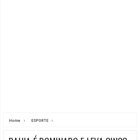
Home
ESPORTE