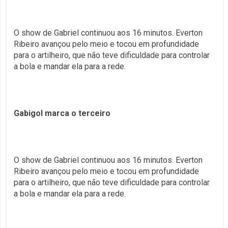
O show de Gabriel continuou aos 16 minutos. Everton
Ribeiro avançou pelo meio e tocou em profundidade
para o artilheiro, que não teve dificuldade para controlar
a bola e mandar ela para a rede.
Gabigol marca o terceiro
O show de Gabriel continuou aos 16 minutos. Everton
Ribeiro avançou pelo meio e tocou em profundidade
para o artilheiro, que não teve dificuldade para controlar
a bola e mandar ela para a rede.