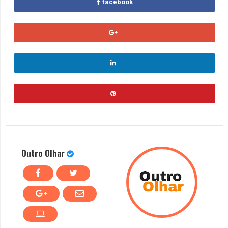
facebook
Outro Olhar