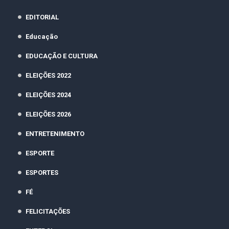
EDITORIAL
Educação
EDUCAÇÃO E CULTURA
ELEIÇÕES 2022
ELEIÇÕES 2024
ELEIÇÕES 2026
ENTRETENIMENTO
ESPORTE
ESPORTES
FÉ
FELICITAÇÕES