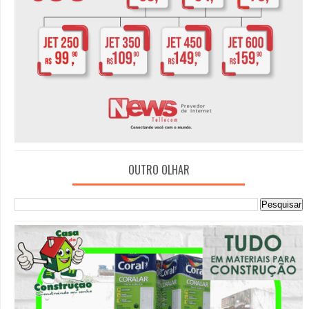
OUTRO OLHAR