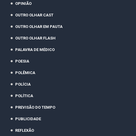
OPINIÃO
OUTRO OLHAR CAST
OUTRO OLHAR EM PAUTA
OUTRO OLHAR FLASH
PALAVRA DE MÉDICO
POESIA
POLÊMICA
POLÍCIA
POLÍTICA
PREVISÃO DO TEMPO
PUBLICIDADE
REFLEXÃO