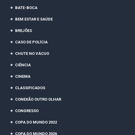
BATE-BOCA
BEM ESTAR E SAÚDE
BREJÕES
CASO DE POLÍCIA
CHUTE NO VÁCUO
CIÊNCIA
CINEMA
CLASSIFICADOS
CONEXÃO OUTRO OLHAR
CONGRESSO
COPA DO MUNDO 2022
COPA DO MUNDO 2026