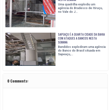
Uma quadrilha explodiu um
agência do Bradesco de Itiruçu,
no Vale do J…
SAPEAÇU É A QUARTA CIDADE DA BAHIA
COM ATAQUES A BANCOS NESTA
SEMANA
Bandidos explodiram uma agência
do Banco do Brasil situada em
Sapeaçu,…
0 Comments: