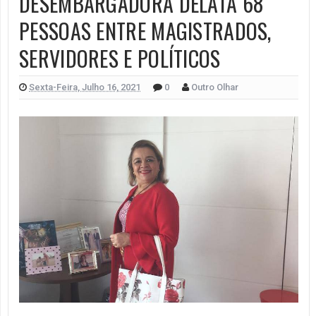
DESEMBARGADORA DELATA 68
PESSOAS ENTRE MAGISTRADOS,
SERVIDORES E POLÍTICOS
Sexta-Feira, Julho 16, 2021
0
Outro Olhar