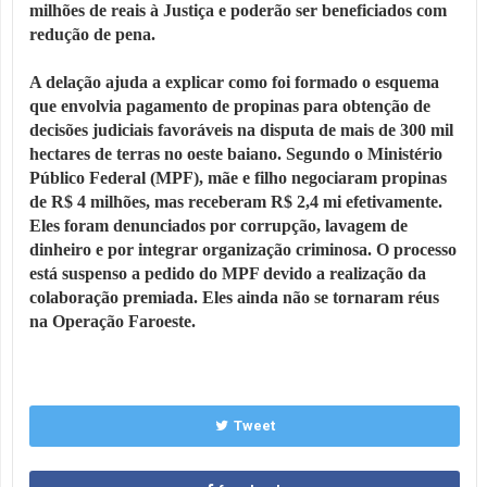
milhões de reais à Justiça e poderão ser beneficiados com
redução de pena.
A delação ajuda a explicar como foi formado o esquema
que envolvia pagamento de propinas para obtenção de
decisões judiciais favoráveis na disputa de mais de 300 mil
hectares de terras no oeste baiano. Segundo o Ministério
Público Federal (MPF), mãe e filho negociaram propinas
de R$ 4 milhões, mas receberam R$ 2,4 mi efetivamente.
Eles foram denunciados por corrupção, lavagem de
dinheiro e por integrar organização criminosa. O processo
está suspenso a pedido do MPF devido a realização da
colaboração premiada. Eles ainda não se tornaram réus
na Operação Faroeste.
Tweet