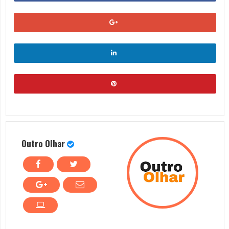
Outro Olhar