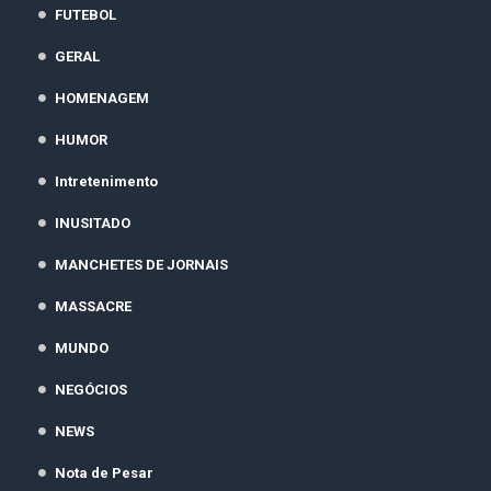
FUTEBOL
GERAL
HOMENAGEM
HUMOR
Intretenimento
INUSITADO
MANCHETES DE JORNAIS
MASSACRE
MUNDO
NEGÓCIOS
NEWS
Nota de Pesar