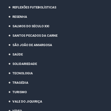
REFLEXÕES FUTEBOLÍSTICAS
RESENHA
SALMOS DO SÉCULO XXI
SANTOS PECADOS DA CARNE
SÃO JOÃO DE AMARGOSA
SAÚDE
SOLIDARIEDADE
TECNOLOGIA
TRAGÉDIA
TURISMO
VALE DO JIQUIRIÇA
VÍDEO