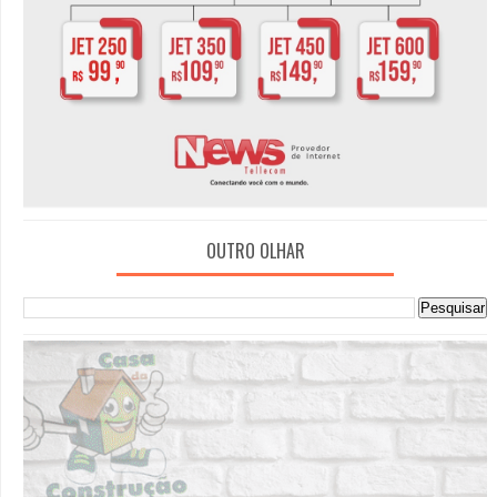
OUTRO OLHAR