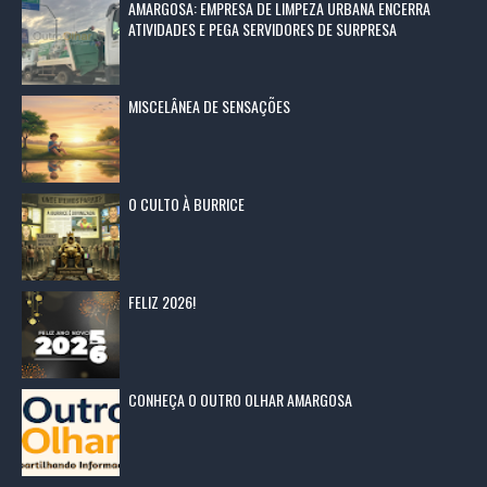
AMARGOSA: EMPRESA DE LIMPEZA URBANA ENCERRA
ATIVIDADES E PEGA SERVIDORES DE SURPRESA
MISCELÂNEA DE SENSAÇÕES
O CULTO À BURRICE
FELIZ 2026!
CONHEÇA O OUTRO OLHAR AMARGOSA