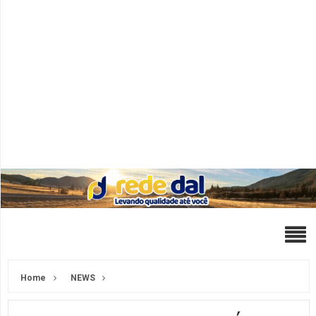
Home
NEWS