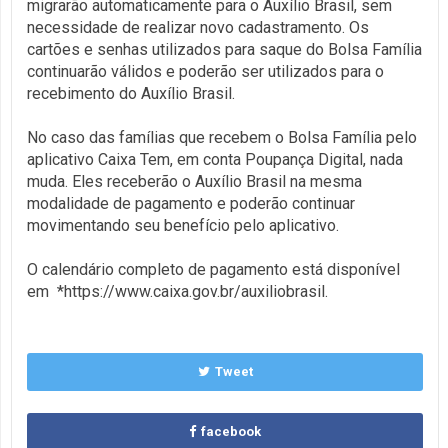
migrarão automaticamente para o Auxílio Brasil, sem
necessidade de realizar novo cadastramento. Os
cartões e senhas utilizados para saque do Bolsa Família
continuarão válidos e poderão ser utilizados para o
recebimento do Auxílio Brasil.
No caso das famílias que recebem o Bolsa Família pelo
aplicativo Caixa Tem, em conta Poupança Digital, nada
muda. Eles receberão o Auxílio Brasil na mesma
modalidade de pagamento e poderão continuar
movimentando seu benefício pelo aplicativo.
O calendário completo de pagamento está disponível
em *https://www.caixa.gov.br/auxiliobrasil.
Tweet
facebook