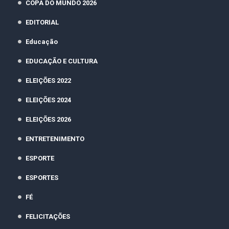
COPA DO MUNDO 2026
EDITORIAL
Educação
EDUCAÇÃO E CULTURA
ELEIÇÕES 2022
ELEIÇÕES 2024
ELEIÇÕES 2026
ENTRETENIMENTO
ESPORTE
ESPORTES
FÉ
FELICITAÇÕES