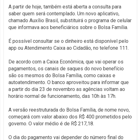
A partir de hoje, também está aberta a consulta para
saber quem será contemplado. Um novo aplicativo,
chamado Auxílio Brasil, substituirá o programa de celular
que informava aos beneficiários sobre o Bolsa Família.
É possível consultar se o dinheiro está disponível pelo
app ou Atendimento Caixa ao Cidadão, no telefone 111.
De acordo com a Caixa Econômica, que vai operar os
pagamentos, os canais de saques do novo benefício
são os mesmos do Bolsa Família, como caixas e
autoatendimento. O banco aproveitou para informar que
a partir do dia 23 de novembro as agências voltam ao
horário normal de funcionamento, das 10h às 17h.
A versão reestruturada do Bolsa Família, de nome novo,
começará com valor abaixo dos R$ 400 prometidos pelo
governo. O valor médio é de R$ 217,18.
O dia do pagamento vai depender do número final do