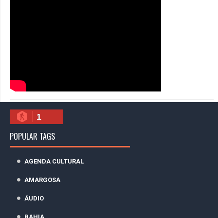
1
POPULAR TAGS
AGENDA CULTURAL
AMARGOSA
ÁUDIO
BAHIA