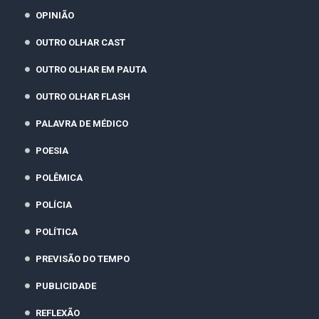
OPINIÃO
OUTRO OLHAR CAST
OUTRO OLHAR EM PAUTA
OUTRO OLHAR FLASH
PALAVRA DE MÉDICO
POESIA
POLÊMICA
POLÍCIA
POLÍTICA
PREVISÃO DO TEMPO
PUBLICIDADE
REFLEXÃO