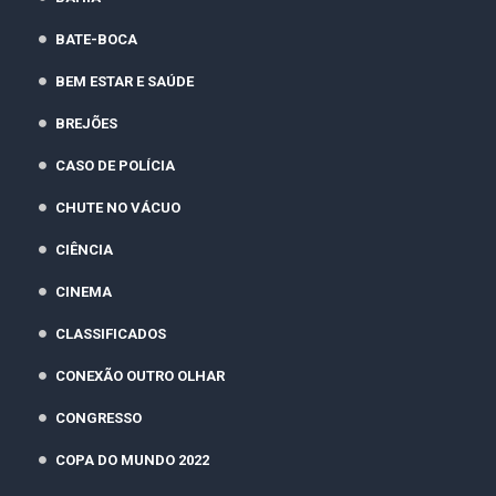
BATE-BOCA
BEM ESTAR E SAÚDE
BREJÕES
CASO DE POLÍCIA
CHUTE NO VÁCUO
CIÊNCIA
CINEMA
CLASSIFICADOS
CONEXÃO OUTRO OLHAR
CONGRESSO
COPA DO MUNDO 2022