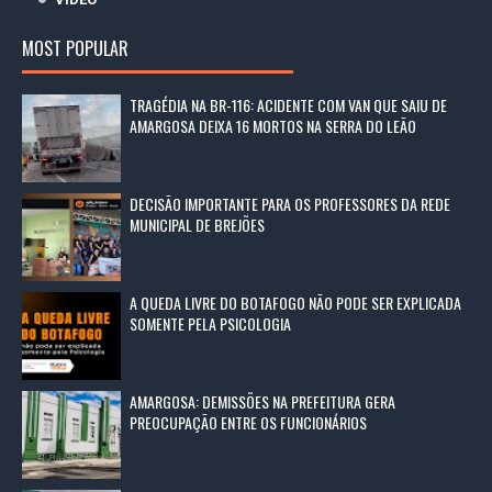
MOST POPULAR
TRAGÉDIA NA BR-116: ACIDENTE COM VAN QUE SAIU DE
AMARGOSA DEIXA 16 MORTOS NA SERRA DO LEÃO
DECISÃO IMPORTANTE PARA OS PROFESSORES DA REDE
MUNICIPAL DE BREJÕES
A QUEDA LIVRE DO BOTAFOGO NÃO PODE SER EXPLICADA
SOMENTE PELA PSICOLOGIA
AMARGOSA: DEMISSÕES NA PREFEITURA GERA
PREOCUPAÇÃO ENTRE OS FUNCIONÁRIOS