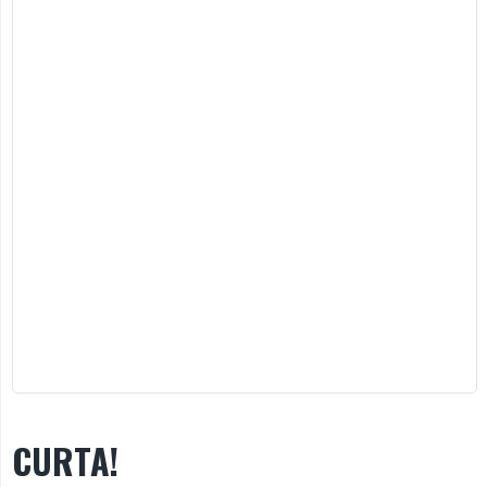
CURTA!