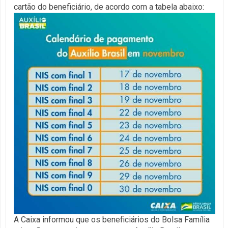
cartão do beneficiário, de acordo com a tabela abaixo:
A Caixa informou que os beneficiários do Bolsa Família