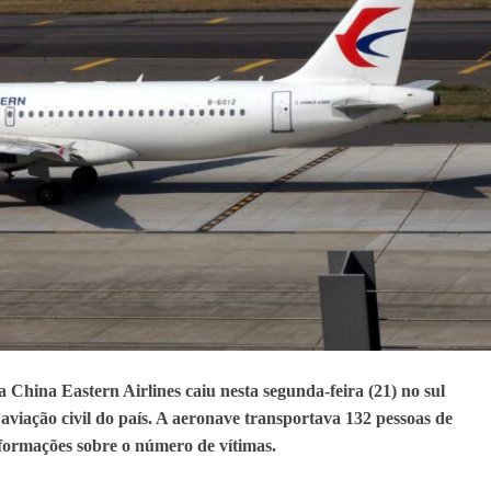
hina Eastern Airlines caiu nesta segunda-feira (21) no sul
aviação civil do país. A aeronave transportava 132 pessoas de
rmações sobre o número de vítimas.