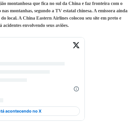
ão montanhosa que fica no sul da China e faz fronteira com o
 nas montanhas, segundo a TV estatal chinesa. A emissora ainda
do local. A China Eastern Airlines colocou seu site em preto e
 acidentes envolvendo seus aviões.