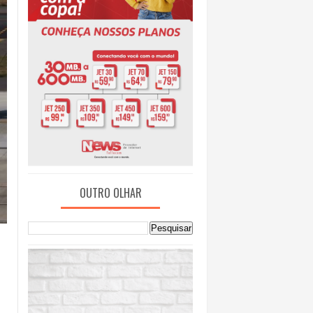
OUTRO OLHAR