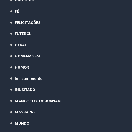
ESPORTES
FÉ
FELICITAÇÕES
FUTEBOL
GERAL
HOMENAGEM
HUMOR
Intretenimento
INUSITADO
MANCHETES DE JORNAIS
MASSACRE
MUNDO