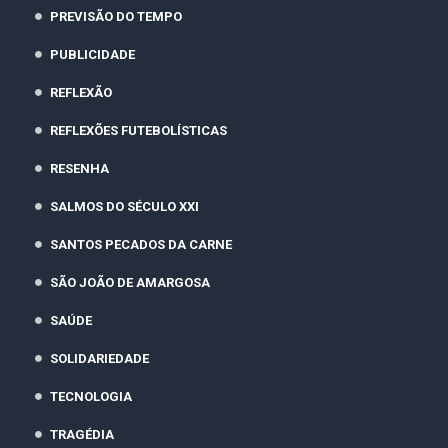
PREVISÃO DO TEMPO
PUBLICIDADE
REFLEXÃO
REFLEXÕES FUTEBOLÍSTICAS
RESENHA
SALMOS DO SÉCULO XXI
SANTOS PECADOS DA CARNE
SÃO JOÃO DE AMARGOSA
SAÚDE
SOLIDARIEDADE
TECNOLOGIA
TRAGÉDIA