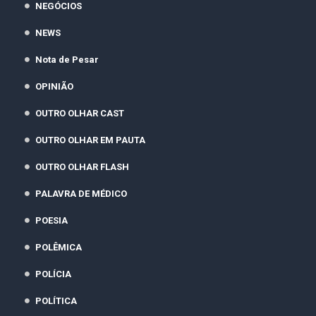
NEGÓCIOS
NEWS
Nota de Pesar
OPINIÃO
OUTRO OLHAR CAST
OUTRO OLHAR EM PAUTA
OUTRO OLHAR FLASH
PALAVRA DE MÉDICO
POESIA
POLÊMICA
POLÍCIA
POLÍTICA