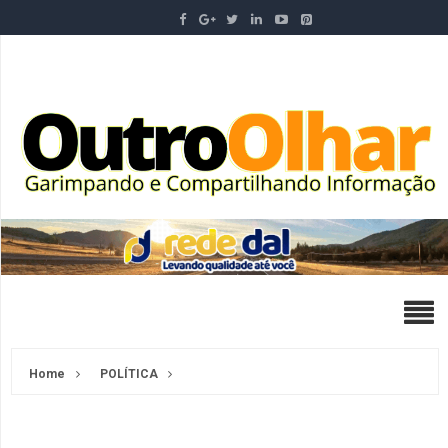
Home
POLÍTICA