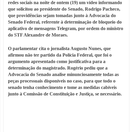
redes sociais na noite de ontem (19) um vídeo informando
que solicitou ao presidente do Senado, Rodrigo Pacheco,
que providências sejam tomadas junto à Advocacia do
Senado Federal, referente à determinação de bloqueio do
aplicativo de mensagens Telegram, por ordem do ministro
do STF Alexandre de Moraes.
O parlamentar cita o jornalista Augusto Nunes, que
afirmou não ter partido da Polícia Federal, que foi o
argumento apresentado como justificativa para a
determinação do magistrado. Rogério pediu que a
Advocacia do Senado analise minunciosamente todas as
peças processuais disponíveis no caso, para que todo o
senado tenha conhecimento e tome as medidas cabíveis
junto à Comissão de Constituição e Justiça, se necessário.