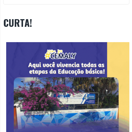
CURTA!