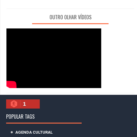
OUTRO OLHAR VÍDEOS
1
POPULAR TAGS
AGENDA CULTURAL