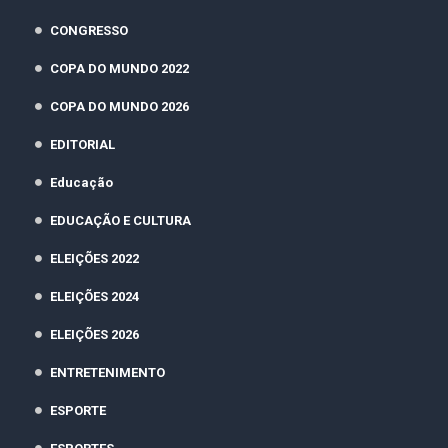
CONGRESSO
COPA DO MUNDO 2022
COPA DO MUNDO 2026
EDITORIAL
Educação
EDUCAÇÃO E CULTURA
ELEIÇÕES 2022
ELEIÇÕES 2024
ELEIÇÕES 2026
ENTRETENIMENTO
ESPORTE