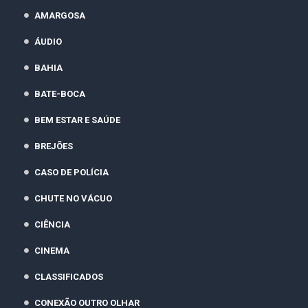
AMARGOSA
ÁUDIO
BAHIA
BATE-BOCA
BEM ESTAR E SAÚDE
BREJÕES
CASO DE POLÍCIA
CHUTE NO VÁCUO
CIÊNCIA
CINEMA
CLASSIFICADOS
CONEXÃO OUTRO OLHAR