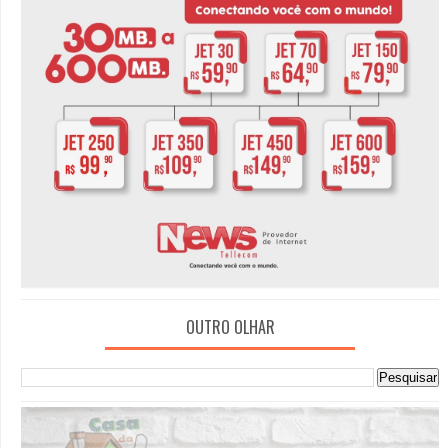
OUTRO OLHAR