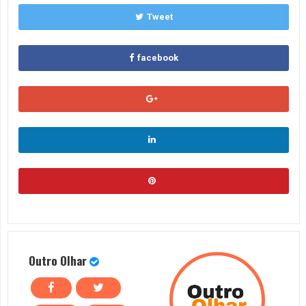
Tweet
facebook
Outro Olhar