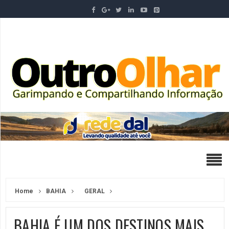
Home
BAHIA
GERAL
BAHIA É UM DOS DESTINOS MAIS