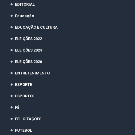
EDITORIAL
Educação
EDUCAÇÃO E CULTURA
ELEIÇÕES 2022
ELEIÇÕES 2024
ELEIÇÕES 2026
ENTRETENIMENTO
ESPORTE
ESPORTES
FÉ
FELICITAÇÕES
FUTEBOL