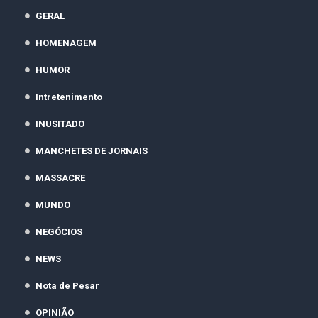
GERAL
HOMENAGEM
HUMOR
Intretenimento
INUSITADO
MANCHETES DE JORNAIS
MASSACRE
MUNDO
NEGÓCIOS
NEWS
Nota de Pesar
OPINIÃO