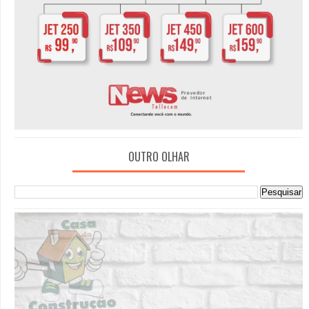
OUTRO OLHAR