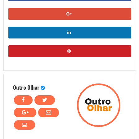
Outro Olhar