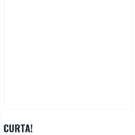
CURTA!