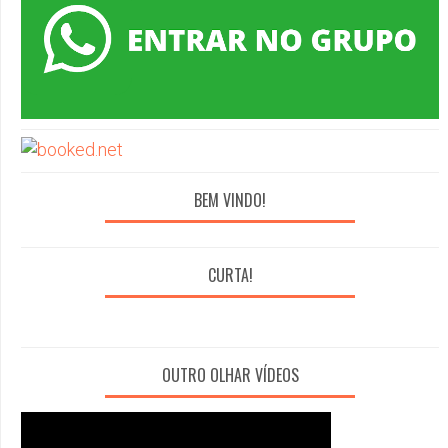
BEM VINDO!
CURTA!
OUTRO OLHAR VÍDEOS