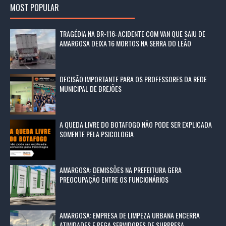
MOST POPULAR
TRAGÉDIA NA BR-116: ACIDENTE COM VAN QUE SAIU DE
AMARGOSA DEIXA 16 MORTOS NA SERRA DO LEÃO
DECISÃO IMPORTANTE PARA OS PROFESSORES DA REDE
MUNICIPAL DE BREJÕES
A QUEDA LIVRE DO BOTAFOGO NÃO PODE SER EXPLICADA
SOMENTE PELA PSICOLOGIA
AMARGOSA: DEMISSÕES NA PREFEITURA GERA
PREOCUPAÇÃO ENTRE OS FUNCIONÁRIOS
AMARGOSA: EMPRESA DE LIMPEZA URBANA ENCERRA
ATIVIDADES E PEGA SERVIDORES DE SURPRESA