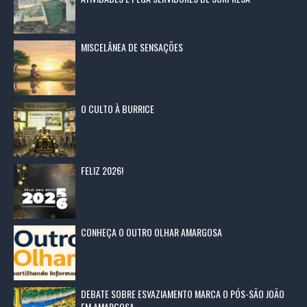
MISCELÂNEA DE SENSAÇÕES
O CULTO À BURRICE
FELIZ 2026!
CONHEÇA O OUTRO OLHAR AMARGOSA
DEBATE SOBRE ESVAZIAMENTO MARCA O PÓS-SÃO JOÃO
EM AMARGOSA