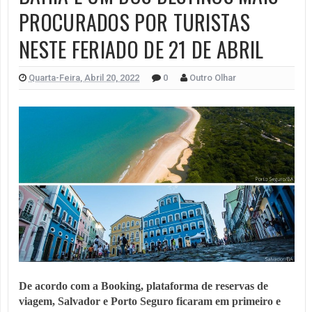
PROCURADOS POR TURISTAS
NESTE FERIADO DE 21 DE ABRIL
Quarta-Feira, Abril 20, 2022
0
Outro Olhar
De acordo com a Booking, plataforma de reservas de
viagem, Salvador e Porto Seguro ficaram em primeiro e