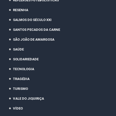
REFLEXÕES FUTEBOLÍSTICAS
RESENHA
SALMOS DO SÉCULO XXI
SANTOS PECADOS DA CARNE
SÃO JOÃO DE AMARGOSA
SAÚDE
SOLIDARIEDADE
TECNOLOGIA
TRAGÉDIA
TURISMO
VALE DO JIQUIRIÇA
VÍDEO