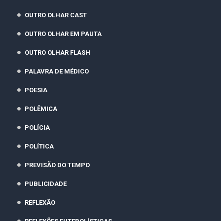
OUTRO OLHAR CAST
OUTRO OLHAR EM PAUTA
OUTRO OLHAR FLASH
PALAVRA DE MÉDICO
POESIA
POLÊMICA
POLÍCIA
POLÍTICA
PREVISÃO DO TEMPO
PUBLICIDADE
REFLEXÃO