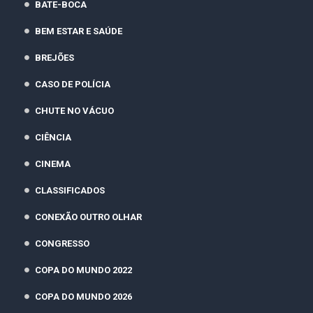
BATE-BOCA
BEM ESTAR E SAÚDE
BREJÕES
CASO DE POLÍCIA
CHUTE NO VÁCUO
CIÊNCIA
CINEMA
CLASSIFICADOS
CONEXÃO OUTRO OLHAR
CONGRESSO
COPA DO MUNDO 2022
COPA DO MUNDO 2026