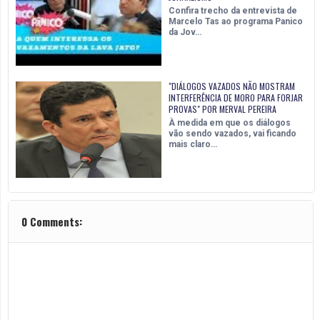
Confira trecho da entrevista de
Marcelo Tas ao programa Panico
da Jov…
"DIÁLOGOS VAZADOS NÃO MOSTRAM
INTERFERÊNCIA DE MORO PARA FORJAR
PROVAS" POR MERVAL PEREIRA
À medida em que os diálogos
vão sendo vazados, vai ficando
mais claro…
0 Comments: