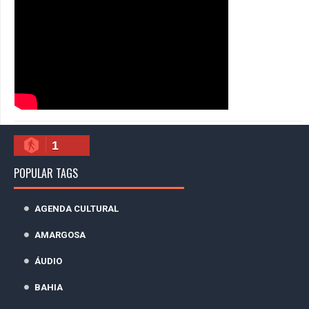
1
POPULAR TAGS
AGENDA CULTURAL
AMARGOSA
ÁUDIO
BAHIA