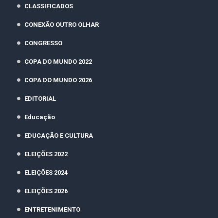
CLASSIFICADOS
CONEXÃO OUTRO OLHAR
CONGRESSO
COPA DO MUNDO 2022
COPA DO MUNDO 2026
EDITORIAL
Educação
EDUCAÇÃO E CULTURA
ELEIÇÕES 2022
ELEIÇÕES 2024
ELEIÇÕES 2026
ENTRETENIMENTO