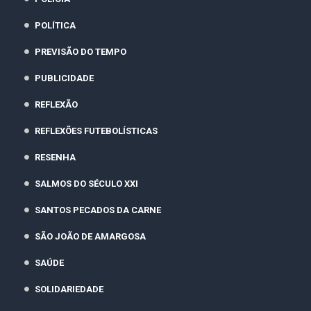
POLÍTICA
PREVISÃO DO TEMPO
PUBLICIDADE
REFLEXÃO
REFLEXÕES FUTEBOLÍSTICAS
RESENHA
SALMOS DO SÉCULO XXI
SANTOS PECADOS DA CARNE
SÃO JOÃO DE AMARGOSA
SAÚDE
SOLIDARIEDADE