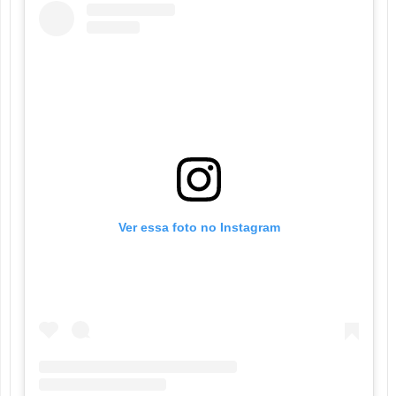
Ver essa foto no Instagram