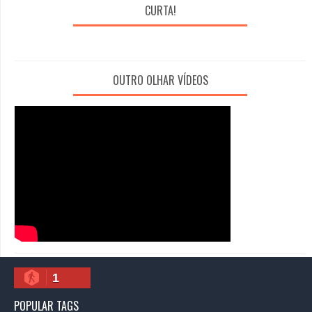
CURTA!
OUTRO OLHAR VÍDEOS
1
POPULAR TAGS