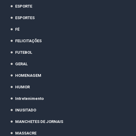
ESPORTE
ESPORTES
FÉ
FELICITAÇÕES
FUTEBOL
GERAL
HOMENAGEM
HUMOR
Intretenimento
INUSITADO
MANCHETES DE JORNAIS
MASSACRE