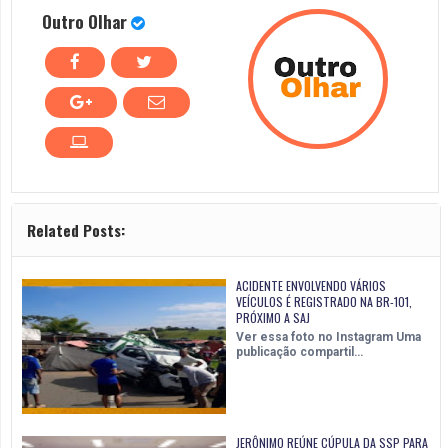
Outro Olhar
Related Posts:
ACIDENTE ENVOLVENDO VÁRIOS
VEÍCULOS É REGISTRADO NA BR-101,
PRÓXIMO A SAJ
Ver essa foto no Instagram Uma
publicação compartil…
JERÔNIMO REÚNE CÚPULA DA SSP PARA