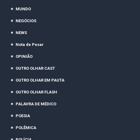
MUNDO
NEGÓCIOS
NEWS
Nota de Pesar
OPINIÃO
OUTRO OLHAR CAST
OUTRO OLHAR EM PAUTA
OUTRO OLHAR FLASH
PALAVRA DE MÉDICO
POESIA
POLÊMICA
POLÍCIA