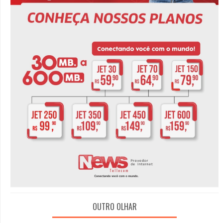
OUTRO OLHAR