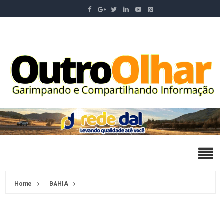
Home
BAHIA