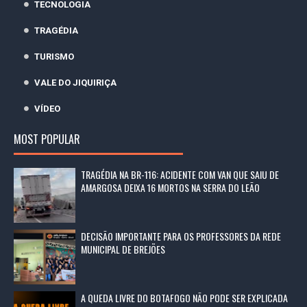
TECNOLOGIA
TRAGÉDIA
TURISMO
VALE DO JIQUIRIÇA
VÍDEO
MOST POPULAR
TRAGÉDIA NA BR-116: ACIDENTE COM VAN QUE SAIU DE
AMARGOSA DEIXA 16 MORTOS NA SERRA DO LEÃO
DECISÃO IMPORTANTE PARA OS PROFESSORES DA REDE
MUNICIPAL DE BREJÕES
A QUEDA LIVRE DO BOTAFOGO NÃO PODE SER EXPLICADA