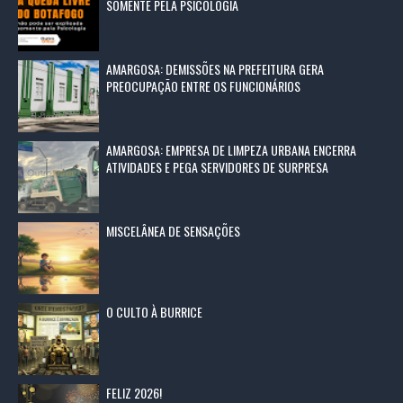
SOMENTE PELA PSICOLOGIA
AMARGOSA: DEMISSÕES NA PREFEITURA GERA
PREOCUPAÇÃO ENTRE OS FUNCIONÁRIOS
AMARGOSA: EMPRESA DE LIMPEZA URBANA ENCERRA
ATIVIDADES E PEGA SERVIDORES DE SURPRESA
MISCELÂNEA DE SENSAÇÕES
O CULTO À BURRICE
FELIZ 2026!