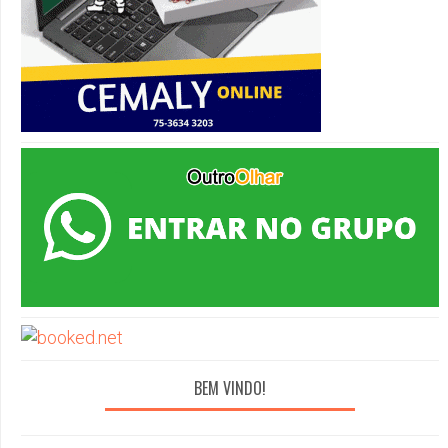
BEM VINDO!