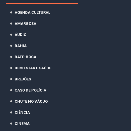
AGENDA CULTURAL
AMARGOSA
ÁUDIO
BAHIA
BATE-BOCA
BEM ESTAR E SAÚDE
BREJÕES
CASO DE POLÍCIA
CHUTE NO VÁCUO
CIÊNCIA
CINEMA