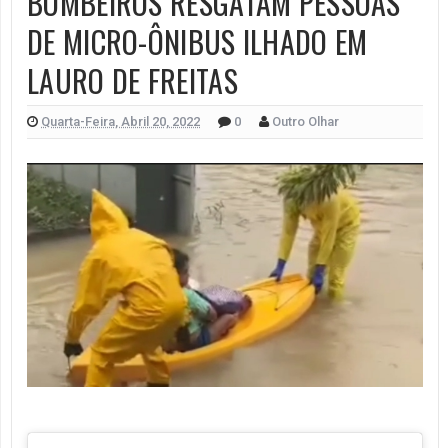
BOMBEIROS RESGATAM PESSOAS
DE MICRO-ÔNIBUS ILHADO EM
LAURO DE FREITAS
Quarta-Feira, Abril 20, 2022
0
Outro Olhar