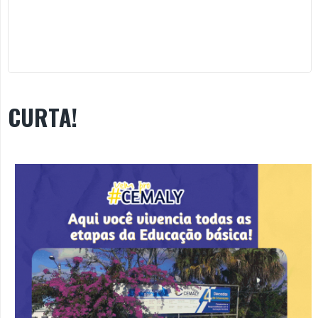
CURTA!